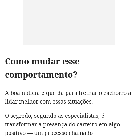
Como mudar esse
comportamento?
A boa notícia é que dá para treinar o cachorro a
lidar melhor com essas situações.
O segredo, segundo as especialistas, é
transformar a presença do carteiro em algo
positivo — um processo chamado