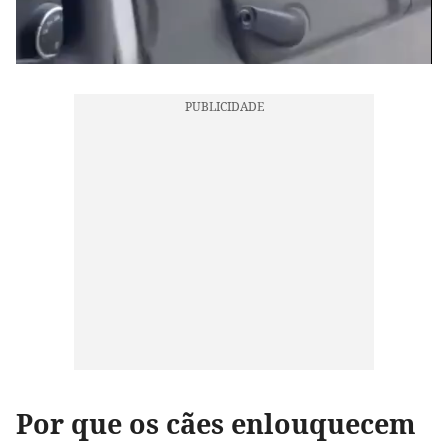
Por que os cães enlouquecem