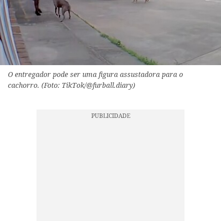
O entregador pode ser uma figura assustadora para o
cachorro. (Foto: TikTok/@furball.diary)