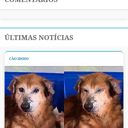
ÚLTIMAS NOTÍCIAS
CÃO IDOSO