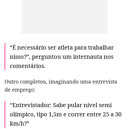
“É necessário ser atleta para trabalhar
nisso?”, perguntou um internauta nos
comentários.
Outro completou, imaginando uma entrevista
de emprego:
“Entrevistador: Sabe pular nível semi
olímpico, tipo 1,5m e correr entre 25 a 30
km/h?”