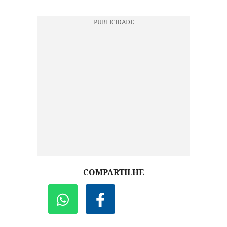
COMPARTILHE