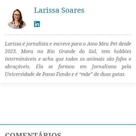
Larissa Soares
Larissa é jornalista e escreve para o Amo Meu Pet desde
2023. Mora no Rio Grande do Sul, tem hobbies
intermináveis e acha que todos os animais são fofos e
abraçáveis. Ela se formou em Jornalismo pela
Universidade de Passo Fundo e é “mãe” de duas gatas.
COMENTÁRIOS