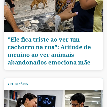
"Ele fica triste ao ver um
cachorro na rua": Atitude de
menino ao ver animais
abandonados emociona mãe
VETERINÁRIA