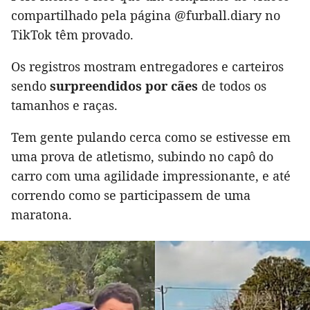
compartilhado pela página @furball.diary no
TikTok têm provado.
Os registros mostram entregadores e carteiros
sendo
surpreendidos por cães
de todos os
tamanhos e raças.
Tem gente pulando cerca como se estivesse em
uma prova de atletismo, subindo no capô do
carro com uma agilidade impressionante, e até
correndo como se participassem de uma
maratona.