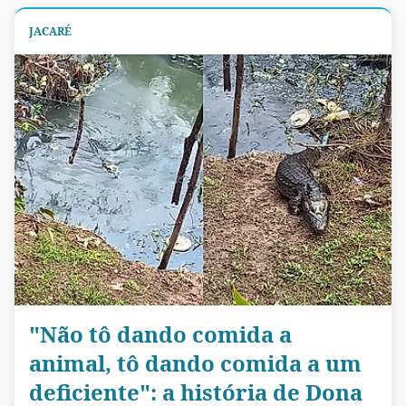
JACARÉ
"Não tô dando comida a
animal, tô dando comida a um
deficiente": a história de Dona