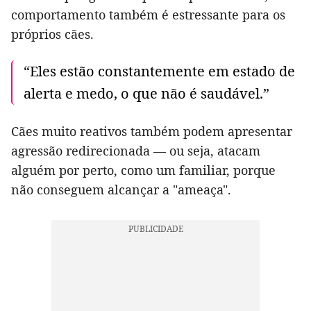
comportamento também é estressante para os
próprios cães.
“Eles estão constantemente em estado de
alerta e medo, o que não é saudável.”
Cães muito reativos também podem apresentar
agressão redirecionada — ou seja, atacam
alguém por perto, como um familiar, porque
não conseguem alcançar a "ameaça".