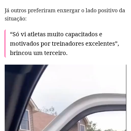
Já outros preferiram enxergar o lado positivo da
situação:
“Só vi atletas muito capacitados e
motivados por treinadores excelentes”,
brincou um terceiro.