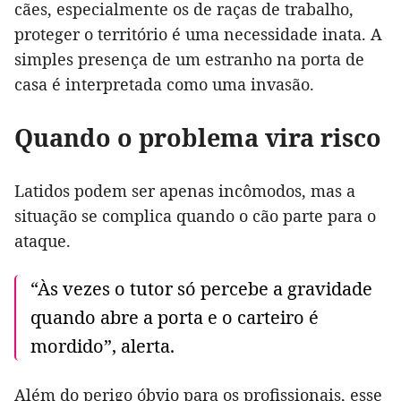
cães, especialmente os de raças de trabalho,
proteger o território é uma necessidade inata. A
simples presença de um estranho na porta de
casa é interpretada como uma invasão.
Quando o problema vira risco
Latidos podem ser apenas incômodos, mas a
situação se complica quando o cão parte para o
ataque.
“Às vezes o tutor só percebe a gravidade
quando abre a porta e o carteiro é
mordido”, alerta.
Além do perigo óbvio para os profissionais, esse