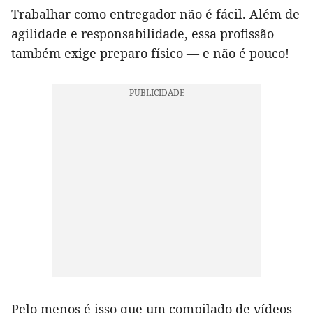
Trabalhar como entregador não é fácil. Além de
agilidade e responsabilidade, essa profissão
também exige preparo físico — e não é pouco!
Pelo menos é isso que um compilado de vídeos