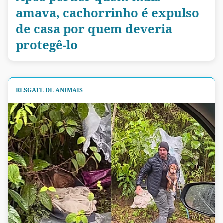
amava, cachorrinho é expulso
de casa por quem deveria
protegê-lo
RESGATE DE ANIMAIS