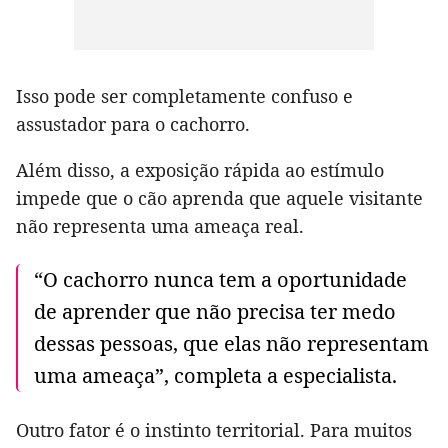
Isso pode ser completamente confuso e
assustador para o cachorro.
Além disso, a exposição rápida ao estímulo
impede que o cão aprenda que aquele visitante
não representa uma ameaça real.
“O cachorro nunca tem a oportunidade
de aprender que não precisa ter medo
dessas pessoas, que elas não representam
uma ameaça”, completa a especialista.
Outro fator é o instinto territorial. Para muitos