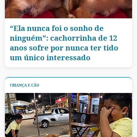
“Ela nunca foi o sonho de
ninguém”: cachorrinha de 12
anos sofre por nunca ter tido
um único interessado
CRIANÇA E CÃO