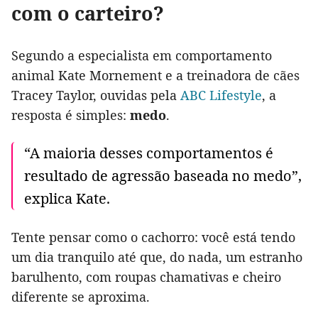
com o carteiro?
Segundo a especialista em comportamento
animal Kate Mornement e a treinadora de cães
Tracey Taylor, ouvidas pela
ABC Lifestyle
, a
resposta é simples:
medo
.
“A maioria desses comportamentos é
resultado de agressão baseada no medo”,
explica Kate.
Tente pensar como o cachorro: você está tendo
um dia tranquilo até que, do nada, um estranho
barulhento, com roupas chamativas e cheiro
diferente se aproxima.