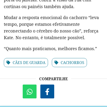
cortinas ou painéis também ajuda.
Mudar a resposta emocional do cachorro “leva
tempo, porque estamos efetivamente
reconectando o cérebro do nosso cão”, reforça
Kate. No entanto, é totalmente possível.
“Quanto mais praticamos, melhores ficamos.”
CÃES DE GUARDA
CACHORROS
COMPARTILHE