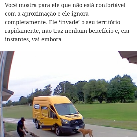
Você mostra para ele que não está confortável
com a aproximação e ele ignora
completamente. Ele ‘invade’ o seu território
rapidamente, não traz nenhum benefício e, em
instantes, vai embora.