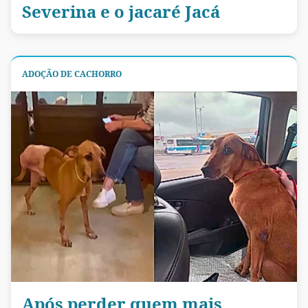
Severina e o jacaré Jacá
ADOÇÃO DE CACHORRO
Após perder quem mais