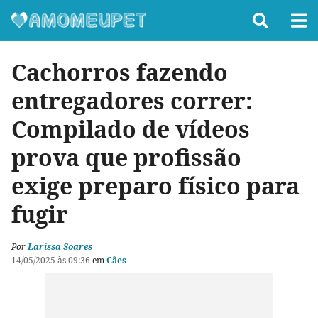
Cachorros fazendo
entregadores correr:
Compilado de vídeos
prova que profissão
exige preparo físico para
fugir
Por
Larissa Soares
14/05/2025 às 09:36
em
Cães