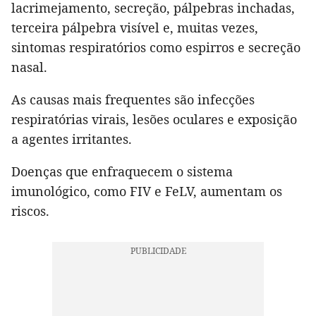
lacrimejamento, secreção, pálpebras inchadas,
terceira pálpebra visível e, muitas vezes,
sintomas respiratórios como espirros e secreção
nasal.
As causas mais frequentes são infecções
respiratórias virais, lesões oculares e exposição
a agentes irritantes.
Doenças que enfraquecem o sistema
imunológico, como FIV e FeLV, aumentam os
riscos.