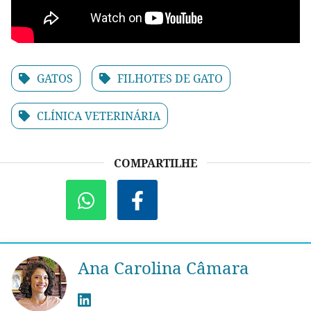
GATOS
FILHOTES DE GATO
CLÍNICA VETERINÁRIA
COMPARTILHE
Ana Carolina Câmara