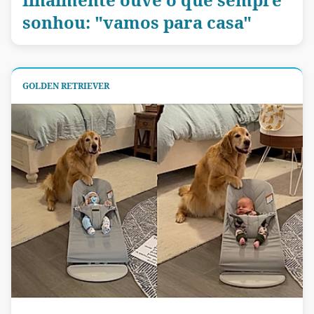
sonhou: "vamos para casa"
GOLDEN RETRIEVER