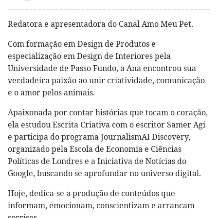
Redatora e apresentadora do Canal Amo Meu Pet.
Com formação em Design de Produtos e
especialização em Design de Interiores pela
Universidade de Passo Fundo, a Ana encontrou sua
verdadeira paixão ao unir criatividade, comunicação
e o amor pelos animais.
Apaixonada por contar histórias que tocam o coração,
ela estudou Escrita Criativa com o escritor Samer Agi
e participa do programa JournalismAI Discovery,
organizado pela Escola de Economia e Ciências
Políticas de Londres e a Iniciativa de Notícias do
Google, buscando se aprofundar no universo digital.
Hoje, dedica-se a produção de conteúdos que
informam, emocionam, conscientizam e arrancam
sorrisos.