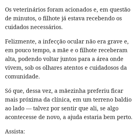
Os veterinários foram acionados e, em questão
de minutos, o filhote já estava recebendo os
cuidados necessários.
Felizmente, a infecção ocular não era grave e,
em pouco tempo, a mãe e o filhote receberam
alta, podendo voltar juntos para a área onde
vivem, sob os olhares atentos e cuidadosos da
comunidade.
Só que, dessa vez, a mãezinha preferiu ficar
mais próxima da clínica, em um terreno baldio
ao lado — talvez por sentir que ali, se algo
acontecesse de novo, a ajuda estaria bem perto.
Assista: