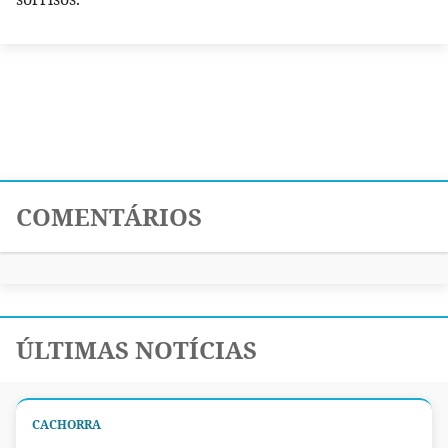
COMENTÁRIOS
ÚLTIMAS NOTÍCIAS
CACHORRA