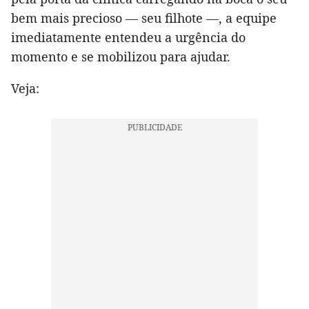
bem mais precioso — seu filhote —, a equipe
imediatamente entendeu a urgência do
momento e se mobilizou para ajudar.
Veja: