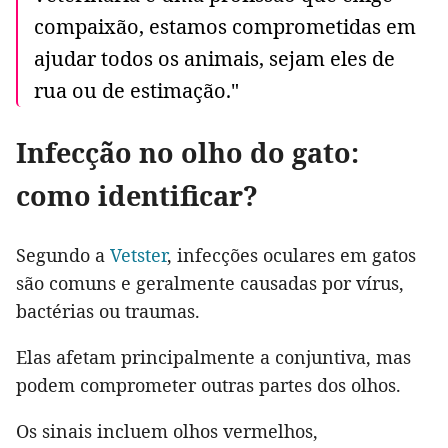
compaixão, estamos comprometidas em
ajudar todos os animais, sejam eles de
rua ou de estimação."
Infecção no olho do gato:
como identificar?
Segundo a
Vetster
, infecções oculares em gatos
são comuns e geralmente causadas por vírus,
bactérias ou traumas.
Elas afetam principalmente a conjuntiva, mas
podem comprometer outras partes dos olhos.
Os sinais incluem olhos vermelhos,