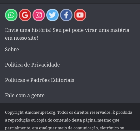
Envie uma história! Seu pet pode virar uma matéria
em nosso site!
Sobre
Política de Privacidade
Políticas e Padrões Editoriais
Fale com a gente
Copyright Amomeupet.org. Todos os direitos reservados. É proibida
a reprodução ou cópia do conteúdo desta página, mesmo que
parcialmente, em qualquer meio de comunicação, eletrônico ou
impresso, sem autorização escrita da empresa.