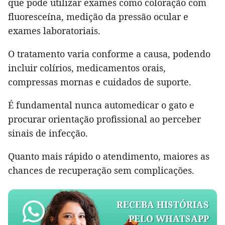
que pode utilizar exames como coloração com
fluoresceína, medição da pressão ocular e
exames laboratoriais.
O tratamento varia conforme a causa, podendo
incluir colírios, medicamentos orais,
compressas mornas e cuidados de suporte.
É fundamental nunca automedicar o gato e
procurar orientação profissional ao perceber
sinais de infecção.
Quanto mais rápido o atendimento, maiores as
chances de recuperação sem complicações.
RECEBA HISTÓRIAS
PELO WHATSAPP