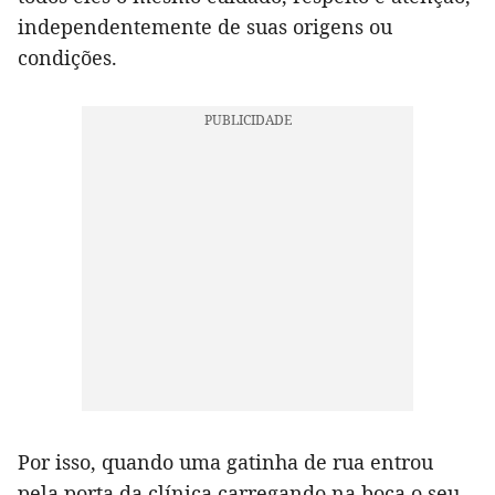
independentemente de suas origens ou
condições.
Por isso, quando uma gatinha de rua entrou
pela porta da clínica carregando na boca o seu