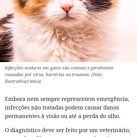
Infecções oculares em gatos são comuns e geralmente
causadas por vírus, bactérias ou traumas. (Foto:
Ilustrativa/Canva)
Embora nem sempre representem emergência,
infecções não tratadas podem causar danos
permanentes à visão ou até a perda do olho.
O diagnóstico deve ser feito por um veterinário,