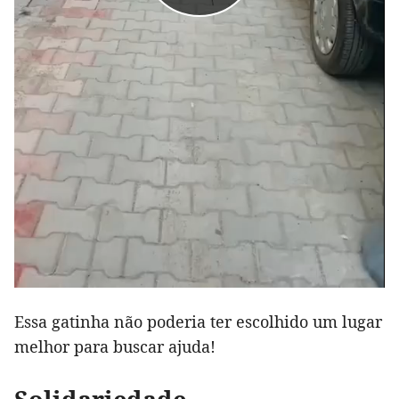
Essa gatinha não poderia ter escolhido um lugar
melhor para buscar ajuda!