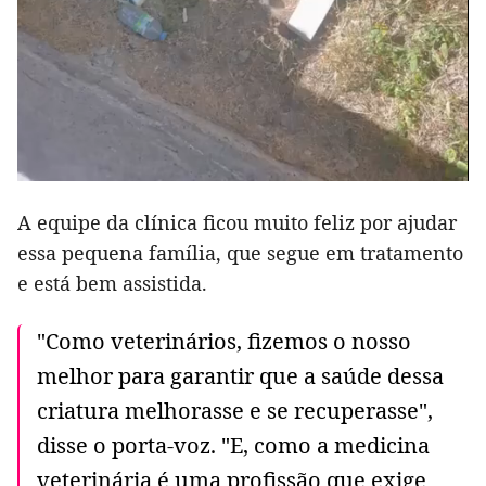
A equipe da clínica ficou muito feliz por ajudar
essa pequena família, que segue em tratamento
e está bem assistida.
"Como veterinários, fizemos o nosso
melhor para garantir que a saúde dessa
criatura melhorasse e se recuperasse",
disse o porta-voz. "E, como a medicina
veterinária é uma profissão que exige