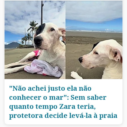
"Não achei justo ela não
conhecer o mar": Sem saber
quanto tempo Zara teria,
protetora decide levá-la à praia