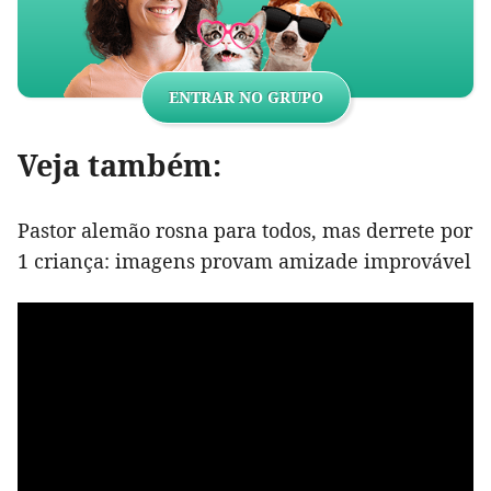
ENTRAR NO GRUPO
Veja também:
Pastor alemão rosna para todos, mas derrete por
1 criança: imagens provam amizade improvável