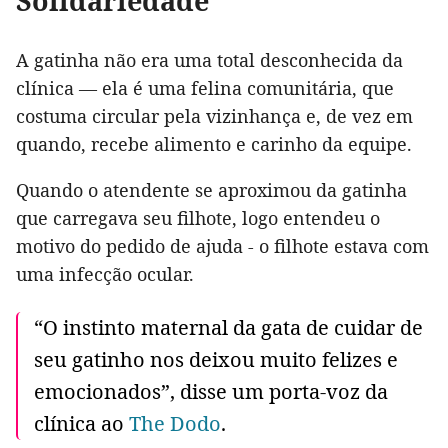
Solidariedade
A gatinha não era uma total desconhecida da
clínica — ela é uma felina comunitária, que
costuma circular pela vizinhança e, de vez em
quando, recebe alimento e carinho da equipe.
Quando o atendente se aproximou da gatinha
que carregava seu filhote, logo entendeu o
motivo do pedido de ajuda - o filhote estava com
uma infecção ocular.
“O instinto maternal da gata de cuidar de
seu gatinho nos deixou muito felizes e
emocionados”, disse um porta-voz da
clínica ao
The Dodo
.