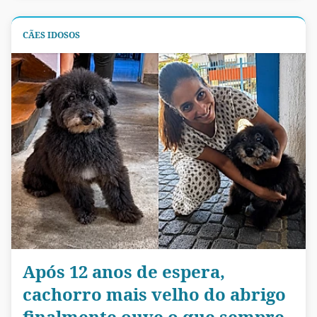
CÃES IDOSOS
Após 12 anos de espera,
cachorro mais velho do abrigo
finalmente ouve o que sempre