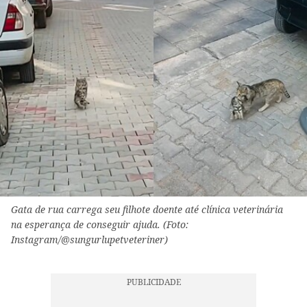
Gata de rua carrega seu filhote doente até clínica veterinária
na esperança de conseguir ajuda. (Foto:
Instagram/@sungurlupetveteriner)