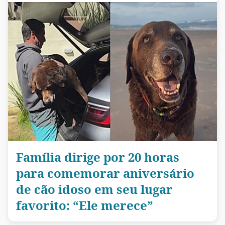
Família dirige por 20 horas
para comemorar aniversário
de cão idoso em seu lugar
favorito: “Ele merece”