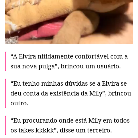
“A Elvira nitidamente confortável com a
sua nova pulga”, brincou um usuário.
“Eu tenho minhas dúvidas se a Elvira se
deu conta da existência da Mily”, brincou
outro.
“Eu procurando onde está Mily em todos
os takes kkkkk”, disse um terceiro.