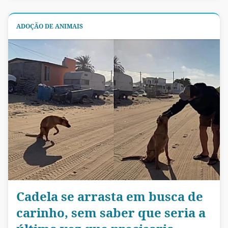
ADOÇÃO DE ANIMAIS
Cadela se arrasta em busca de
carinho, sem saber que seria a