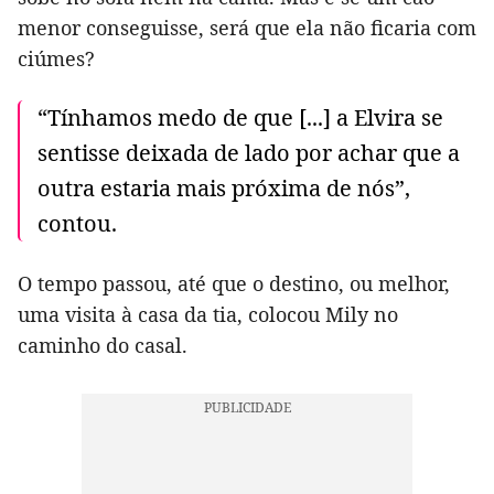
menor conseguisse, será que ela não ficaria com
ciúmes?
“Tínhamos medo de que [...] a Elvira se
sentisse deixada de lado por achar que a
outra estaria mais próxima de nós”,
contou.
O tempo passou, até que o destino, ou melhor,
uma visita à casa da tia, colocou Mily no
caminho do casal.