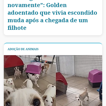
novamente”: Golden
adoentado que vivia escondido
muda após a chegada de um
filhote
ADOÇÃO DE ANIMAIS