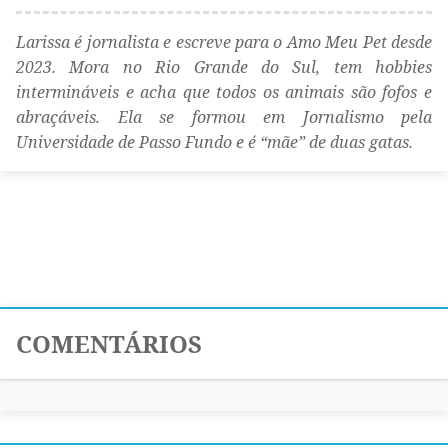
Larissa é jornalista e escreve para o Amo Meu Pet desde
2023. Mora no Rio Grande do Sul, tem hobbies
intermináveis e acha que todos os animais são fofos e
abraçáveis. Ela se formou em Jornalismo pela
Universidade de Passo Fundo e é “mãe” de duas gatas.
COMENTÁRIOS