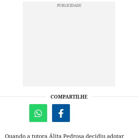
COMPARTILHE
Quando a tutora Álita Pedrosa decidiu adotar