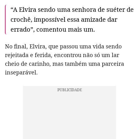
“A Elvira sendo uma senhora de suéter de
crochê, impossível essa amizade dar
errado”, comentou mais um.
No final, Elvira, que passou uma vida sendo
rejeitada e ferida, encontrou não só um lar
cheio de carinho, mas também uma parceira
inseparável.