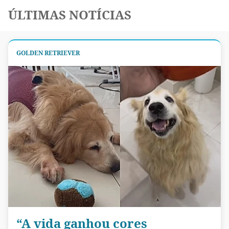
ÚLTIMAS NOTÍCIAS
GOLDEN RETRIEVER
“A vida ganhou cores