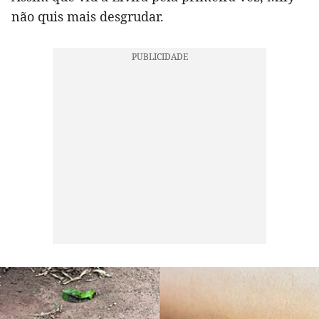
não quis mais desgrudar.