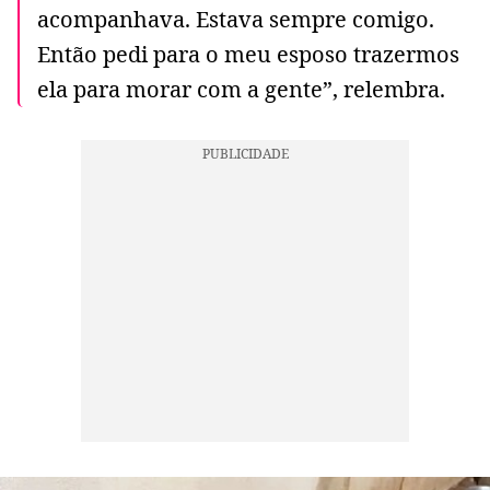
acompanhava. Estava sempre comigo.
Então pedi para o meu esposo trazermos
ela para morar com a gente”, relembra.