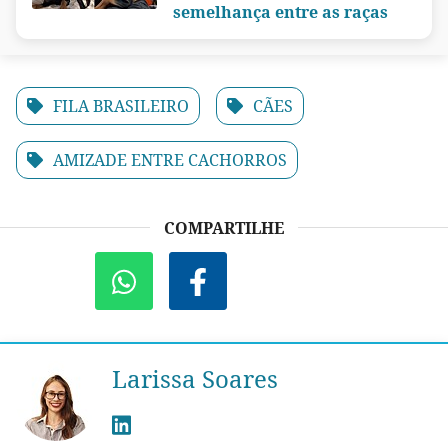
semelhança entre as raças
FILA BRASILEIRO
CÃES
AMIZADE ENTRE CACHORROS
COMPARTILHE
Larissa Soares