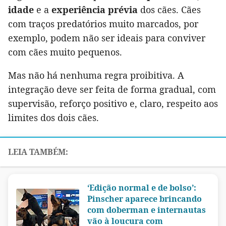
idade
e a
experiência prévia
dos cães. Cães
com traços predatórios muito marcados, por
exemplo, podem não ser ideais para conviver
com cães muito pequenos.
Mas não há nenhuma regra proibitiva. A
integração deve ser feita de forma gradual, com
supervisão, reforço positivo e, claro, respeito aos
limites dos dois cães.
‘Edição normal e de bolso’:
Pinscher aparece brincando
com doberman e internautas
vão à loucura com