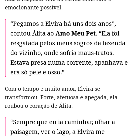
emocionante possível.
“Pegamos a Elvira há uns dois anos”,
contou Álita ao
Amo Meu Pet
. “Ela foi
resgatada pelos meus sogros da fazenda
do vizinho, onde sofria maus-tratos.
Estava presa numa corrente, apanhava e
era só pele e osso.”
Com o tempo e muito amor, Elvira se
transformou. Forte, afetuosa e apegada, ela
roubou o coração de Álita.
“Sempre que eu ia caminhar, olhar a
paisagem, ver o lago, a Elvira me