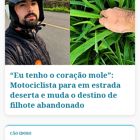
“Eu tenho o coração mole”:
Motociclista para em estrada
deserta e muda o destino de
filhote abandonado
CÃO IDOSO