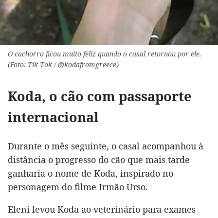
O cachorro ficou muito feliz quando o casal retornou por ele.
(Foto: Tik Tok / @kodafromgreece)
Koda, o cão com passaporte
internacional
Durante o mês seguinte, o casal acompanhou à
distância o progresso do cão que mais tarde
ganharia o nome de Koda, inspirado no
personagem do filme Irmão Urso.
Eleni levou Koda ao veterinário para exames