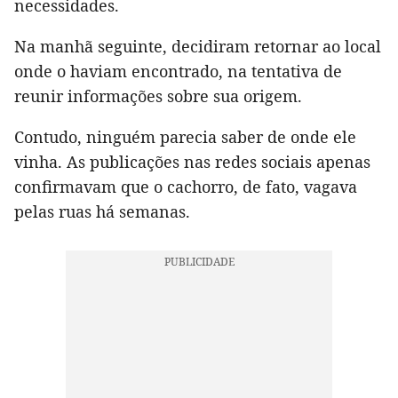
necessidades.
Na manhã seguinte, decidiram retornar ao local
onde o haviam encontrado, na tentativa de
reunir informações sobre sua origem.
Contudo, ninguém parecia saber de onde ele
vinha. As publicações nas redes sociais apenas
confirmavam que o cachorro, de fato, vagava
pelas ruas há semanas.