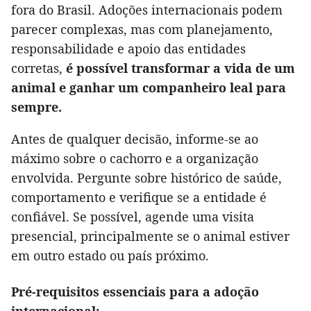
fora do Brasil. Adoções internacionais podem
parecer complexas, mas com planejamento,
responsabilidade e apoio das entidades
corretas,
é possível transformar a vida de um
animal e ganhar um companheiro leal para
sempre.
Antes de qualquer decisão, informe-se ao
máximo sobre o cachorro e a organização
envolvida. Pergunte sobre histórico de saúde,
comportamento e verifique se a entidade é
confiável. Se possível, agende uma visita
presencial, principalmente se o animal estiver
em outro estado ou país próximo.
Pré-requisitos essenciais para a adoção
internacional: