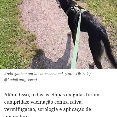
Koda ganhou um lar internacional. (Foto: Tik Tok /
@kodafromgreece)
Além disso, todas as etapas exigidas foram
cumpridas: vacinação contra raiva,
vermifugação, sorologia e aplicação de
microchip.