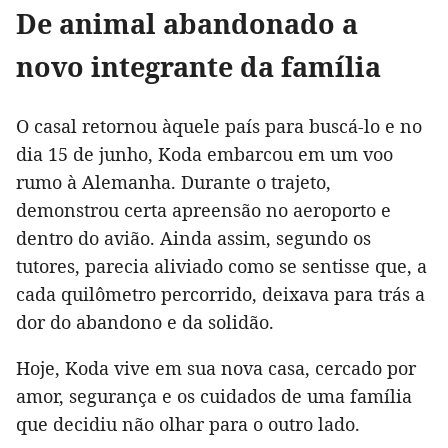
De animal abandonado a
novo integrante da família
O casal retornou àquele país para buscá-lo e no
dia 15 de junho, Koda embarcou em um voo
rumo à Alemanha. Durante o trajeto,
demonstrou certa apreensão no aeroporto e
dentro do avião. Ainda assim, segundo os
tutores, parecia aliviado como se sentisse que, a
cada quilômetro percorrido, deixava para trás a
dor do abandono e da solidão.
Hoje, Koda vive em sua nova casa, cercado por
amor, segurança e os cuidados de uma família
que decidiu não olhar para o outro lado.