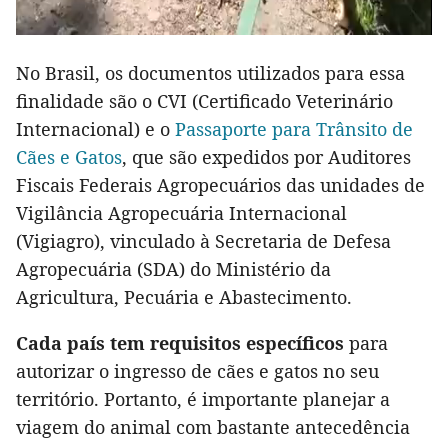
No Brasil, os documentos utilizados para essa
finalidade são o CVI (Certificado Veterinário
Internacional) e o
Passaporte para Trânsito de
Cães e Gatos
, que são expedidos por Auditores
Fiscais Federais Agropecuários das unidades de
Vigilância Agropecuária Internacional
(Vigiagro), vinculado à Secretaria de Defesa
Agropecuária (SDA) do Ministério da
Agricultura, Pecuária e Abastecimento.
Cada país tem requisitos específicos
para
autorizar o ingresso de cães e gatos no seu
território. Portanto, é importante planejar a
viagem do animal com bastante antecedência