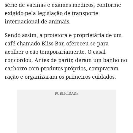
série de vacinas e exames médicos, conforme
exigido pela legislação de transporte
internacional de animais.
Sendo assim, a protetora e proprietária de um
café chamado Bliss Bar, ofereceu-se para
acolher o cão temporariamente. O casal
concordou. Antes de partir, deram um banho no
cachorro com produtos próprios, compraram
ração e organizaram os primeiros cuidados.