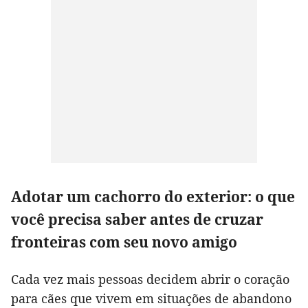
Adotar um cachorro do exterior: o que
você precisa saber antes de cruzar
fronteiras com seu novo amigo
Cada vez mais pessoas decidem abrir o coração
para cães que vivem em situações de abandono