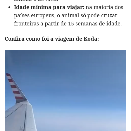
Idade mínima para viajar:
na maioria dos
países europeus, o animal só pode cruzar
fronteiras a partir de 15 semanas de idade.
Confira como foi a viagem de Koda: