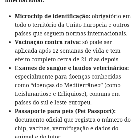
Microchip de identificação:
obrigatório em
todo o território da União Europeia e outros
países que seguem normas internacionais.
Vacinação contra raiva:
só pode ser
aplicada após 12 semanas de vida e tem
efeito completo cerca de 21 dias depois.
Exames de sangue e laudos veterinários:
especialmente para doenças conhecidas
como “doenças do Mediterrâneo” (como
Leishmaniose e Erliquiose), comuns em
países do sul e leste europeu.
Passaporte para pets (Pet Passport):
documento oficial que registra o número do
chip, vacinas, vermifugação e dados do
animal e do tutor.