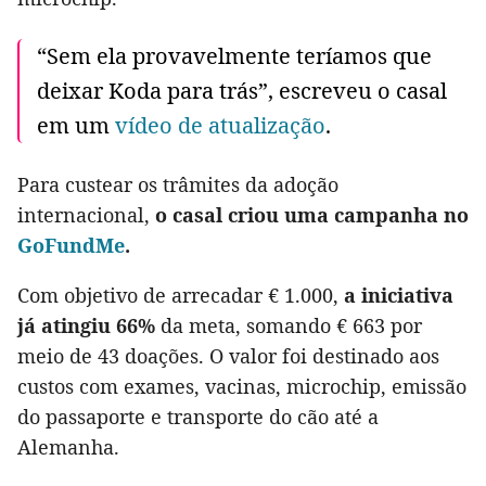
“Sem ela provavelmente teríamos que
deixar Koda para trás”, escreveu o casal
em um
vídeo de atualização
.
Para custear os trâmites da adoção
internacional,
o casal criou uma campanha no
GoFundMe
.
Com objetivo de arrecadar € 1.000,
a iniciativa
já atingiu 66%
da meta, somando € 663 por
meio de 43 doações. O valor foi destinado aos
custos com exames, vacinas, microchip, emissão
do passaporte e transporte do cão até a
Alemanha.