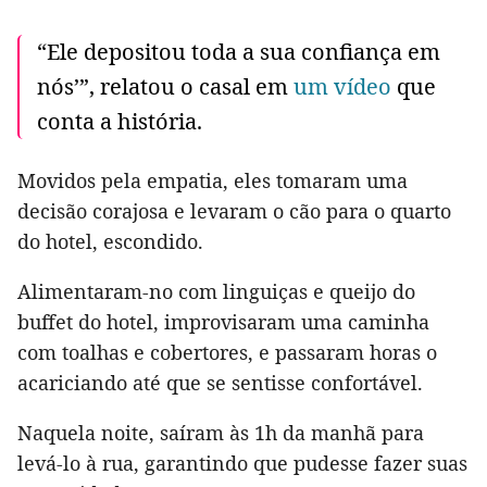
“Ele depositou toda a sua confiança em
nós’”, relatou o casal em
um vídeo
que
conta a história.
Movidos pela empatia, eles tomaram uma
decisão corajosa e levaram o cão para o quarto
do hotel, escondido.
Alimentaram-no com linguiças e queijo do
buffet do hotel, improvisaram uma caminha
com toalhas e cobertores, e passaram horas o
acariciando até que se sentisse confortável.
Naquela noite, saíram às 1h da manhã para
levá-lo à rua, garantindo que pudesse fazer suas