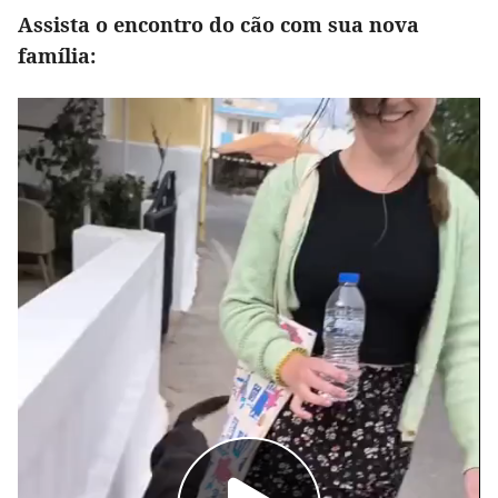
Assista o encontro do cão com sua nova
família: