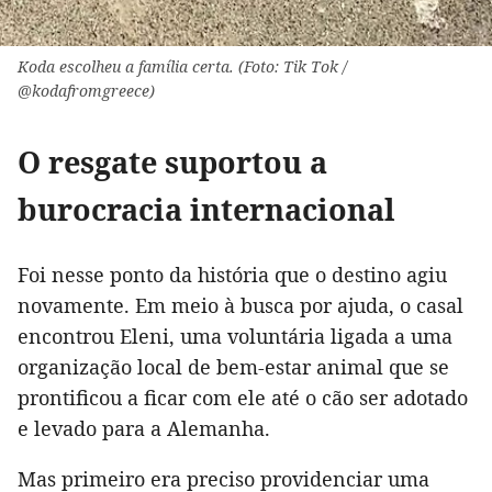
Koda escolheu a família certa. (Foto: Tik Tok /
@kodafromgreece)
O resgate suportou a
burocracia internacional
Foi nesse ponto da história que o destino agiu
novamente. Em meio à busca por ajuda, o casal
encontrou Eleni, uma voluntária ligada a uma
organização local de bem-estar animal que se
prontificou a ficar com ele até o cão ser adotado
e levado para a Alemanha.
Mas primeiro era preciso providenciar uma