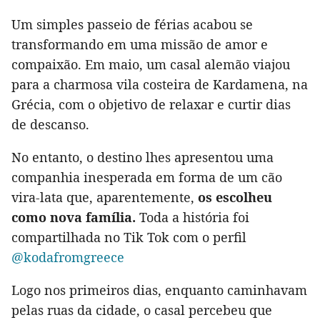
Um simples passeio de férias acabou se
transformando em uma missão de amor e
compaixão. Em maio, um casal alemão viajou
para a charmosa vila costeira de Kardamena, na
Grécia, com o objetivo de relaxar e curtir dias
de descanso.
No entanto, o destino lhes apresentou uma
companhia inesperada em forma de um cão
vira-lata que, aparentemente,
os escolheu
como nova família.
Toda a história foi
compartilhada no Tik Tok com o perfil
@kodafromgreece
Logo nos primeiros dias, enquanto caminhavam
pelas ruas da cidade, o casal percebeu que