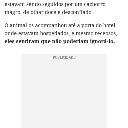
estavam sendo seguidos por um cachorro
magro, de olhar doce e desconfiado.
O animal os acompanhou até a porta do hotel
onde estavam hospedados, e mesmo receosos,
eles sentiram que não poderiam ignorá-lo.