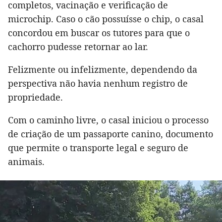
completos, vacinação e verificação de
microchip. Caso o cão possuísse o chip, o casal
concordou em buscar os tutores para que o
cachorro pudesse retornar ao lar.
Felizmente ou infelizmente, dependendo da
perspectiva não havia nenhum registro de
propriedade.
Com o caminho livre, o casal iniciou o processo
de criação de um passaporte canino, documento
que permite o transporte legal e seguro de
animais.