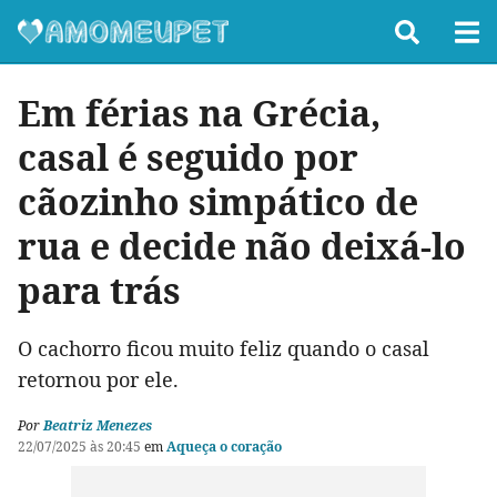
Em férias na Grécia,
casal é seguido por
cãozinho simpático de
rua e decide não deixá-lo
para trás
O cachorro ficou muito feliz quando o casal
retornou por ele.
Por
Beatriz Menezes
22/07/2025 às 20:45
em
Aqueça o coração