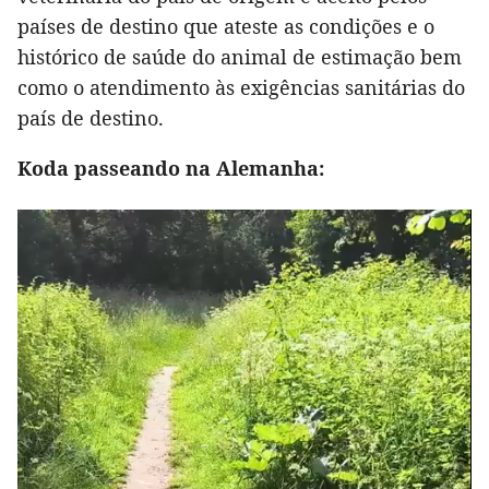
países de destino que ateste as condições e o
histórico de saúde do animal de estimação bem
como o atendimento às exigências sanitárias do
país de destino.
Koda passeando na Alemanha: