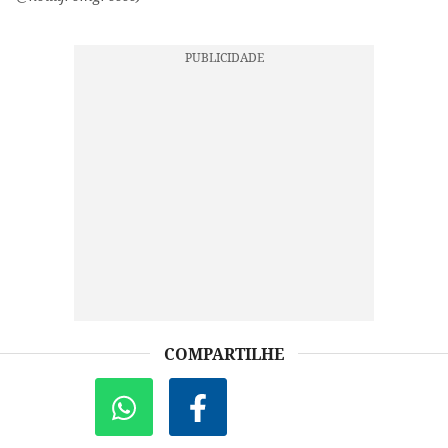
COMPARTILHE