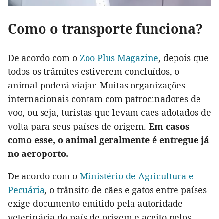
Como o transporte funciona?
De acordo com o
Zoo Plus Magazine
, depois que
todos os trâmites estiverem concluídos, o
animal poderá viajar. Muitas organizações
internacionais contam com patrocinadores de
voo, ou seja, turistas que levam cães adotados de
volta para seus países de origem.
Em casos
como esse, o animal geralmente é entregue já
no aeroporto.
De acordo com o
Ministério de Agricultura e
Pecuária
, o trânsito de cães e gatos entre países
exige documento emitido pela autoridade
veterinária do país de origem e aceito pelos