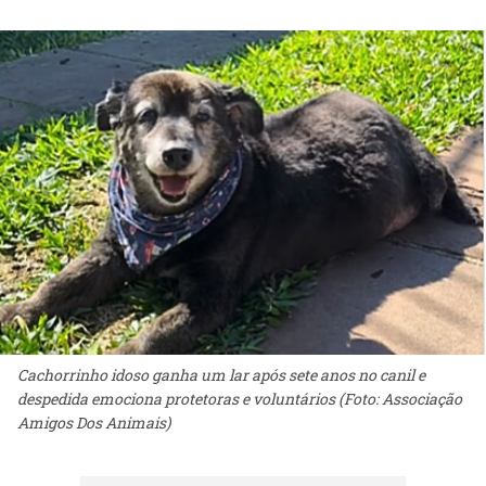
Cachorrinho idoso ganha um lar após sete anos no canil e
despedida emociona protetoras e voluntários (Foto: Associação
Amigos Dos Animais)