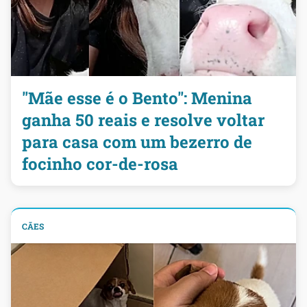
"Mãe esse é o Bento": Menina
ganha 50 reais e resolve voltar
para casa com um bezerro de
focinho cor-de-rosa
CÃES