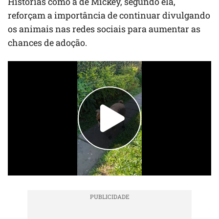
Histórias como a de Mickey, segundo ela,
reforçam a importância de continuar divulgando
os animais nas redes sociais para aumentar as
chances de adoção.