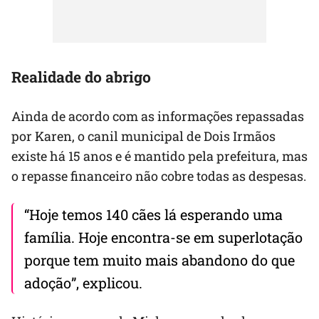
Realidade do abrigo
Ainda de acordo com as informações repassadas
por Karen, o canil municipal de Dois Irmãos
existe há 15 anos e é mantido pela prefeitura, mas
o repasse financeiro não cobre todas as despesas.
“Hoje temos 140 cães lá esperando uma
família. Hoje encontra-se em superlotação
porque tem muito mais abandono do que
adoção”, explicou.