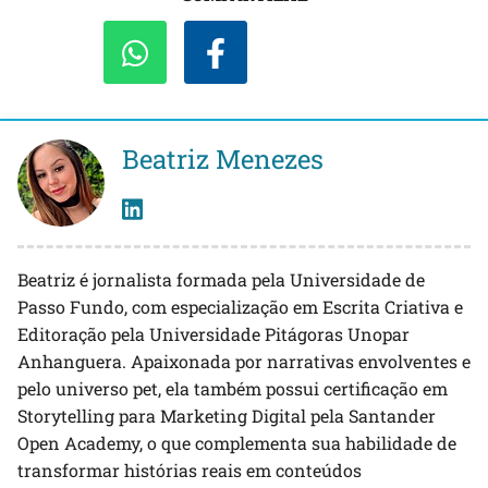
Beatriz Menezes
Beatriz é jornalista formada pela Universidade de
Passo Fundo, com especialização em Escrita Criativa e
Editoração pela Universidade Pitágoras Unopar
Anhanguera. Apaixonada por narrativas envolventes e
pelo universo pet, ela também possui certificação em
Storytelling para Marketing Digital pela Santander
Open Academy, o que complementa sua habilidade de
transformar histórias reais em conteúdos