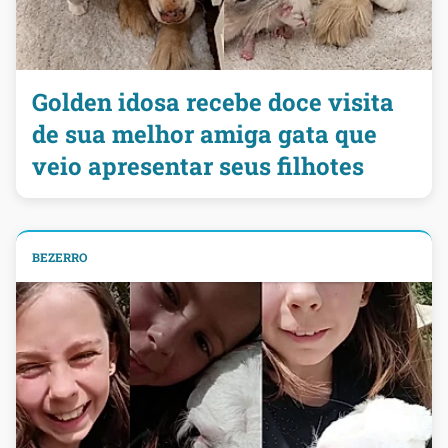
Golden idosa recebe doce visita
de sua melhor amiga gata que
veio apresentar seus filhotes
BEZERRO