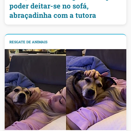
poder deitar-se no sofá,
abraçadinha com a tutora
RESGATE DE ANIMAIS