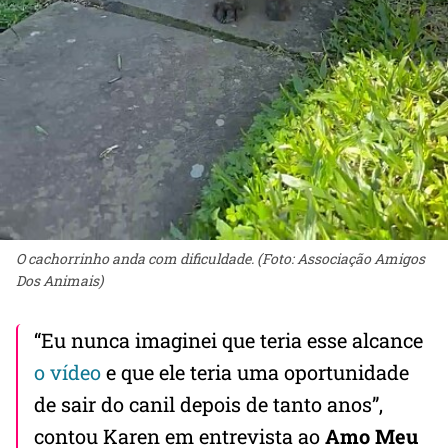
O cachorrinho anda com dificuldade. (Foto: Associação Amigos
Dos Animais)
“Eu nunca imaginei que teria esse alcance
o vídeo
e que ele teria uma oportunidade
de sair do canil depois de tanto anos”,
contou Karen em entrevista ao
Amo Meu