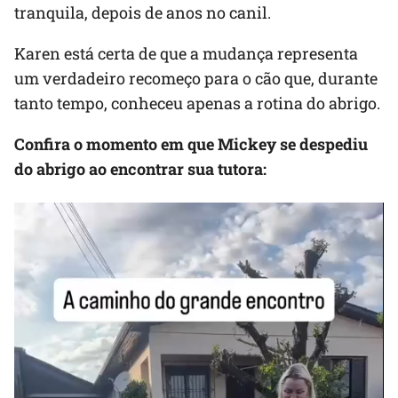
tranquila, depois de anos no canil.
Karen está certa de que a mudança representa
um verdadeiro recomeço para o cão que, durante
tanto tempo, conheceu apenas a rotina do abrigo.
Confira o momento em que Mickey se despediu
do abrigo ao encontrar sua tutora: