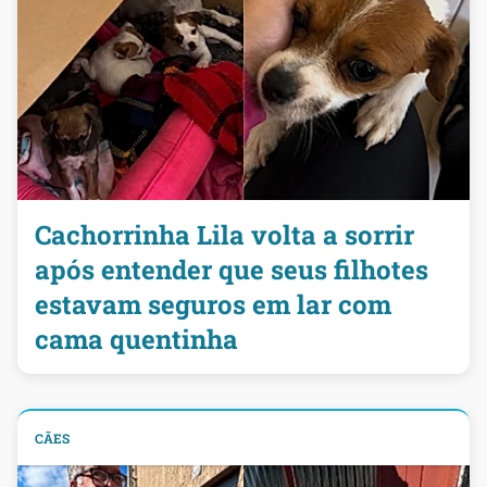
Cachorrinha Lila volta a sorrir
após entender que seus filhotes
estavam seguros em lar com
cama quentinha
CÃES