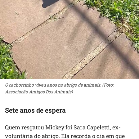
O cachorrinho viveu anos no abrigo de animais. (Foto:
Associação Amigos Dos Animais)
Sete anos de espera
Quem resgatou Mickey foi Sara Capeletti, ex-
voluntária do abrigo. Ela recorda o dia em que