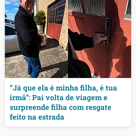
“Já que ela é minha filha, é tua
irmã”: Pai volta de viagem e
surpreende filha com resgate
feito na estrada