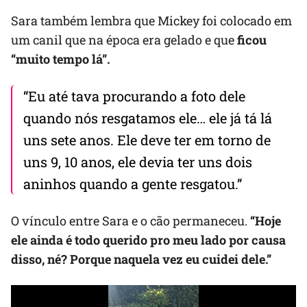
Sara também lembra que Mickey foi colocado em
um canil que na época era gelado e que
ficou
“muito tempo lá”.
“Eu até tava procurando a foto dele
quando nós resgatamos ele… ele já tá lá
uns sete anos. Ele deve ter em torno de
uns 9, 10 anos, ele devia ter uns dois
aninhos quando a gente resgatou.”
O vínculo entre Sara e o cão permaneceu.
“Hoje
ele ainda é todo querido pro meu lado por causa
disso, né? Porque naquela vez eu cuidei dele.”