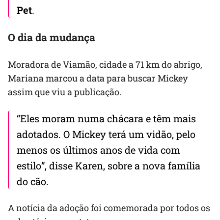
Pet
.
O dia da mudança
Moradora de Viamão, cidade a 71 km do abrigo,
Mariana marcou a data para buscar Mickey
assim que viu a publicação.
“Eles moram numa chácara e têm mais
adotados. O Mickey terá um vidão, pelo
menos os últimos anos de vida com
estilo”, disse Karen, sobre a nova família
do cão.
A notícia da adoção foi comemorada por todos os