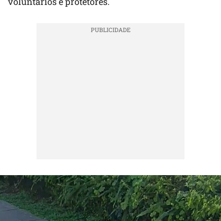
voluntários e protetores.