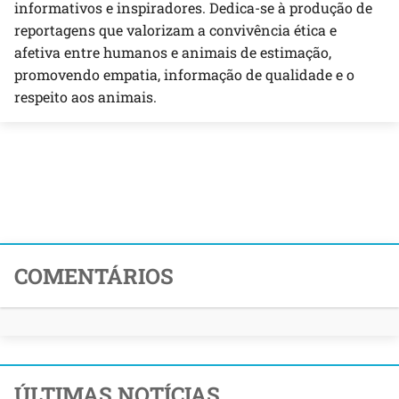
informativos e inspiradores. Dedica-se à produção de
reportagens que valorizam a convivência ética e
afetiva entre humanos e animais de estimação,
promovendo empatia, informação de qualidade e o
respeito aos animais.
COMENTÁRIOS
ÚLTIMAS NOTÍCIAS