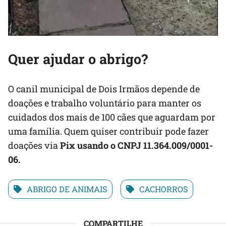
Quer ajudar o abrigo?
O canil municipal de Dois Irmãos depende de
doações e trabalho voluntário para manter os
cuidados dos mais de 100 cães que aguardam por
uma família. Quem quiser contribuir pode fazer
doações via
Pix usando o CNPJ 11.364.009/0001-
06
.
ABRIGO DE ANIMAIS
CACHORROS
COMPARTILHE