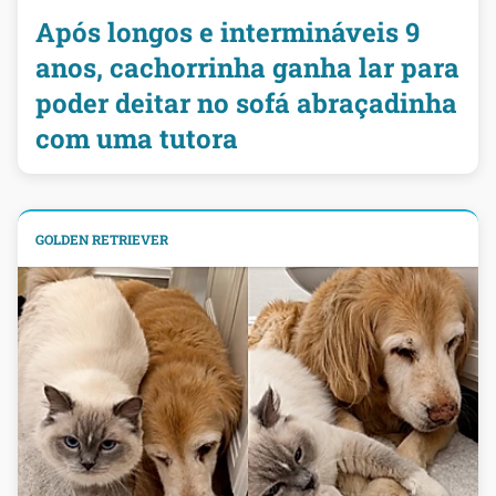
Após longos e intermináveis 9
anos, cachorrinha ganha lar para
poder deitar no sofá abraçadinha
com uma tutora
GOLDEN RETRIEVER