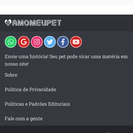
Envie uma história! Seu pet pode virar uma matéria em
nosso site!
Sobre
Política de Privacidade
Políticas e Padrões Editoriais
Fale com a gente