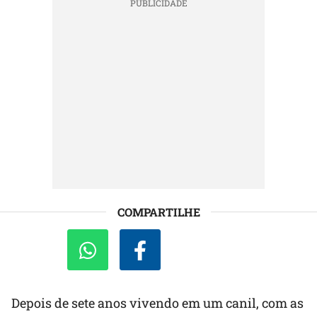
COMPARTILHE
Depois de sete anos vivendo em um canil, com as