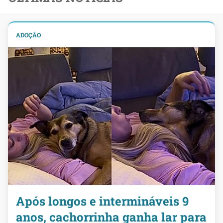
ADOÇÃO
Após longos e intermináveis 9
anos, cachorrinha ganha lar para