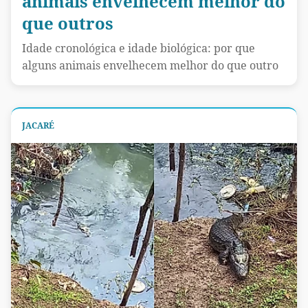
animais envelhecem melhor do
que outros
Idade cronológica e idade biológica: por que
alguns animais envelhecem melhor do que outro
JACARÉ