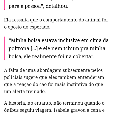
para a pessoa”, detalhou.
Ela ressalta que o comportamento do animal foi
o oposto do esperado.
“Minha bolsa estava inclusive em cima da
poltrona [...] e ele nem tchum pra minha
bolsa, ele realmente foi na coberta”.
A falta de uma abordagem subsequente pelos
policiais sugere que eles também entenderam
que a reação do cão foi mais instintiva do que
um alerta treinado.
A história, no entanto, não terminou quando o
ônibus seguiu viagem. Isabela gravou a cena e