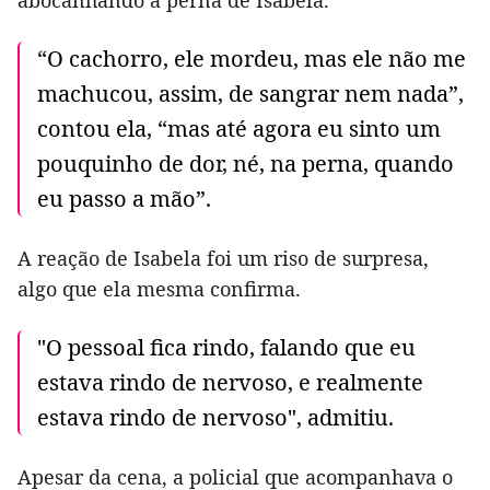
abocanhando a perna de Isabela.
“O cachorro, ele mordeu, mas ele não me
machucou, assim, de sangrar nem nada”,
contou ela, “mas até agora eu sinto um
pouquinho de dor, né, na perna, quando
eu passo a mão”.
A reação de Isabela foi um riso de surpresa,
algo que ela mesma confirma.
"O pessoal fica rindo, falando que eu
estava rindo de nervoso, e realmente
estava rindo de nervoso", admitiu.
Apesar da cena, a policial que acompanhava o