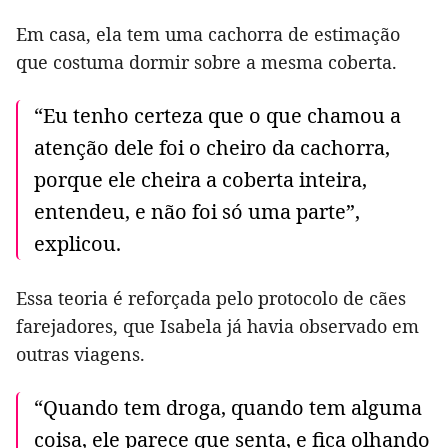
Em casa, ela tem uma cachorra de estimação
que costuma dormir sobre a mesma coberta.
“Eu tenho certeza que o que chamou a
atenção dele foi o cheiro da cachorra,
porque ele cheira a coberta inteira,
entendeu, e não foi só uma parte”,
explicou.
Essa teoria é reforçada pelo protocolo de cães
farejadores, que Isabela já havia observado em
outras viagens.
“Quando tem droga, quando tem alguma
coisa, ele parece que senta, e fica olhando