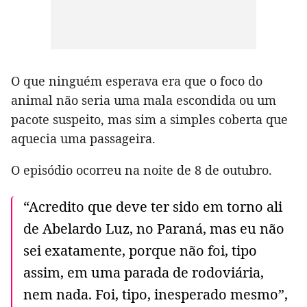
O que ninguém esperava era que o foco do
animal não seria uma mala escondida ou um
pacote suspeito, mas sim a simples coberta que
aquecia uma passageira.
O episódio ocorreu na noite de 8 de outubro.
“Acredito que deve ter sido em torno ali
de Abelardo Luz, no Paraná, mas eu não
sei exatamente, porque não foi, tipo
assim, em uma parada de rodoviária,
nem nada. Foi, tipo, inesperado mesmo”,