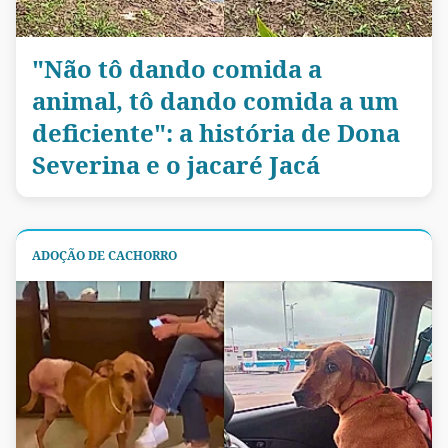
"Não tô dando comida a
animal, tô dando comida a um
deficiente": a história de Dona
Severina e o jacaré Jacá
ADOÇÃO DE CACHORRO