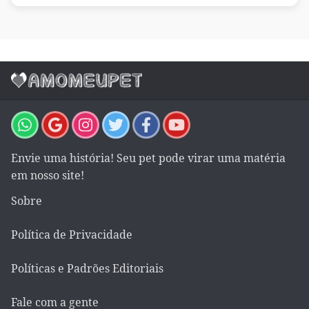
Envie uma história! Seu pet pode virar uma matéria
em nosso site!
Sobre
Política de Privacidade
Políticas e Padrões Editoriais
Fale com a gente