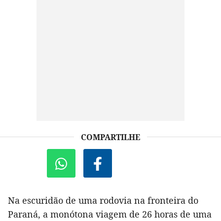
COMPARTILHE
Na escuridão de uma rodovia na fronteira do
Paraná, a monótona viagem de 26 horas de uma