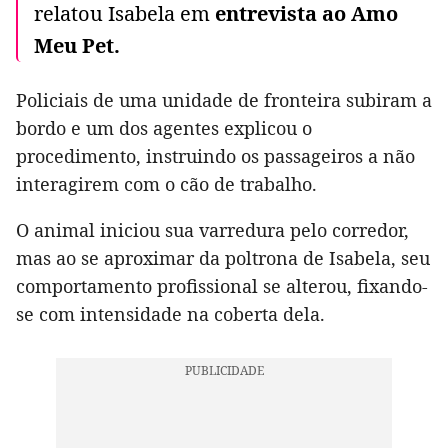
relatou Isabela em
entrevista ao Amo
Meu Pet.
Policiais de uma unidade de fronteira subiram a
bordo e um dos agentes explicou o
procedimento, instruindo os passageiros a não
interagirem com o cão de trabalho.
O animal iniciou sua varredura pelo corredor,
mas ao se aproximar da poltrona de Isabela, seu
comportamento profissional se alterou, fixando-
se com intensidade na coberta dela.