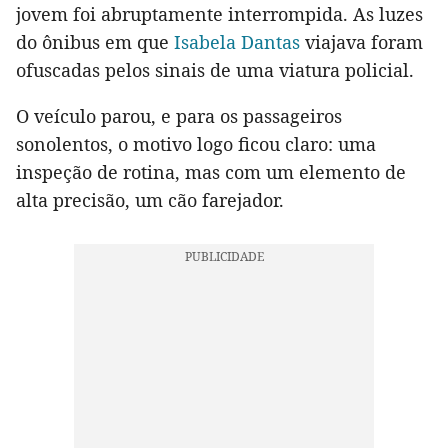
jovem foi abruptamente interrompida. As luzes
do ônibus em que
Isabela Dantas
viajava foram
ofuscadas pelos sinais de uma viatura policial.
O veículo parou, e para os passageiros
sonolentos, o motivo logo ficou claro: uma
inspeção de rotina, mas com um elemento de
alta precisão, um cão farejador.