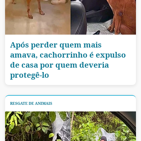
Após perder quem mais
amava, cachorrinho é expulso
de casa por quem deveria
protegê-lo
RESGATE DE ANIMAIS