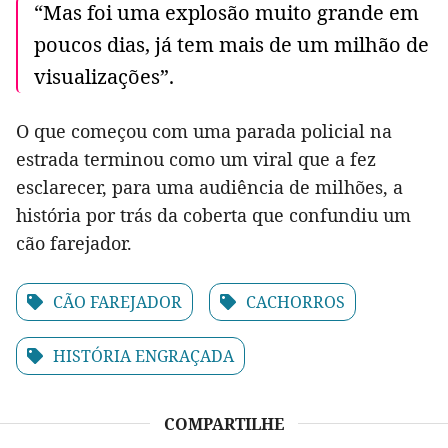
“Mas foi uma explosão muito grande em
poucos dias, já tem mais de um milhão de
visualizações”.
O que começou com uma parada policial na
estrada terminou como um viral que a fez
esclarecer, para uma audiência de milhões, a
história por trás da coberta que confundiu um
cão farejador.
CÃO FAREJADOR
CACHORROS
HISTÓRIA ENGRAÇADA
COMPARTILHE