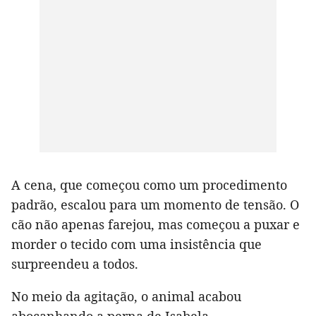
A cena, que começou como um procedimento
padrão, escalou para um momento de tensão. O
cão não apenas farejou, mas começou a puxar e
morder o tecido com uma insistência que
surpreendeu a todos.
No meio da agitação, o animal acabou