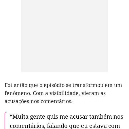
Foi então que o episódio se transformou em um
fenômeno. Com a visibilidade, vieram as
acusações nos comentários.
“Muita gente quis me acusar também nos
comentários, falando que eu estava com