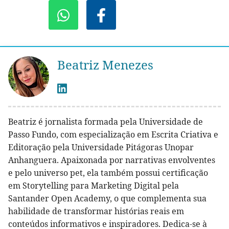
Beatriz Menezes
Beatriz é jornalista formada pela Universidade de
Passo Fundo, com especialização em Escrita Criativa e
Editoração pela Universidade Pitágoras Unopar
Anhanguera. Apaixonada por narrativas envolventes
e pelo universo pet, ela também possui certificação
em Storytelling para Marketing Digital pela
Santander Open Academy, o que complementa sua
habilidade de transformar histórias reais em
conteúdos informativos e inspiradores. Dedica-se à