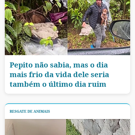
Pepito não sabia, mas o dia
mais frio da vida dele seria
também o último dia ruim
RESGATE DE ANIMAIS