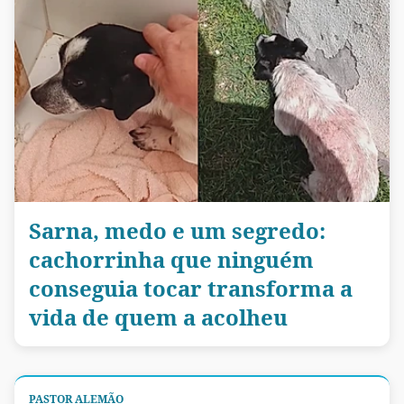
Sarna, medo e um segredo:
cachorrinha que ninguém
conseguia tocar transforma a
vida de quem a acolheu
PASTOR ALEMÃO