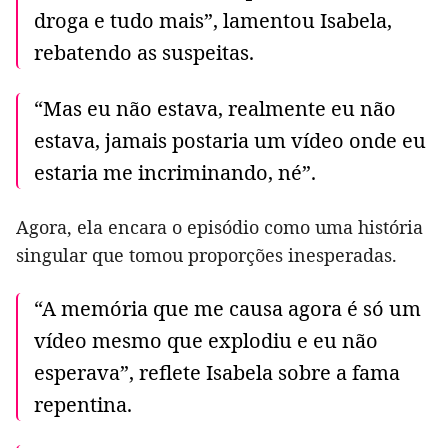
droga e tudo mais”, lamentou Isabela,
rebatendo as suspeitas.
“Mas eu não estava, realmente eu não
estava, jamais postaria um vídeo onde eu
estaria me incriminando, né”.
Agora, ela encara o episódio como uma história
singular que tomou proporções inesperadas.
“A memória que me causa agora é só um
vídeo mesmo que explodiu e eu não
esperava”, reflete Isabela sobre a fama
repentina.