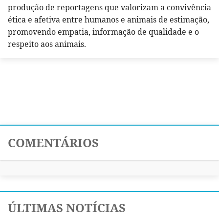
produção de reportagens que valorizam a convivência
ética e afetiva entre humanos e animais de estimação,
promovendo empatia, informação de qualidade e o
respeito aos animais.
COMENTÁRIOS
ÚLTIMAS NOTÍCIAS