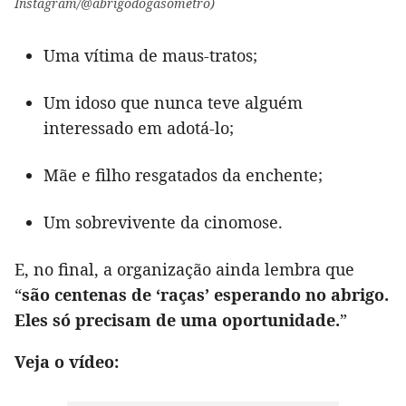
Instagram/@abrigodogasometro)
Uma vítima de maus-tratos;
Um idoso que nunca teve alguém
interessado em adotá-lo;
Mãe e filho resgatados da enchente;
Um sobrevivente da cinomose.
E, no final, a organização ainda lembra que
“
são centenas de ‘raças’ esperando no abrigo.
Eles só precisam de uma oportunidade.
”
Veja o vídeo: