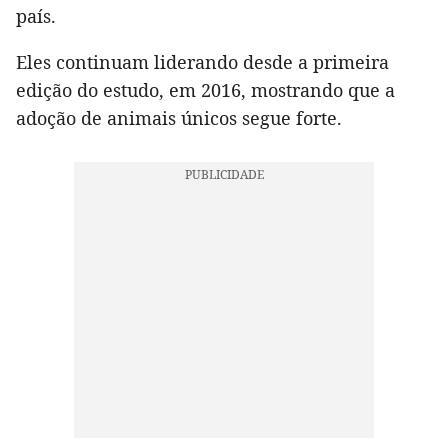
país.
Eles continuam liderando desde a primeira
edição do estudo, em 2016, mostrando que a
adoção de animais únicos segue forte.