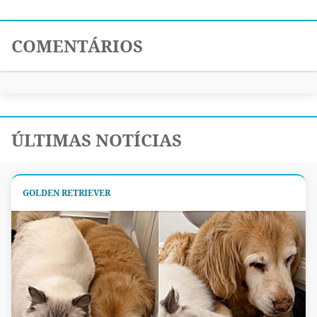
COMENTÁRIOS
ÚLTIMAS NOTÍCIAS
GOLDEN RETRIEVER