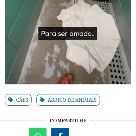
CÃES
ABRIGO DE ANIMAIS
COMPARTILHE