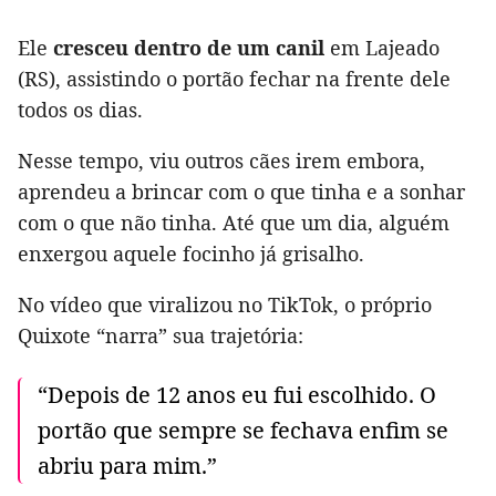
Ele
cresceu dentro de um canil
em Lajeado
(RS), assistindo o portão fechar na frente dele
todos os dias.
Nesse tempo, viu outros cães irem embora,
aprendeu a brincar com o que tinha e a sonhar
com o que não tinha. Até que um dia, alguém
enxergou aquele focinho já grisalho.
No vídeo que viralizou no TikTok, o próprio
Quixote “narra” sua trajetória:
“Depois de 12 anos eu fui escolhido. O
portão que sempre se fechava enfim se
abriu para mim.”