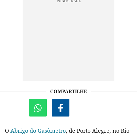
COMPARTILHE
O
Abrigo do Gasômetro
, de Porto Alegre, no Rio