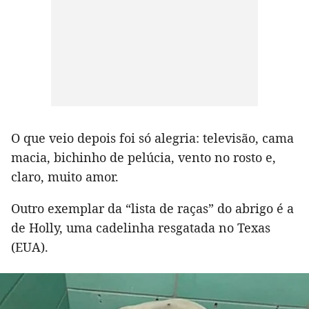
O que veio depois foi só alegria: televisão, cama
macia, bichinho de pelúcia, vento no rosto e,
claro, muito amor.
Outro exemplar da “lista de raças” do abrigo é a
de Holly, uma cadelinha resgatada no Texas
(EUA).