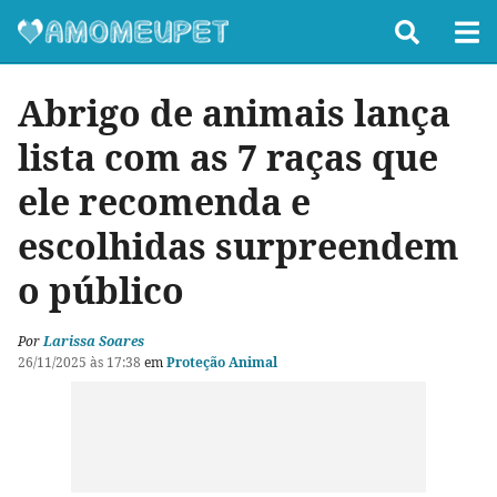
Abrigo de animais lança
lista com as 7 raças que
ele recomenda e
escolhidas surpreendem
o público
Por
Larissa Soares
26/11/2025 às 17:38
em
Proteção Animal