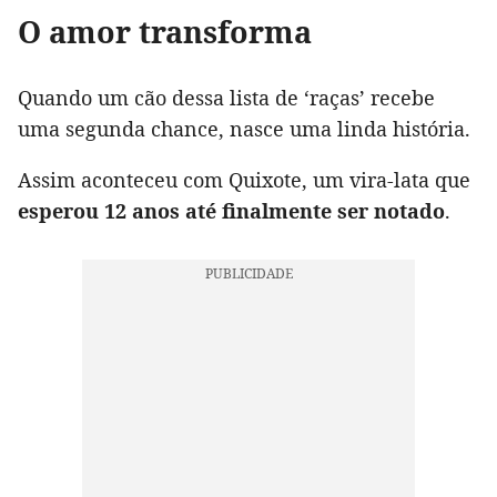
O amor transforma
Quando um cão dessa lista de ‘raças’ recebe
uma segunda chance, nasce uma linda história.
Assim aconteceu com Quixote, um vira-lata que
esperou 12 anos até finalmente ser notado
.