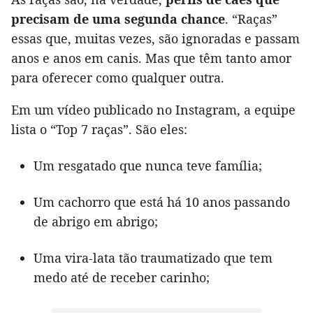
precisam de uma segunda chance
. “Raças”
essas que, muitas vezes, são ignoradas e passam
anos e anos em canis. Mas que têm tanto amor
para oferecer como qualquer outra.
Em um vídeo publicado no Instagram, a equipe
lista o “Top 7 raças”. São eles:
Um resgatado que nunca teve família;
Um cachorro que está há 10 anos passando
de abrigo em abrigo;
Uma vira-lata tão traumatizado que tem
medo até de receber carinho;