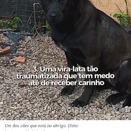
Um dos cães que está no abrigo. (Foto: