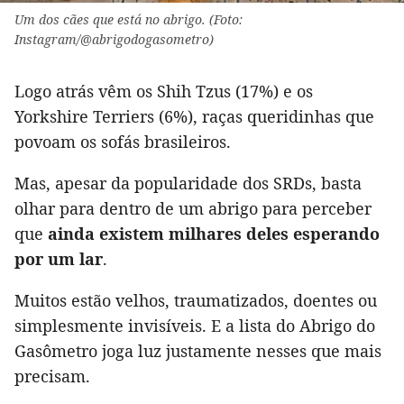
Um dos cães que está no abrigo. (Foto:
Instagram/@abrigodogasometro)
Logo atrás vêm os Shih Tzus (17%) e os
Yorkshire Terriers (6%), raças queridinhas que
povoam os sofás brasileiros.
Mas, apesar da popularidade dos SRDs, basta
olhar para dentro de um abrigo para perceber
que
ainda existem milhares deles esperando
por um lar
.
Muitos estão velhos, traumatizados, doentes ou
simplesmente invisíveis. E a lista do Abrigo do
Gasômetro joga luz justamente nesses que mais
precisam.