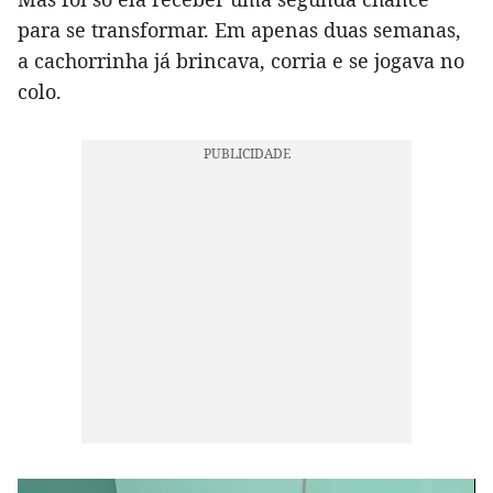
para se transformar. Em apenas duas semanas,
a cachorrinha já brincava, corria e se jogava no
colo.