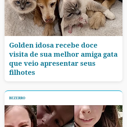
Golden idosa recebe doce
visita de sua melhor amiga gata
que veio apresentar seus
filhotes
BEZERRO