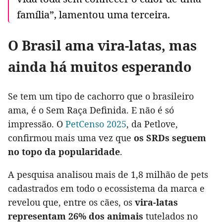
família”, lamentou uma terceira.
O Brasil ama vira-latas, mas
ainda há muitos esperando
Se tem um tipo de cachorro que o brasileiro
ama, é o Sem Raça Definida. E não é só
impressão. O
PetCenso 2025
, da Petlove,
confirmou mais uma vez que
os SRDs seguem
no topo da popularidade
.
A pesquisa analisou mais de 1,8 milhão de pets
cadastrados em todo o ecossistema da marca e
revelou que, entre os cães, os
vira-latas
representam 26% dos animais
tutelados no