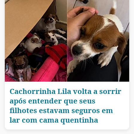
Cachorrinha Lila volta a sorrir
após entender que seus
filhotes estavam seguros em
lar com cama quentinha