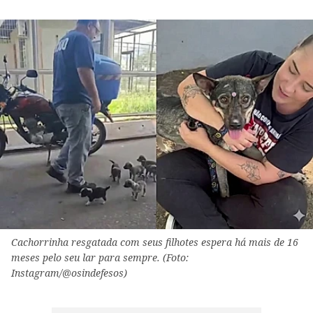
Cachorrinha resgatada com seus filhotes espera há mais de 16
meses pelo seu lar para sempre. (Foto:
Instagram/@osindefesos)