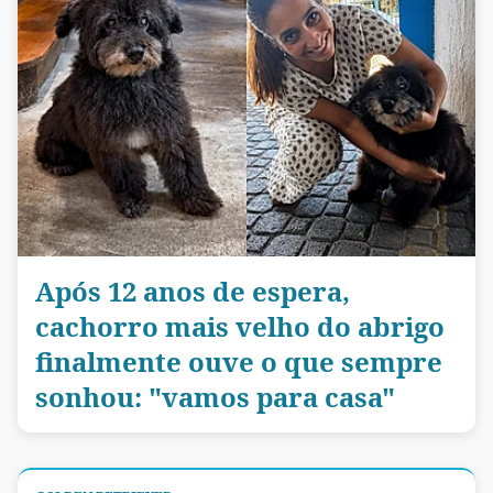
Após 12 anos de espera,
cachorro mais velho do abrigo
finalmente ouve o que sempre
sonhou: "vamos para casa"