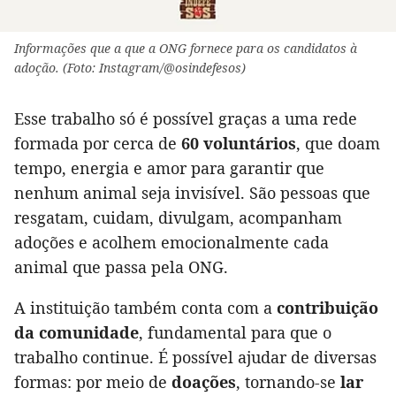
Informações que a que a ONG fornece para os candidatos à
adoção. (Foto: Instagram/@osindefesos)
Esse trabalho só é possível graças a uma rede
formada por cerca de
60 voluntários
, que doam
tempo, energia e amor para garantir que
nenhum animal seja invisível. São pessoas que
resgatam, cuidam, divulgam, acompanham
adoções e acolhem emocionalmente cada
animal que passa pela ONG.
A instituição também conta com a
contribuição
da comunidade
, fundamental para que o
trabalho continue. É possível ajudar de diversas
formas: por meio de
doações
, tornando-se
lar