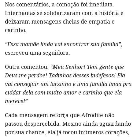
Nos comentários, a comoção foi imediata.
Internautas se solidarizaram com a história e
deixaram mensagens cheias de empatia e
carinho.
“Essa mamãe linda vai encontrar sua família”
,
escreveu uma seguidora.
Outra comentou:
“Meu Senhor! Tem gente que
Deus me perdoe! Tadinhos desses indefesos! Ela
vai conseguir um larzinho e uma família linda pra
cuidar dela com muito amor e carinho que ela
merece!”
Cada mensagem reforça que Afrodite não
passou despercebida. Mesmo ainda aguardando
por sua chance, ela já tocou inúmeros corações,