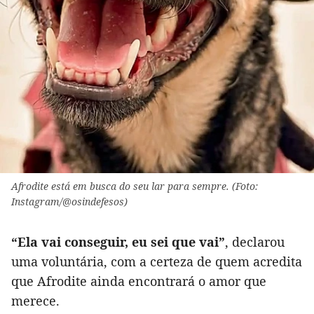
Afrodite está em busca do seu lar para sempre. (Foto:
Instagram/@osindefesos)
“Ela vai conseguir, eu sei que vai”
, declarou
uma voluntária, com a certeza de quem acredita
que Afrodite ainda encontrará o amor que
merece.