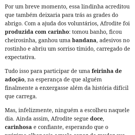
Por um breve momento, essa lindinha acreditou
que também deixaria para trás as grades do
abrigo. Com a ajuda dos voluntários, Afrodite foi
produzida com carinho
: tomou banho, ficou
cheirosinha, ganhou uma
bandana
, adesivos no
rostinho e abriu um sorriso tímido, carregado de
expectativa.
Tudo isso para participar de uma
feirinha de
adoção
, na esperança de que alguém
finalmente a enxergasse além da história difícil
que carrega.
Mas, infelizmente, ninguém a escolheu naquele
dia. Ainda assim, Afrodite segue
doce
,
carinhosa
e confiante, esperando que o