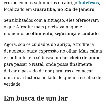
cruzou com os voluntários do abrigo
Indefesos
,
localizado em
Guaratiba, no Rio de Janeiro
.
Sensibilizados com a situação, eles ofereceram
o que Afrodite mais precisava naquele
momento:
acolhimento
,
segurança
e
cuidado
.
Agora, sob os cuidados do abrigo, Afrodite já
demonstra outra expressão no olhar. Mais calma
e confiante, ela só busca um
lar cheio de amor
para passar o
Natal
, onde possa finalmente
deixar o passado de dor para trás e começar
uma nova história ao lado de quem a escolha de
verdade.
Em busca de um lar