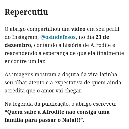
Repercutiu
O abrigo compartilhou um
vídeo
em seu perfil
do Instagram,
@osindefesos
, no dia
23 de
dezembro
, contando a história de Afrodite e
reacendendo a esperança de que ela finalmente
encontre um lar.
As imagens mostram a doçura da vira-latinha,
seu olhar atento e a expectativa de quem ainda
acredita que o amor vai chegar.
Na legenda da publicação, o abrigo escreveu:
“Quem sabe a Afrodite não consiga uma
família para passar o Natal!!”
.