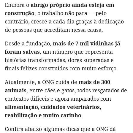
Embora o
abrigo próprio ainda esteja em
construção
, o trabalho não para — pelo
contrário, cresce a cada dia graças à dedicação
de pessoas que acreditam nessa causa.
Desde a fundação,
mais de 7 mil vidinhas já
foram salvas
, um número que representa
histórias transformadas, dores superadas e
finais felizes construídos com muito esforço.
Atualmente, a ONG cuida de
mais de 300
animais
, entre cães e gatos, todos resgatados de
contextos difíceis e agora amparados com
alimentação, cuidados veterinários,
reabilitação e muito carinho
.
Confira abaixo algumas dicas que a ONG dá