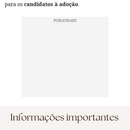
para os
candidatos à adoção
.