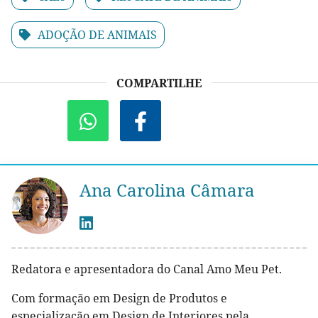
ADOÇÃO DE ANIMAIS
COMPARTILHE
Ana Carolina Câmara
Redatora e apresentadora do Canal Amo Meu Pet.
Com formação em Design de Produtos e
especialização em Design de Interiores pela