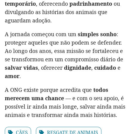
temporário
, oferecendo
padrinhamento
ou
divulgando as histórias dos animais que
aguardam adoção.
A jornada começou com um
simples sonho
:
proteger aqueles que não podem se defender.
Ao longo dos anos, essa missão se fortaleceu e
se transformou em um compromisso diário de
salvar vidas
, oferecer
dignidade
,
cuidado
e
amor
.
A ONG existe porque acredita que
todos
merecem uma chance
— e com o seu apoio, é
possível ir ainda mais longe, salvar ainda mais
animais e transformar ainda mais histórias.
CÃES
RESGATE DE ANIMAIS