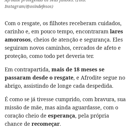
Instagram/@osindefesos)
Com o resgate, os filhotes receberam cuidados,
carinho e, em pouco tempo, encontraram
lares
amorosos
, cheios de atenção e segurança. Eles
seguiram novos caminhos, cercados de afeto e
proteção, como todo pet deveria ter.
Em contrapartida,
mais de 18 meses se
passaram desde o resgate
, e Afrodite segue no
abrigo, assistindo de longe cada despedida.
É como se já tivesse cumprido, com bravura, sua
missão de mãe, mas ainda aguardasse, com o
coração cheio de
esperança
, pela própria
chance de
recomeçar
.