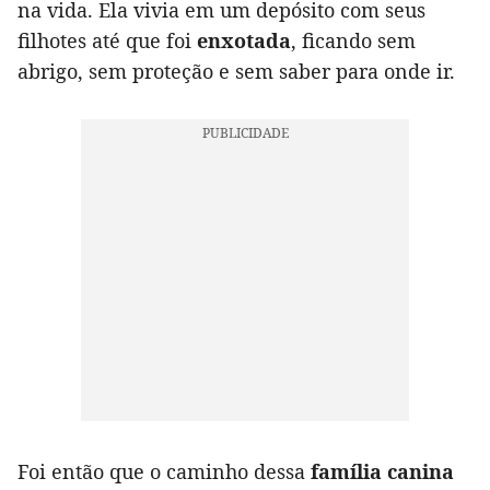
na vida. Ela vivia em um depósito com seus
filhotes até que foi
enxotada
, ficando sem
abrigo, sem proteção e sem saber para onde ir.
Foi então que o caminho dessa
família canina