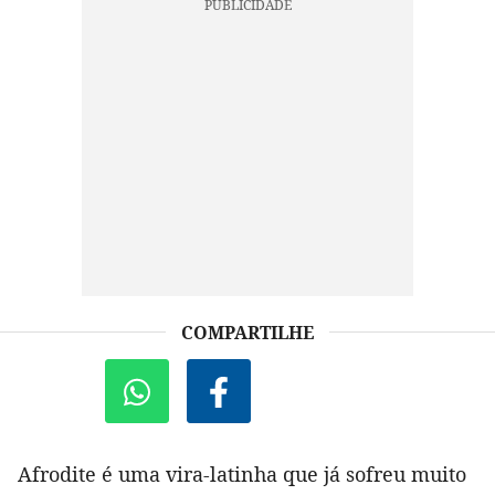
COMPARTILHE
Afrodite é uma vira-latinha que já sofreu muito