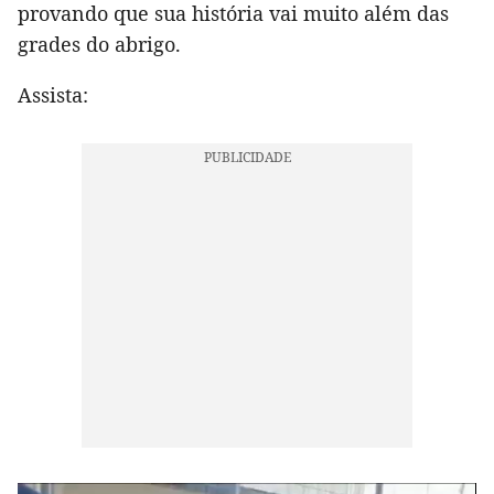
provando que sua história vai muito além das
grades do abrigo.
Assista: