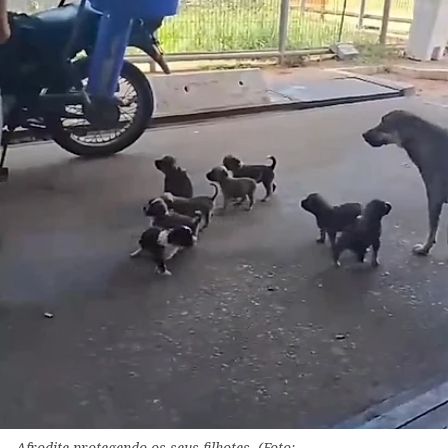
Afrodite protegendo os seus filhotes. (Foto: