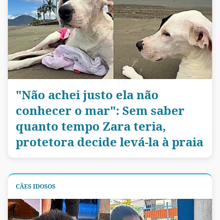
"Não achei justo ela não
conhecer o mar": Sem saber
quanto tempo Zara teria,
protetora decide levá-la à praia
CÃES IDOSOS