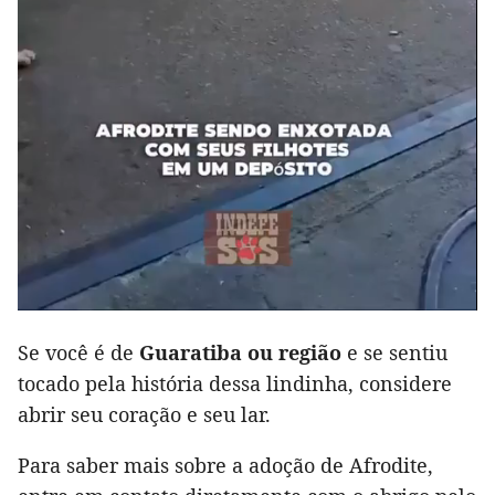
Se você é de
Guaratiba ou região
e se sentiu
tocado pela história dessa lindinha, considere
abrir seu coração e seu lar.
Para saber mais sobre a adoção de Afrodite,