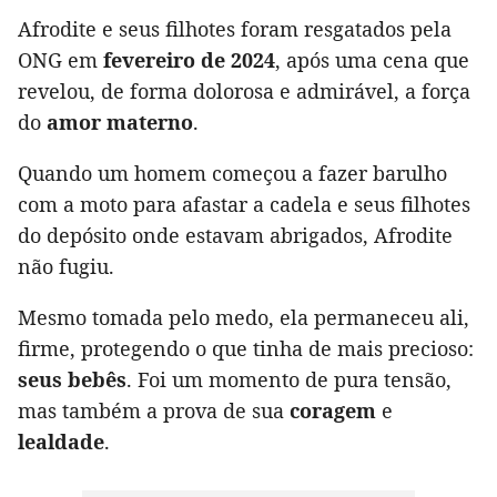
Afrodite e seus filhotes foram resgatados pela
ONG em
fevereiro de 2024
, após uma cena que
revelou, de forma dolorosa e admirável, a força
do
amor materno
.
Quando um homem começou a fazer barulho
com a moto para afastar a cadela e seus filhotes
do depósito onde estavam abrigados, Afrodite
não fugiu.
Mesmo tomada pelo medo, ela permaneceu ali,
firme, protegendo o que tinha de mais precioso:
seus bebês
. Foi um momento de pura tensão,
mas também a prova de sua
coragem
e
lealdade
.