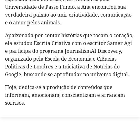
Universidade de Passo Fundo, a Ana encontrou sua
verdadeira paixão ao unir criatividade, comunicação
e o amor pelos animais.
Apaixonada por contar histórias que tocam o coração,
ela estudou Escrita Criativa com o escritor Samer Agi
e participa do programa JournalismAI Discovery,
organizado pela Escola de Economia e Ciências
Políticas de Londres e a Iniciativa de Notícias do
Google, buscando se aprofundar no universo digital.
Hoje, dedica-se a produção de conteúdos que
informam, emocionam, conscientizam e arrancam
sorrisos.