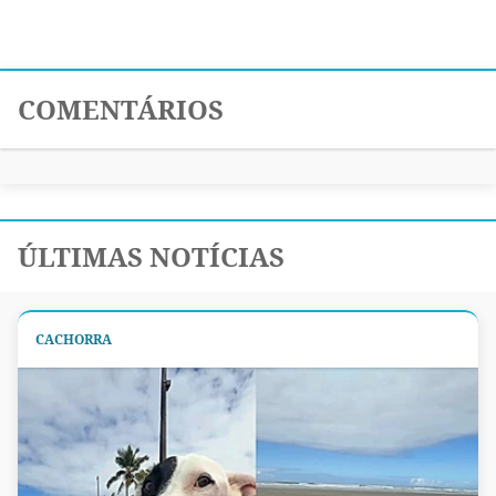
COMENTÁRIOS
ÚLTIMAS NOTÍCIAS
CACHORRA