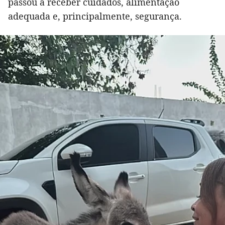
passou a receber cuidados, alimentação
adequada e, principalmente, segurança.