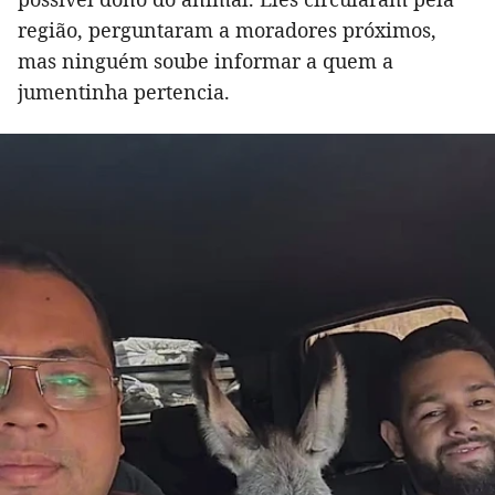
região, perguntaram a moradores próximos,
mas ninguém soube informar a quem a
jumentinha pertencia.