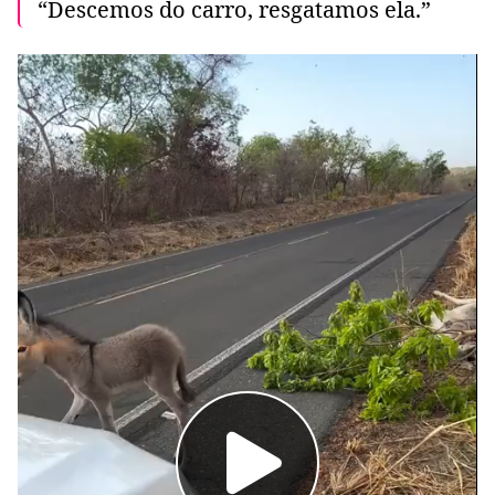
“Descemos do carro, resgatamos ela.”