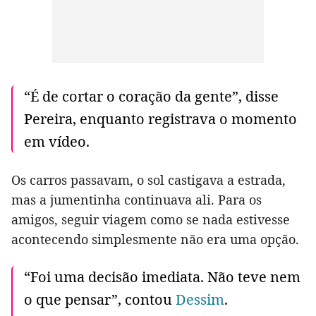
“É de cortar o coração da gente”, disse
Pereira, enquanto registrava o momento
em vídeo.
Os carros passavam, o sol castigava a estrada,
mas a jumentinha continuava ali. Para os
amigos, seguir viagem como se nada estivesse
acontecendo simplesmente não era uma opção.
“Foi uma decisão imediata. Não teve nem
o que pensar”, contou
Dessim
.