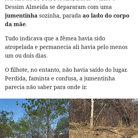
Dessim Almeida se depararam com uma
jumentinha
sozinha, parada
ao lado do corpo
da mãe
.
Tudo indicava que a fêmea havia sido
atropelada e permanecia ali havia pelo menos
um ou dois dias.
O filhote, no entanto, não havia saído do lugar.
Perdida, faminta e confusa, a jumentinha
parecia não saber para onde ir.