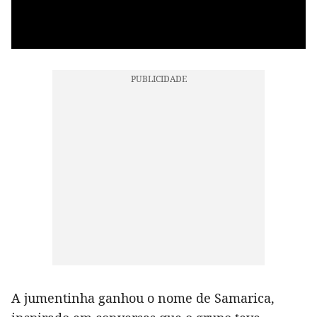
A jumentinha ganhou o nome de Samarica,