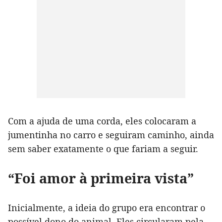
Com a ajuda de uma corda, eles colocaram a
jumentinha no carro e seguiram caminho, ainda
sem saber exatamente o que fariam a seguir.
“Foi amor à primeira vista”
Inicialmente, a ideia do grupo era encontrar o
possível dono do animal. Eles circularam pela