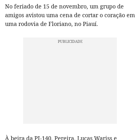
No feriado de 15 de novembro, um grupo de
amigos avistou uma cena de cortar o coração em
uma rodovia de Floriano, no Piauí.
À beira da PI-140, Pereira, Lucas Wariss e