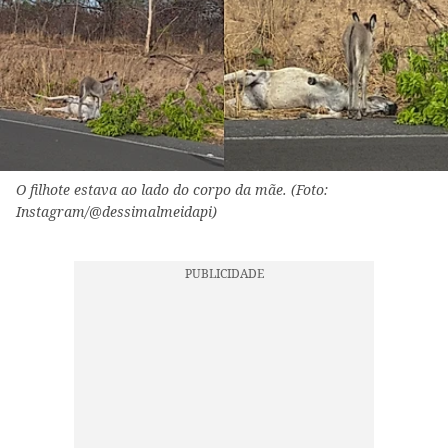
O filhote estava ao lado do corpo da mãe. (Foto:
Instagram/@dessimalmeidapi)