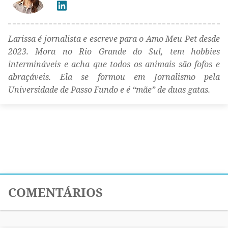
Larissa é jornalista e escreve para o Amo Meu Pet desde
2023. Mora no Rio Grande do Sul, tem hobbies
intermináveis e acha que todos os animais são fofos e
abraçáveis. Ela se formou em Jornalismo pela
Universidade de Passo Fundo e é “mãe” de duas gatas.
COMENTÁRIOS