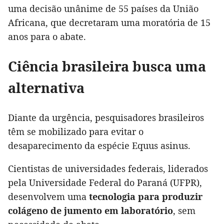
uma decisão unânime de 55 países da União
Africana, que decretaram uma moratória de 15
anos para o abate.
Ciência brasileira busca uma
alternativa
Diante da urgência, pesquisadores brasileiros
têm se mobilizado para evitar o
desaparecimento da espécie Equus asinus.
Cientistas de universidades federais, liderados
pela Universidade Federal do Paraná (UFPR),
desenvolvem uma
tecnologia para produzir
colágeno de jumento em laboratório
, sem