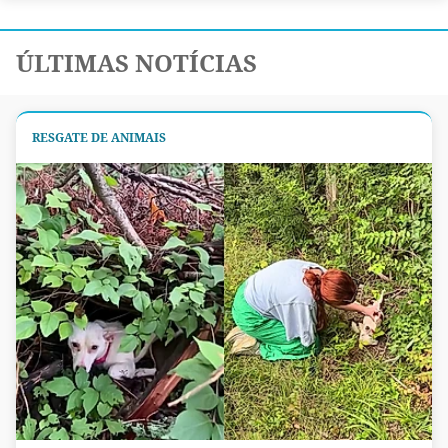
ÚLTIMAS NOTÍCIAS
RESGATE DE ANIMAIS