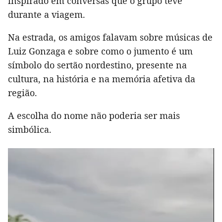
inspirado em conversas que o grupo teve
durante a viagem.
Na estrada, os amigos falavam sobre músicas de
Luiz Gonzaga e sobre como o jumento é um
símbolo do sertão nordestino, presente na
cultura, na história e na memória afetiva da
região.
A escolha do nome não poderia ser mais
simbólica.