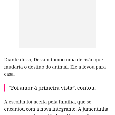
Diante disso, Dessim tomou uma decisão que
mudaria o destino do animal. Ele a levou para
casa.
“Foi amor à primeira vista”, contou.
A escolha foi aceita pela família, que se
encantou com a nova integrante. A jumentinha