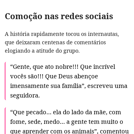
Comoção nas redes sociais
A história rapidamente tocou os internautas,
que deixaram centenas de comentários
elogiando a atitude do grupo.
“Gente, que ato nobre!!! Que incrível
vocês são!!! Que Deus abençoe
imensamente sua família”, escreveu uma
seguidora.
“Que pecado… ela do lado da mãe, com
fome, sede, medo… a gente tem muito o
que aprender com os animais”, comentou