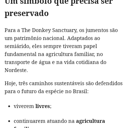
Um símbolo que precisa ser
preservado
Para a The Donkey Sanctuary, os jumentos são
um patrimônio nacional. Adaptados ao
semiárido, eles sempre tiveram papel
fundamental na agricultura familiar, no
transporte de água e na vida cotidiana do
Nordeste.
Hoje, três caminhos sustentáveis são defendidos
para o futuro da espécie no Brasil:
viverem
livres
;
continuarem atuando na
agricultura