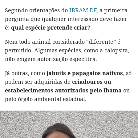
Segundo orientações do
IBRAM DF
, a primeira
pergunta que qualquer interessado deve fazer
é:
qual espécie pretende criar
?
Nem todo animal considerado “diferente” é
permitido. Algumas espécies, como a calopsita,
não exigem autorização específica.
Já outras, como
jabutis e papagaios nativos
, só
podem ser adquiridas de
criadouros ou
estabelecimentos autorizados pelo Ibama
ou
pelo órgão ambiental estadual.