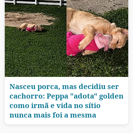
Nasceu porca, mas decidiu ser
cachorro: Peppa "adota" golden
como irmã e vida no sítio
nunca mais foi a mesma