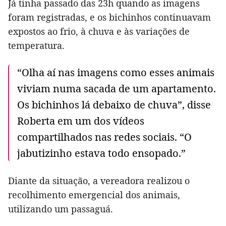
Já tinha passado das 23h quando as imagens
foram registradas, e os bichinhos continuavam
expostos ao frio, à chuva e às variações de
temperatura.
“Olha aí nas imagens como esses animais
viviam numa sacada de um apartamento.
Os bichinhos lá debaixo de chuva”, disse
Roberta em um dos vídeos
compartilhados nas redes sociais. “O
jabutizinho estava todo ensopado.”
Diante da situação, a vereadora realizou o
recolhimento emergencial dos animais,
utilizando um passaguá.