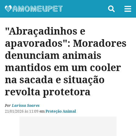
"Abraçadinhos e
apavorados": Moradores
denunciam animais
mantidos em um cooler
na sacada e situação
revolta protetora
Por
Larissa Soares
21/01/2026 às 11:09
em
Proteção Animal