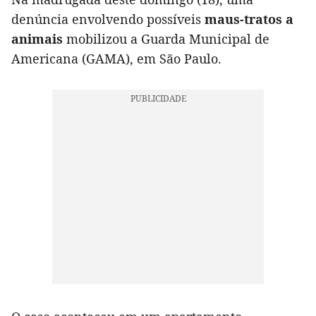
denúncia envolvendo possíveis
maus-tratos a
animais
mobilizou a Guarda Municipal de
Americana (GAMA), em São Paulo.