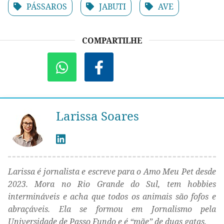
PÁSSAROS
JABUTI
AVE
COMPARTILHE
Larissa Soares
Larissa é jornalista e escreve para o Amo Meu Pet desde
2023. Mora no Rio Grande do Sul, tem hobbies
intermináveis e acha que todos os animais são fofos e
abraçáveis. Ela se formou em Jornalismo pela
Universidade de Passo Fundo e é “mãe” de duas gatas.