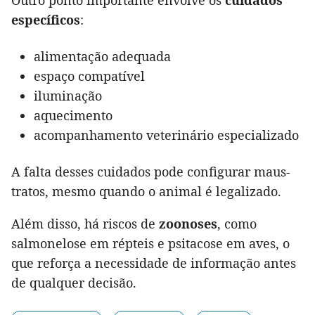
específicos
:
alimentação adequada
espaço compatível
iluminação
aquecimento
acompanhamento veterinário especializado
A falta desses cuidados pode configurar maus-
tratos, mesmo quando o animal é legalizado.
Além disso, há riscos de
zoonoses
, como
salmonelose em répteis e psitacose em aves, o
que reforça a necessidade de informação antes
de qualquer decisão.