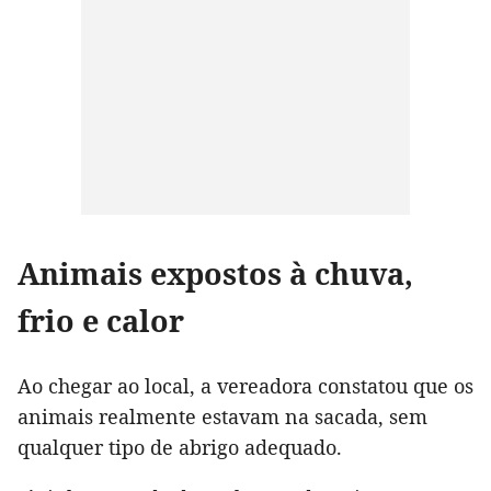
Animais expostos à chuva,
frio e calor
Ao chegar ao local, a vereadora constatou que os
animais realmente estavam na sacada, sem
qualquer tipo de abrigo adequado.