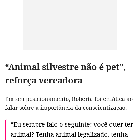
“Animal silvestre não é pet”,
reforça vereadora
Em seu posicionamento, Roberta foi enfática ao
falar sobre a importância da conscientização.
“Eu sempre falo o seguinte: você quer ter
animal? Tenha animal legalizado, tenha