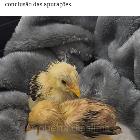
conclusão das apurações.