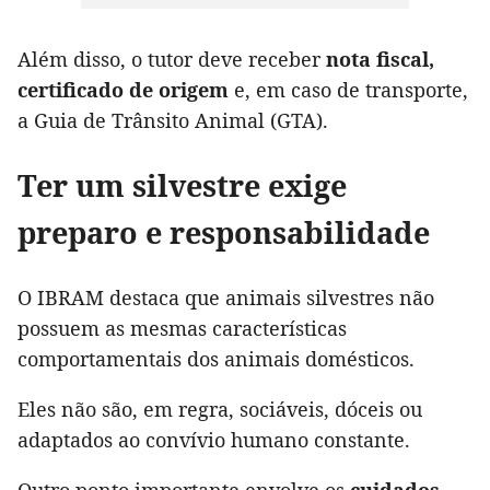
Além disso, o tutor deve receber
nota fiscal,
certificado de origem
e, em caso de transporte,
a Guia de Trânsito Animal (GTA).
Ter um silvestre exige
preparo e responsabilidade
O IBRAM destaca que animais silvestres não
possuem as mesmas características
comportamentais dos animais domésticos.
Eles não são, em regra, sociáveis, dóceis ou
adaptados ao convívio humano constante.
Outro ponto importante envolve os
cuidados