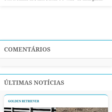
COMENTÁRIOS
ÚLTIMAS NOTÍCIAS
GOLDEN RETRIEVER