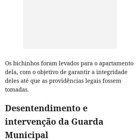
Os bichinhos foram levados para o apartamento
dela, com o objetivo de garantir a integridade
deles até que as providências legais fossem
tomadas.
Desentendimento e
intervenção da Guarda
Municipal