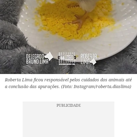
Roberta Lima ficou responsável pelos cuidados dos animais até
a conclusão das apurações. (Foto: Instagram/roberta.diaslima)