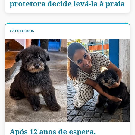
protetora decide levá-la à praia
CÃES IDOSOS
Após 12 anos de espera,