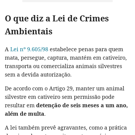
O que diz a Lei de Crimes
Ambientais
A
Lei nº 9.605/98
estabelece penas para quem
mata, persegue, captura, mantém em cativeiro,
transporta ou comercializa animais silvestres
sem a devida autorização.
De acordo com o Artigo 29, manter um animal
silvestre em cativeiro sem permissão pode
resultar em
detenção de seis meses a um ano,
além de multa
.
A lei também prevê agravantes, como a prática