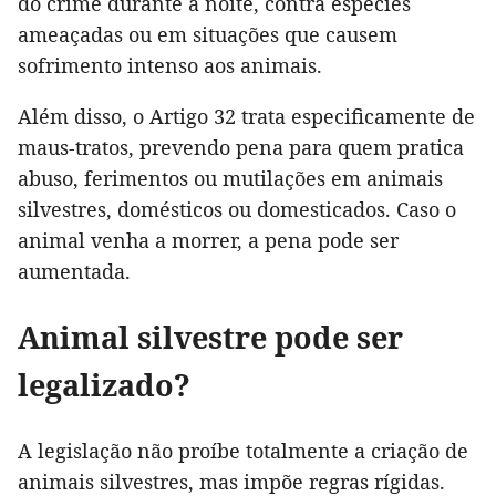
do crime durante a noite, contra espécies
ameaçadas ou em situações que causem
sofrimento intenso aos animais.
Além disso, o Artigo 32 trata especificamente de
maus-tratos, prevendo pena para quem pratica
abuso, ferimentos ou mutilações em animais
silvestres, domésticos ou domesticados. Caso o
animal venha a morrer, a pena pode ser
aumentada.
Animal silvestre pode ser
legalizado?
A legislação não proíbe totalmente a criação de
animais silvestres, mas impõe regras rígidas.