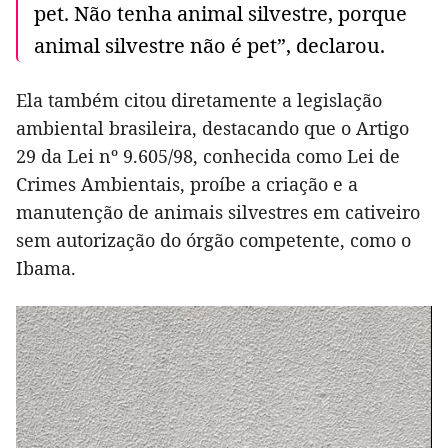
pet. Não tenha animal silvestre, porque
animal silvestre não é pet”, declarou.
Ela também citou diretamente a legislação
ambiental brasileira, destacando que o Artigo
29 da Lei nº 9.605/98, conhecida como Lei de
Crimes Ambientais, proíbe a criação e a
manutenção de animais silvestres em cativeiro
sem autorização do órgão competente, como o
Ibama.