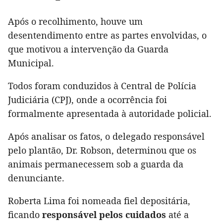
Após o recolhimento, houve um
desentendimento entre as partes envolvidas, o
que motivou a intervenção da Guarda
Municipal.
Todos foram conduzidos à Central de Polícia
Judiciária (CPJ), onde a ocorrência foi
formalmente apresentada à autoridade policial.
Após analisar os fatos, o delegado responsável
pelo plantão, Dr. Robson, determinou que os
animais permanecessem sob a guarda da
denunciante.
Roberta Lima foi nomeada fiel depositária,
ficando
responsável pelos cuidados
até a