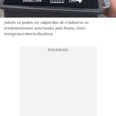
Jabutis só podem ser adquiridas de criadouros ou
estabelecimentos autorizados pelo Ibama. (Foto:
Instagram/roberta.diaslima)