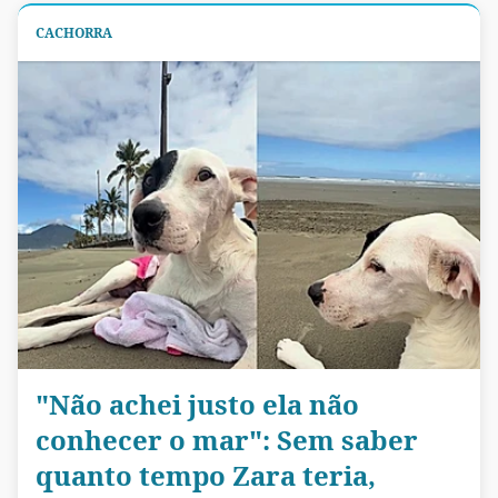
CACHORRA
"Não achei justo ela não
conhecer o mar": Sem saber
quanto tempo Zara teria,