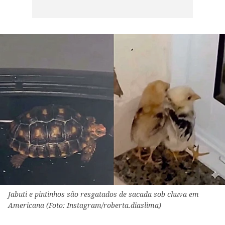
Jabuti e pintinhos são resgatados de sacada sob chuva em
Americana (Foto: Instagram/roberta.diaslima)