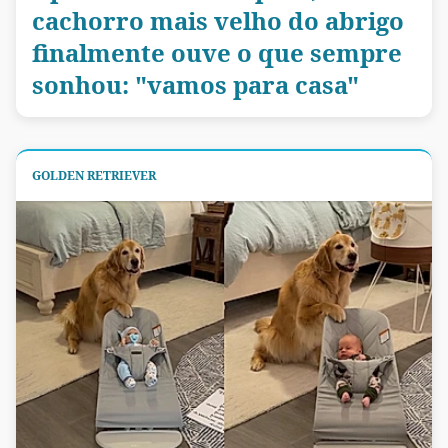
cachorro mais velho do abrigo
finalmente ouve o que sempre
sonhou: "vamos para casa"
GOLDEN RETRIEVER