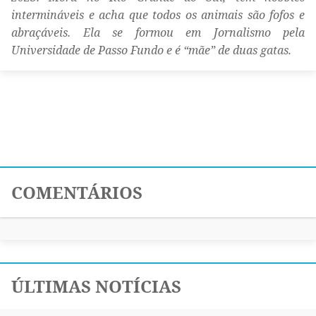
intermináveis e acha que todos os animais são fofos e
abraçáveis. Ela se formou em Jornalismo pela
Universidade de Passo Fundo e é “mãe” de duas gatas.
COMENTÁRIOS
ÚLTIMAS NOTÍCIAS