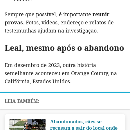
Sempre que possível, é importante
reunir
provas
. Fotos, vídeos, endereço e relatos de
testemunhas ajudam na investigação.
Leal, mesmo após o abandono
Em dezembro de 2023, outra história
semelhante aconteceu em Orange County, na
Califórnia, Estados Unidos.
Abandonados, cães se
recusam a sair do local onde