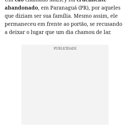
abandonado
, em Paranaguá (PR), por aqueles
que diziam ser sua família. Mesmo assim, ele
permaneceu em frente ao portão, se recusando
a deixar o lugar que um dia chamou de lar.