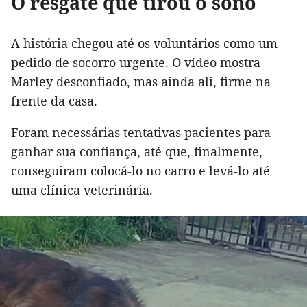
O resgate que tirou o sono
A história chegou até os voluntários como um
pedido de socorro urgente. O vídeo mostra
Marley desconfiado, mas ainda ali, firme na
frente da casa.
Foram necessárias tentativas pacientes para
ganhar sua confiança, até que, finalmente,
conseguiram colocá-lo no carro e levá-lo até
uma clínica veterinária.