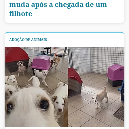
muda após a chegada de um
filhote
ADOÇÃO DE ANIMAIS