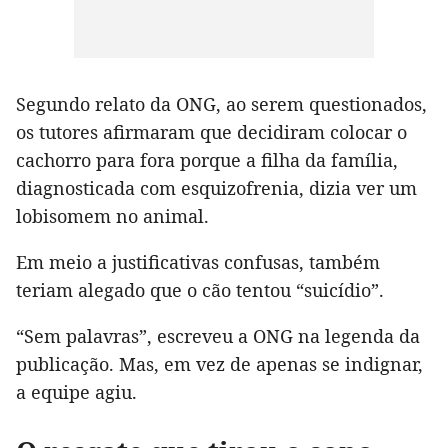
Segundo relato da ONG, ao serem questionados,
os tutores afirmaram que decidiram colocar o
cachorro para fora porque a filha da família,
diagnosticada com esquizofrenia, dizia ver um
lobisomem no animal.
Em meio a justificativas confusas, também
teriam alegado que o cão tentou “suicídio”.
“Sem palavras”, escreveu a ONG na legenda da
publicação. Mas, em vez de apenas se indignar,
a equipe agiu.