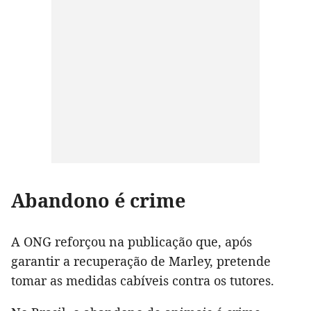
Abandono é crime
A ONG reforçou na publicação que, após
garantir a recuperação de Marley, pretende
tomar as medidas cabíveis contra os tutores.