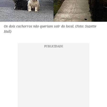
Os dois cachorros não queriam sair do local. (Foto: Suzette
Hall)