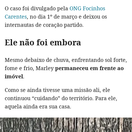
O caso foi divulgado pela
ONG Focinhos
Carentes
, no dia 1º de março e deixou os
internautas de coração partido.
Ele não foi embora
Mesmo debaixo de chuva, enfrentando sol forte,
fome e frio, Marley
permaneceu em frente ao
imóvel
.
Como se ainda tivesse uma missão ali, ele
continuou “cuidando” do território. Para ele,
aquela ainda era sua casa.