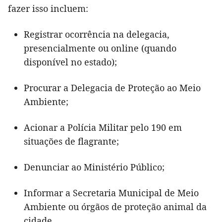
fazer isso incluem:
Registrar ocorrência na delegacia,
presencialmente ou online (quando
disponível no estado);
Procurar a Delegacia de Proteção ao Meio
Ambiente;
Acionar a Polícia Militar pelo 190 em
situações de flagrante;
Denunciar ao Ministério Público;
Informar a Secretaria Municipal de Meio
Ambiente ou órgãos de proteção animal da
cidade.