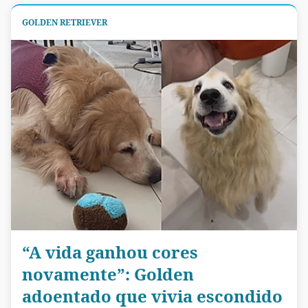
GOLDEN RETRIEVER
“A vida ganhou cores
novamente”: Golden
adoentado que vivia escondido