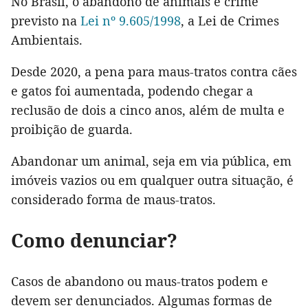
No Brasil, o abandono de animais é crime
previsto na
Lei nº 9.605/1998
, a Lei de Crimes
Ambientais.
Desde 2020, a pena para maus-tratos contra cães
e gatos foi aumentada, podendo chegar a
reclusão de dois a cinco anos, além de multa e
proibição de guarda.
Abandonar um animal, seja em via pública, em
imóveis vazios ou em qualquer outra situação, é
considerado forma de maus-tratos.
Como denunciar?
Casos de abandono ou maus-tratos podem e
devem ser denunciados. Algumas formas de