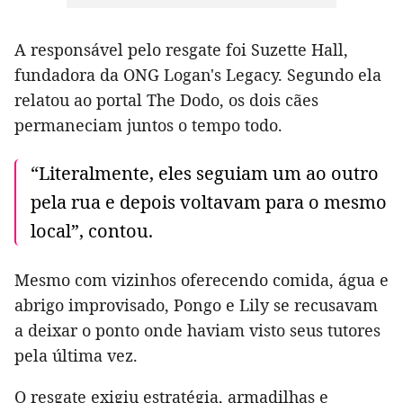
A responsável pelo resgate foi Suzette Hall,
fundadora da ONG Logan's Legacy. Segundo ela
relatou ao portal The Dodo, os dois cães
permaneciam juntos o tempo todo.
“Literalmente, eles seguiam um ao outro
pela rua e depois voltavam para o mesmo
local”, contou.
Mesmo com vizinhos oferecendo comida, água e
abrigo improvisado, Pongo e Lily se recusavam
a deixar o ponto onde haviam visto seus tutores
pela última vez.
O resgate exigiu estratégia, armadilhas e