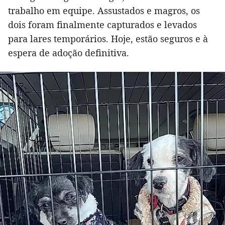
trabalho em equipe. Assustados e magros, os
dois foram finalmente capturados e levados
para lares temporários. Hoje, estão seguros e à
espera de adoção definitiva.