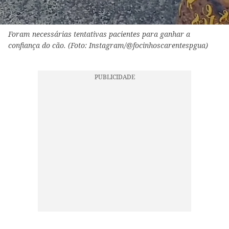
Foram necessárias tentativas pacientes para ganhar a
confiança do cão. (Foto: Instagram/@focinhoscarentespgua)