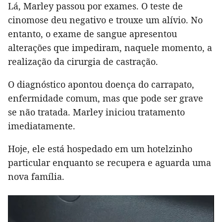
Lá, Marley passou por exames. O teste de
cinomose deu negativo e trouxe um alívio. No
entanto, o exame de sangue apresentou
alterações que impediram, naquele momento, a
realização da cirurgia de castração.
O diagnóstico apontou doença do carrapato,
enfermidade comum, mas que pode ser grave
se não tratada. Marley iniciou tratamento
imediatamente.
Hoje, ele está hospedado em um hotelzinho
particular enquanto se recupera e aguarda uma
nova família.