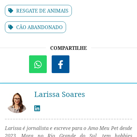
RESGATE DE ANIMAIS
CÃO ABANDONADO
COMPARTILHE
Larissa Soares
Larissa é jornalista e escreve para o Amo Meu Pet desde
2023. Mora no Rio Grande do Sul, tem hobbies