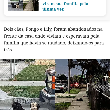
viram sua família pela
última vez
Dois cães, Pongo e Lily, foram abandonados na
frente da casa onde viviam e esperavam pela
família que havia se mudado, deixando-os para
trás.