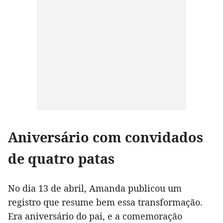
Aniversário com convidados
de quatro patas
No dia 13 de abril, Amanda publicou um
registro que resume bem essa transformação.
Era aniversário do pai, e a comemoração