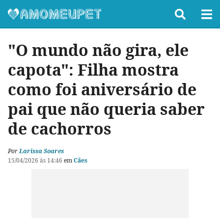
"O mundo não gira, ele
capota": Filha mostra
como foi aniversário de
pai que não queria saber
de cachorros
Por
Larissa Soares
15/04/2026 às 14:46
em
Cães