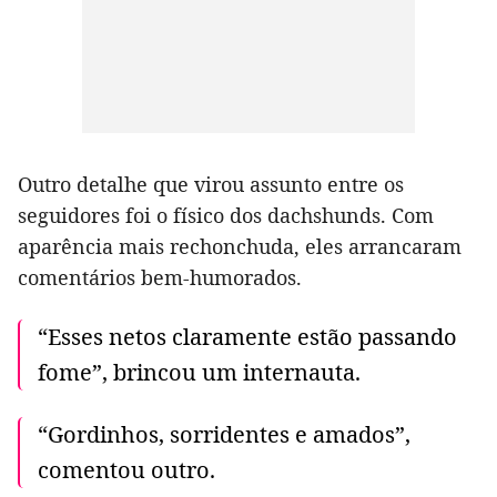
Outro detalhe que virou assunto entre os
seguidores foi o físico dos dachshunds. Com
aparência mais rechonchuda, eles arrancaram
comentários bem-humorados.
“Esses netos claramente estão passando
fome”, brincou um internauta.
“Gordinhos, sorridentes e amados”,
comentou outro.