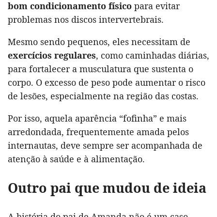
bom condicionamento físico
para evitar
problemas nos discos intervertebrais.
Mesmo sendo pequenos, eles necessitam de
exercícios regulares
, como caminhadas diárias,
para fortalecer a musculatura que sustenta o
corpo. O excesso de peso pode aumentar o risco
de lesões, especialmente na região das costas.
Por isso, aquela aparência “fofinha” e mais
arredondada, frequentemente amada pelos
internautas, deve sempre ser acompanhada de
atenção à saúde e à alimentação.
Outro pai que mudou de ideia
A história do pai de Amanda não é um caso