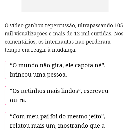
O vídeo ganhou repercussão, ultrapassando 105
mil visualizações e mais de 12 mil curtidas. Nos
comentários, os internautas não perderam
tempo em reagir à mudança.
“O mundo não gira, ele capota né”,
brincou uma pessoa.
“Os netinhos mais lindos”, escreveu
outra.
“Com meu pai foi do mesmo jeito”,
relatou mais um, mostrando que a