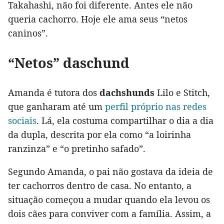
Takahashi, não foi diferente. Antes ele não
queria cachorro. Hoje ele ama seus “netos
caninos”.
“Netos” daschund
Amanda é tutora dos
dachshunds
Lilo e Stitch,
que ganharam até um
perfil próprio nas redes
sociais
. Lá, ela costuma compartilhar o dia a dia
da dupla, descrita por ela como “a loirinha
ranzinza” e “o pretinho safado”.
Segundo Amanda, o pai não gostava da ideia de
ter cachorros dentro de casa. No entanto, a
situação começou a mudar quando ela levou os
dois cães para conviver com a família. Assim, a