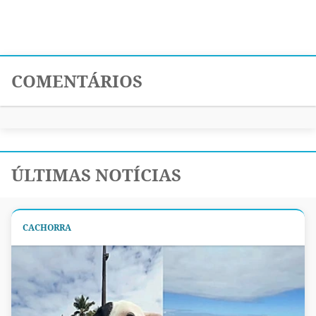
COMENTÁRIOS
ÚLTIMAS NOTÍCIAS
CACHORRA