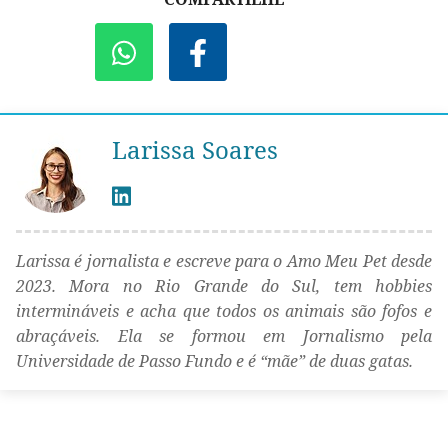
Larissa Soares
Larissa é jornalista e escreve para o Amo Meu Pet desde
2023. Mora no Rio Grande do Sul, tem hobbies
intermináveis e acha que todos os animais são fofos e
abraçáveis. Ela se formou em Jornalismo pela
Universidade de Passo Fundo e é “mãe” de duas gatas.