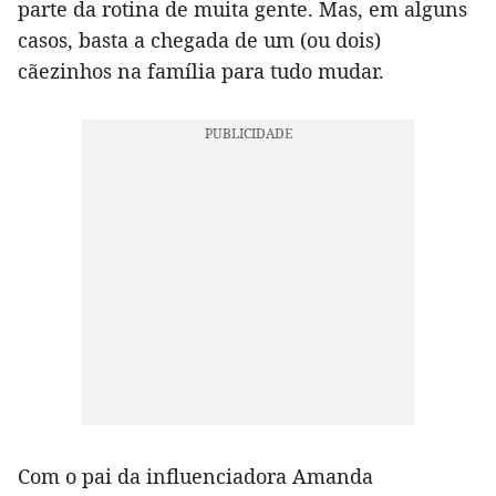
parte da rotina de muita gente. Mas, em alguns
casos, basta a chegada de um (ou dois)
cãezinhos na família para tudo mudar.
Com o pai da influenciadora Amanda