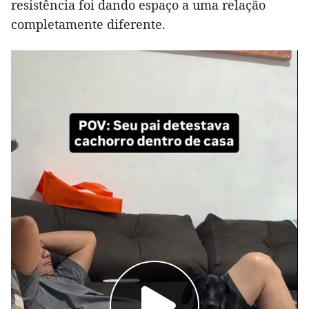
resistência foi dando espaço a uma relação
completamente diferente.