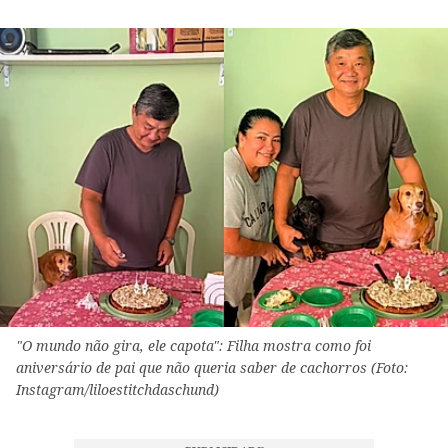
"O mundo não gira, ele capota": Filha mostra como foi
aniversário de pai que não queria saber de cachorros (Foto:
Instagram/liloestitchdaschund)