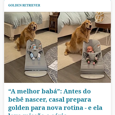
GOLDEN RETRIEVER
“A melhor babá”: Antes do
bebê nascer, casal prepara
golden para nova rotina - e ela