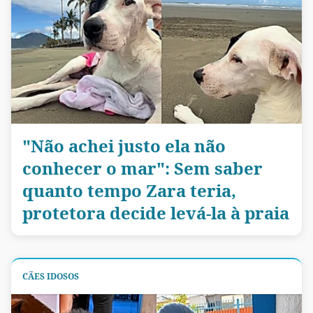
"Não achei justo ela não
conhecer o mar": Sem saber
quanto tempo Zara teria,
protetora decide levá-la à praia
CÃES IDOSOS