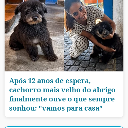
Após 12 anos de espera,
cachorro mais velho do abrigo
finalmente ouve o que sempre
sonhou: "vamos para casa"