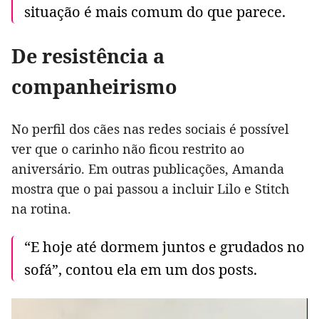
situação é mais comum do que parece.
De resistência a
companheirismo
No perfil dos cães nas redes sociais é possível
ver que o carinho não ficou restrito ao
aniversário. Em outras publicações, Amanda
mostra que o pai passou a incluir Lilo e Stitch
na rotina.
“E hoje até dormem juntos e grudados no
sofá”, contou ela em um dos posts.