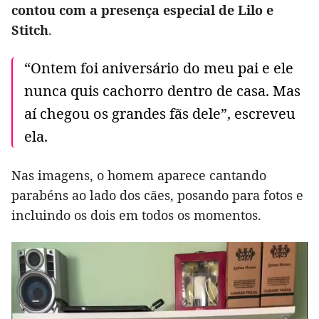
contou com a presença especial de Lilo e
Stitch
.
“Ontem foi aniversário do meu pai e ele
nunca quis cachorro dentro de casa. Mas
aí chegou os grandes fãs dele”, escreveu
ela.
Nas imagens, o homem aparece cantando
parabéns ao lado dos cães, posando para fotos e
incluindo os dois em todos os momentos.