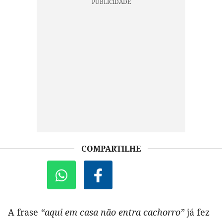
COMPARTILHE
A frase
“aqui em casa não entra cachorro”
já fez