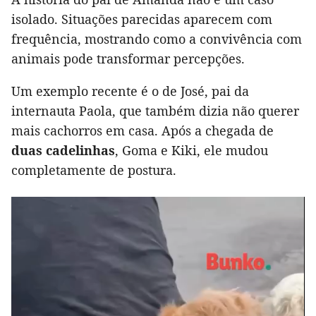
isolado. Situações parecidas aparecem com
frequência, mostrando como a convivência com
animais pode transformar percepções.
Um exemplo recente é o de José, pai da
internauta Paola, que também dizia não querer
mais cachorros em casa. Após a chegada de
duas cadelinhas
, Goma e Kiki, ele mudou
completamente de postura.