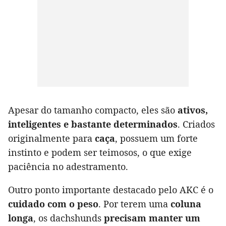
Apesar do tamanho compacto, eles são
ativos,
inteligentes e bastante determinados
. Criados
originalmente para
caça
, possuem um forte
instinto e podem ser teimosos, o que exige
paciência no adestramento.
Outro ponto importante destacado pelo AKC é o
cuidado com o peso
. Por terem uma
coluna
longa
, os dachshunds
precisam manter um