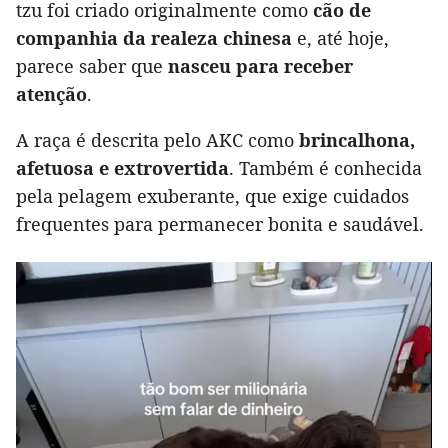
tzu foi criado originalmente como
cão de
companhia da realeza chinesa
e, até hoje,
parece saber que
nasceu para receber
atenção
.
A raça é descrita pelo AKC como
brincalhona,
afetuosa e extrovertida
. Também é conhecida
pela pelagem exuberante, que exige cuidados
frequentes para permanecer bonita e saudável.