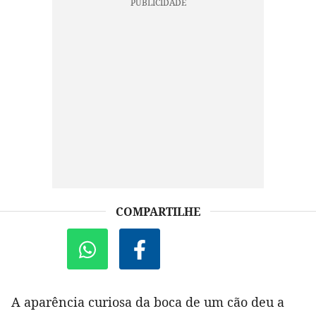
COMPARTILHE
A aparência curiosa da boca de um cão deu a