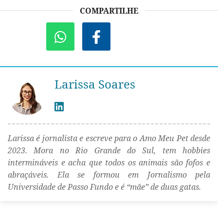
COMPARTILHE
Larissa Soares
Larissa é jornalista e escreve para o Amo Meu Pet desde
2023. Mora no Rio Grande do Sul, tem hobbies
intermináveis e acha que todos os animais são fofos e
abraçáveis. Ela se formou em Jornalismo pela
Universidade de Passo Fundo e é “mãe” de duas gatas.