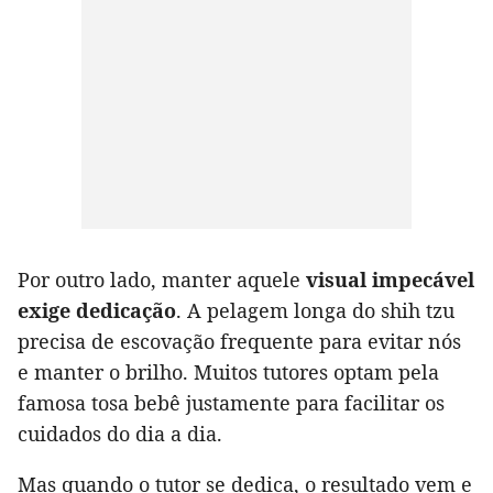
Por outro lado, manter aquele
visual impecável
exige dedicação
. A pelagem longa do shih tzu
precisa de escovação frequente para evitar nós
e manter o brilho. Muitos tutores optam pela
famosa tosa bebê justamente para facilitar os
cuidados do dia a dia.
Mas quando o tutor se dedica, o resultado vem e