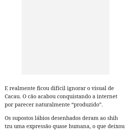
E realmente ficou difícil ignorar o visual de
Cacau. O cão acabou conquistando a internet
por parecer naturalmente “produzido”.
Os supostos lábios desenhados deram ao shih
tzu uma expressão quase humana, o que deixou