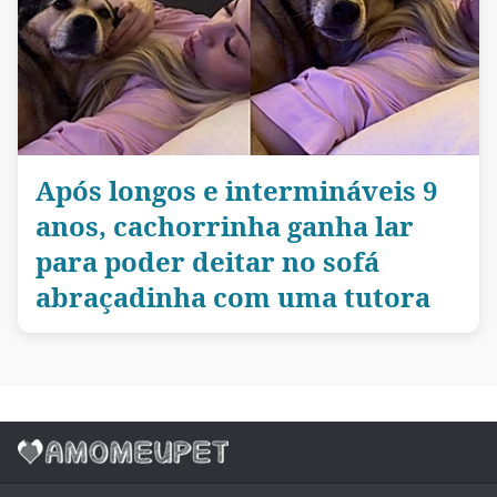
Após longos e intermináveis 9
anos, cachorrinha ganha lar
para poder deitar no sofá
abraçadinha com uma tutora