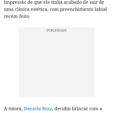
impressão de que ele tinha acabado de sair de
uma clínica estética, com preenchimento labial
recém-feito.
A tutora,
Daniela Braz
, decidiu brincar com a