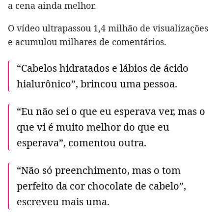
a cena ainda melhor.
O vídeo ultrapassou 1,4 milhão de visualizações
e acumulou milhares de comentários.
“Cabelos hidratados e lábios de ácido
hialurônico”, brincou uma pessoa.
“Eu não sei o que eu esperava ver, mas o
que vi é muito melhor do que eu
esperava”, comentou outra.
“Não só preenchimento, mas o tom
perfeito da cor chocolate de cabelo”,
escreveu mais uma.