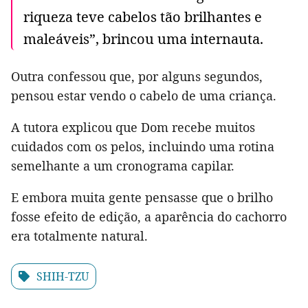
riqueza teve cabelos tão brilhantes e
maleáveis”, brincou uma internauta.
Outra confessou que, por alguns segundos,
pensou estar vendo o cabelo de uma criança.
A tutora explicou que Dom recebe muitos
cuidados com os pelos, incluindo uma rotina
semelhante a um cronograma capilar.
E embora muita gente pensasse que o brilho
fosse efeito de edição, a aparência do cachorro
era totalmente natural.
SHIH-TZU