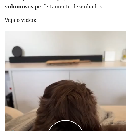
volumosos
perfeitamente desenhados.
Veja o vídeo: