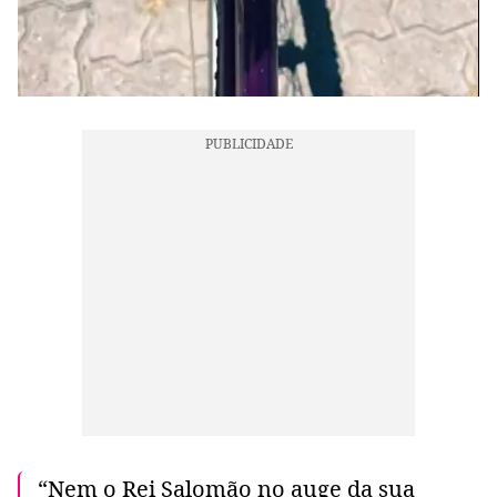
“Nem o Rei Salomão no auge da sua