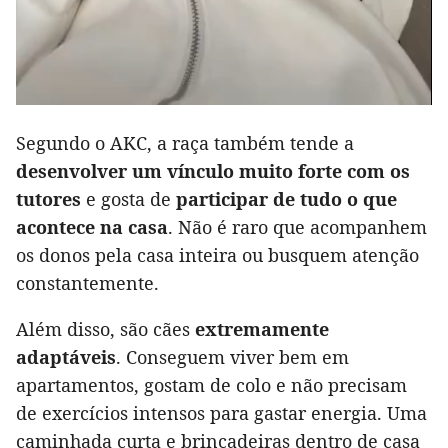
Segundo o AKC, a raça também tende a
desenvolver um vínculo muito forte com os
tutores
e gosta de
participar de tudo o que
acontece na casa
. Não é raro que acompanhem
os donos pela casa inteira ou busquem atenção
constantemente.
Além disso, são cães
extremamente
adaptáveis
. Conseguem viver bem em
apartamentos, gostam de colo e não precisam
de exercícios intensos para gastar energia. Uma
caminhada curta e brincadeiras dentro de casa