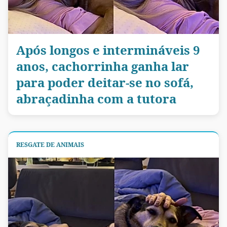
Após longos e intermináveis 9
anos, cachorrinha ganha lar
para poder deitar-se no sofá,
abraçadinha com a tutora
RESGATE DE ANIMAIS