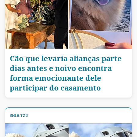
Cão que levaria alianças parte
dias antes e noivo encontra
forma emocionante dele
participar do casamento
SHIH TZU