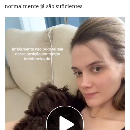
normalmente já são suficientes.