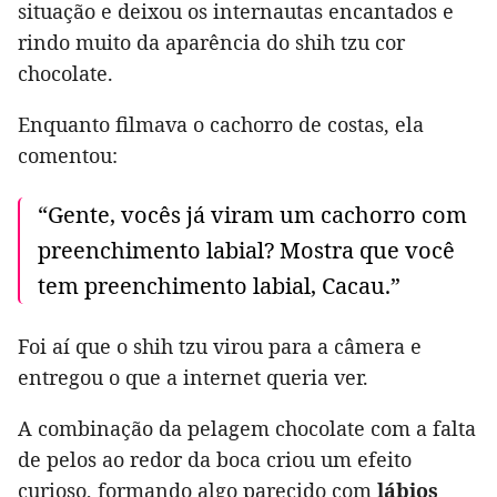
situação e deixou os internautas encantados e
rindo muito da aparência do shih tzu cor
chocolate.
Enquanto filmava o cachorro de costas, ela
comentou:
“Gente, vocês já viram um cachorro com
preenchimento labial? Mostra que você
tem preenchimento labial, Cacau.”
Foi aí que o shih tzu virou para a câmera e
entregou o que a internet queria ver.
A combinação da pelagem chocolate com a falta
de pelos ao redor da boca criou um efeito
curioso, formando algo parecido com
lábios