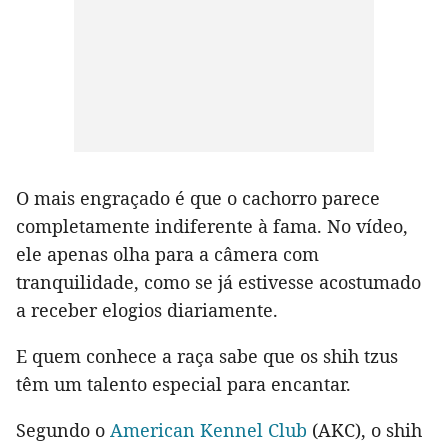
O mais engraçado é que o cachorro parece
completamente indiferente à fama. No vídeo,
ele apenas olha para a câmera com
tranquilidade, como se já estivesse acostumado
a receber elogios diariamente.
E quem conhece a raça sabe que os shih tzus
têm um talento especial para encantar.
Segundo o
American Kennel Club
(AKC), o shih