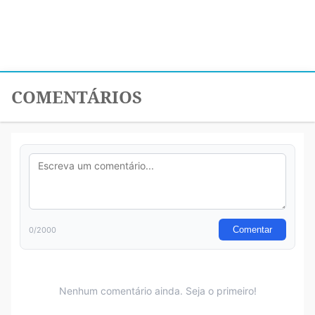
COMENTÁRIOS