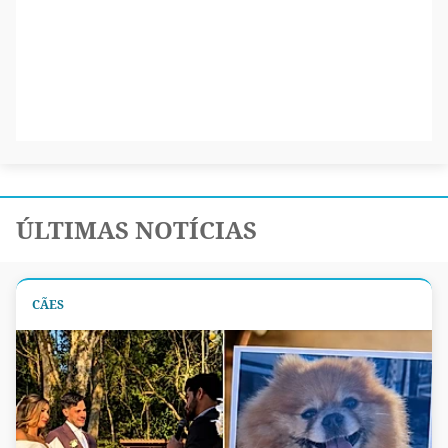
ÚLTIMAS NOTÍCIAS
CÃES