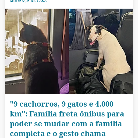
MUDANÇA DE CASA
"9 cachorros, 9 gatos e 4.000
km": Família freta ônibus para
poder se mudar com a família
completa e o gesto chama