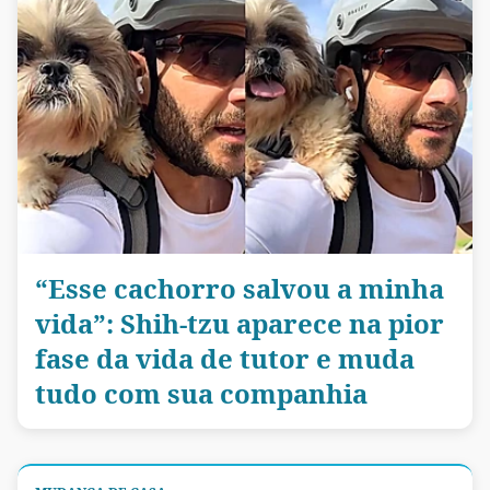
“Esse cachorro salvou a minha
vida”: Shih-tzu aparece na pior
fase da vida de tutor e muda
tudo com sua companhia