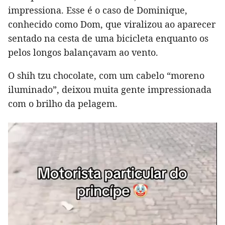
impressiona. Esse é o caso de Dominique,
conhecido como Dom, que viralizou ao aparecer
sentado na cesta de uma bicicleta enquanto os
pelos longos balançavam ao vento.
O shih tzu chocolate, com um cabelo “moreno
iluminado”, deixou muita gente impressionada
com o brilho da pelagem.