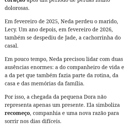
dolorosas.
Em fevereiro de 2025, Neda perdeu o marido,
Lecy. Um ano depois, em fevereiro de 2026,
também se despediu de Jade, a cachorrinha do
casal.
Em pouco tempo, Neda precisou lidar com duas
ausências enormes: a do companheiro de vida e
a da pet que também fazia parte da rotina, da
casa e das memórias da família.
Por isso, a chegada da pequena Dora não
representa apenas um presente. Ela simboliza
recomeço
, companhia e uma nova razão para
sorrir nos dias difíceis.