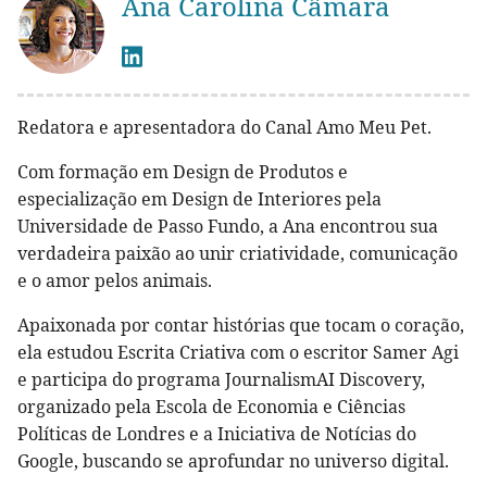
Ana Carolina Câmara
Redatora e apresentadora do Canal Amo Meu Pet.
Com formação em Design de Produtos e
especialização em Design de Interiores pela
Universidade de Passo Fundo, a Ana encontrou sua
verdadeira paixão ao unir criatividade, comunicação
e o amor pelos animais.
Apaixonada por contar histórias que tocam o coração,
ela estudou Escrita Criativa com o escritor Samer Agi
e participa do programa JournalismAI Discovery,
organizado pela Escola de Economia e Ciências
Políticas de Londres e a Iniciativa de Notícias do
Google, buscando se aprofundar no universo digital.