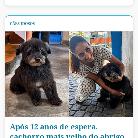
CÃES IDOSOS
Após 12 anos de espera,
cachorro mais velho do abrigo