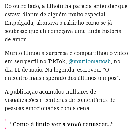
Do outro lado, a filhotinha parecia entender que
estava diante de alguém muito especial.
Empolgada, abanava o rabinho como se já
soubesse que ali começava uma linda história
de amor.
Murilo filmou a surpresa e compartilhou o vídeo
em seu perfil no TikTok,
@murilomattosb
, no
dia 11 de maio. Na legenda, escreveu: “O
encontro mais esperado dos últimos tempos”.
A publicação acumulou milhares de
visualizações e centenas de comentários de
pessoas emocionadas com a cena.
“Como é lindo ver a vovó renascer...”