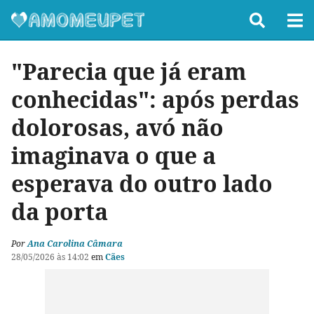
"Parecia que já eram
conhecidas": após perdas
dolorosas, avó não
imaginava o que a
esperava do outro lado
da porta
Por
Ana Carolina Câmara
28/05/2026 às 14:02
em
Cães