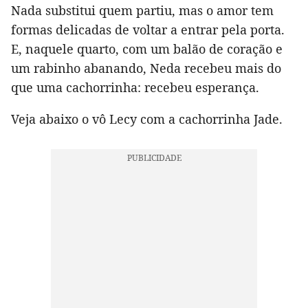
Nada substitui quem partiu, mas o amor tem
formas delicadas de voltar a entrar pela porta.
E, naquele quarto, com um balão de coração e
um rabinho abanando, Neda recebeu mais do
que uma cachorrinha: recebeu esperança.
Veja abaixo o vô Lecy com a cachorrinha Jade.