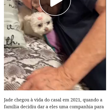
Jade chegou à vida do casal em 2021, quando a
família decidiu dar a eles uma companhia para