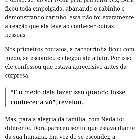
ficou toda empolgada, abanando o rabinho e
demonstrando carinho, essa não foi exatamente
a reação que ela teve ao conhecer outras
pessoas.
Nos primeiros contatos, a cachorrinha ficou com
medo, se escondeu e chegou até a latir. Por isso,
ele confessou que estava apreensivo antes da
surpresa.
“E o medo dela fazer isso quando fosse
conhecer a vó”, revelou.
Mas, para a alegria da família, com Neda foi
diferente. Dora pareceu sentir que estava diante
da sua humana. Em vez de se esconder, a