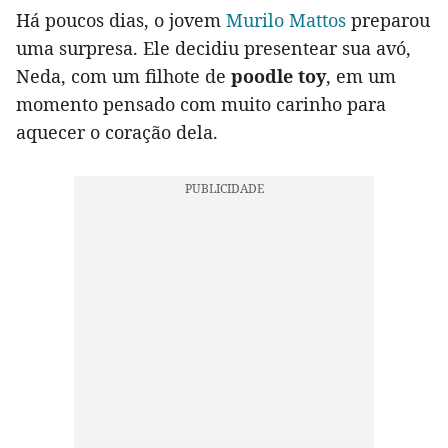
Há poucos dias, o jovem
Murilo Mattos
preparou
uma surpresa. Ele decidiu presentear sua avó,
Neda, com um filhote de
poodle toy
, em um
momento pensado com muito carinho para
aquecer o coração dela.