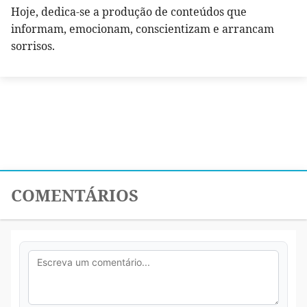
Hoje, dedica-se a produção de conteúdos que
informam, emocionam, conscientizam e arrancam
sorrisos.
COMENTÁRIOS