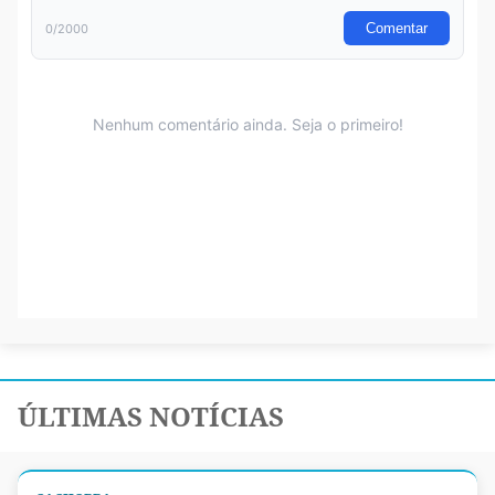
ÚLTIMAS NOTÍCIAS