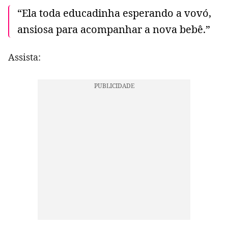
“Ela toda educadinha esperando a vovó,
ansiosa para acompanhar a nova bebê.”
Assista: