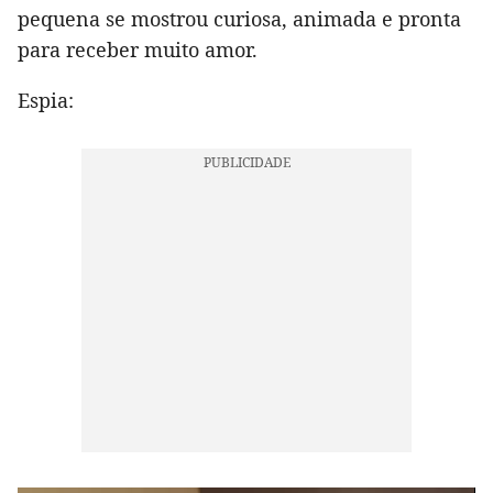
pequena se mostrou curiosa, animada e pronta
para receber muito amor.
Espia: