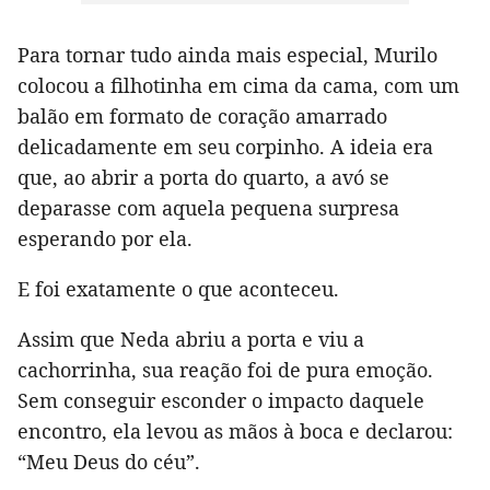
Para tornar tudo ainda mais especial, Murilo
colocou a filhotinha em cima da cama, com um
balão em formato de coração amarrado
delicadamente em seu corpinho. A ideia era
que, ao abrir a porta do quarto, a avó se
deparasse com aquela pequena surpresa
esperando por ela.
E foi exatamente o que aconteceu.
Assim que Neda abriu a porta e viu a
cachorrinha, sua reação foi de pura emoção.
Sem conseguir esconder o impacto daquele
encontro, ela levou as mãos à boca e declarou:
“Meu Deus do céu”.