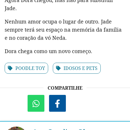
Jade.
Nenhum amor ocupa o lugar de outro. Jade
sempre terá seu espaço na memória da família
e no coração da vó Neda.
Dora chega como um novo começo.
POODLE TOY
IDOSOS E PETS
COMPARTILHE