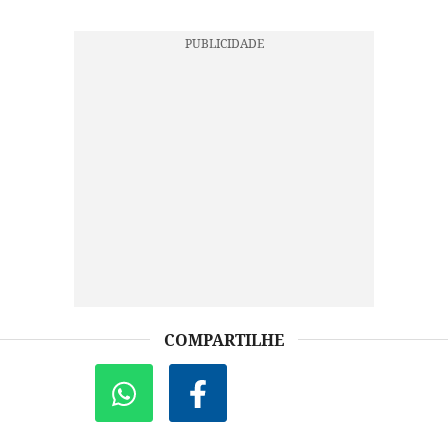
COMPARTILHE