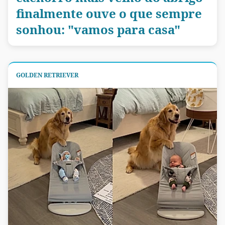
finalmente ouve o que sempre
sonhou: "vamos para casa"
GOLDEN RETRIEVER