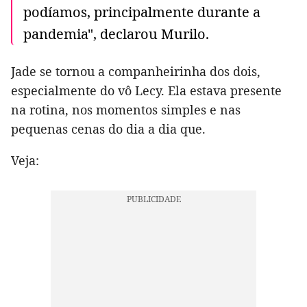
podíamos, principalmente durante a
pandemia", declarou Murilo.
Jade se tornou a companheirinha dos dois,
especialmente do vô Lecy. Ela estava presente
na rotina, nos momentos simples e nas
pequenas cenas do dia a dia que.
Veja: