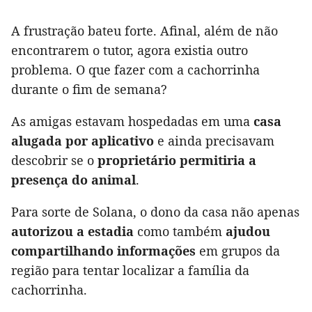
A frustração bateu forte. Afinal, além de não
encontrarem o tutor, agora existia outro
problema. O que fazer com a cachorrinha
durante o fim de semana?
As amigas estavam hospedadas em uma
casa
alugada por aplicativo
e ainda precisavam
descobrir se o
proprietário permitiria a
presença do animal
.
Para sorte de Solana, o dono da casa não apenas
autorizou a estadia
como também
ajudou
compartilhando informações
em grupos da
região para tentar localizar a família da
cachorrinha.