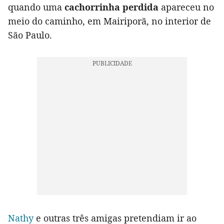
quando uma
cachorrinha perdida
apareceu no
meio do caminho, em Mairiporã, no interior de
São Paulo.
Nathy
e outras três amigas pretendiam ir ao