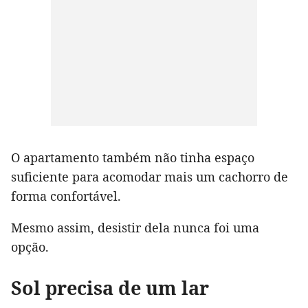
O apartamento também não tinha espaço
suficiente para acomodar mais um cachorro de
forma confortável.
Mesmo assim, desistir dela nunca foi uma
opção.
Sol precisa de um lar