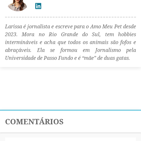
Larissa é jornalista e escreve para o Amo Meu Pet desde
2023. Mora no Rio Grande do Sul, tem hobbies
intermináveis e acha que todos os animais são fofos e
abraçáveis. Ela se formou em Jornalismo pela
Universidade de Passo Fundo e é “mãe” de duas gatas.
COMENTÁRIOS