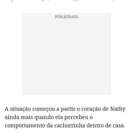
A situação começou a partir o coração de Nathy
ainda mais quando ela percebeu o
comportamento da cachorrinha dentro de casa.