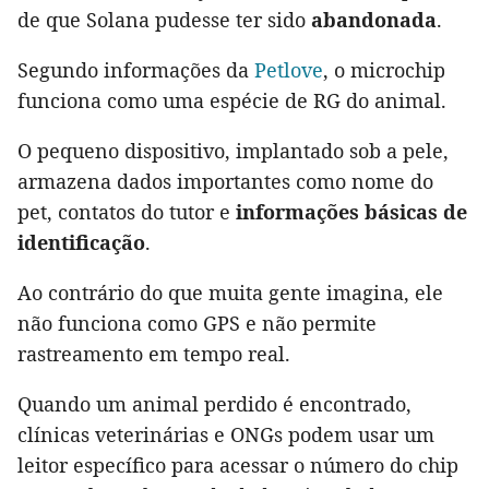
de que Solana pudesse ter sido
abandonada
.
Segundo informações da
Petlove
, o microchip
funciona como uma espécie de RG do animal.
O pequeno dispositivo, implantado sob a pele,
armazena dados importantes como nome do
pet, contatos do tutor e
informações básicas de
identificação
.
Ao contrário do que muita gente imagina, ele
não funciona como GPS e não permite
rastreamento em tempo real.
Quando um animal perdido é encontrado,
clínicas veterinárias e ONGs podem usar um
leitor específico para acessar o número do chip