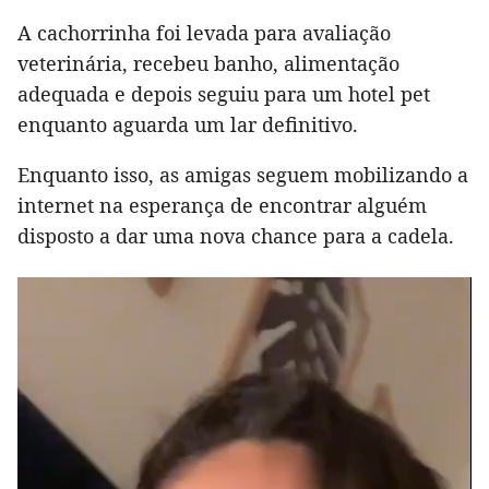
A cachorrinha foi levada para avaliação
veterinária, recebeu banho, alimentação
adequada e depois seguiu para um hotel pet
enquanto aguarda um lar definitivo.
Enquanto isso, as amigas seguem mobilizando a
internet na esperança de encontrar alguém
disposto a dar uma nova chance para a cadela.