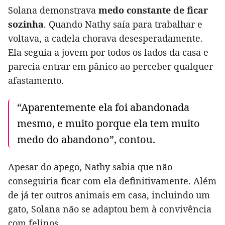
Solana demonstrava
medo constante de ficar
sozinha
. Quando Nathy saía para trabalhar e
voltava, a cadela chorava desesperadamente.
Ela seguia a jovem por todos os lados da casa e
parecia entrar em pânico ao perceber qualquer
afastamento.
“Aparentemente ela foi abandonada
mesmo, e muito porque ela tem muito
medo do abandono”, contou.
Apesar do apego, Nathy sabia que não
conseguiria ficar com ela definitivamente. Além
de já ter outros animais em casa, incluindo um
gato, Solana não se adaptou bem à convivência
com felinos.