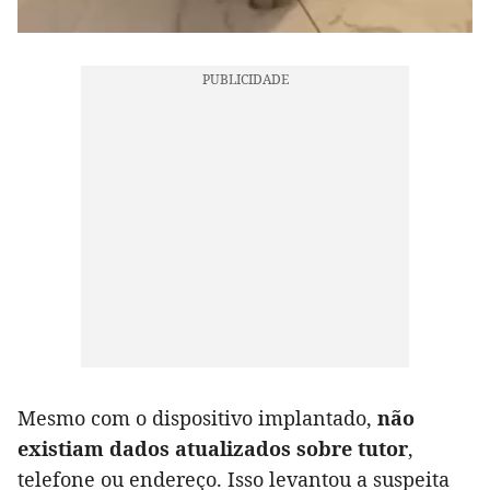
Mesmo com o dispositivo implantado,
não
existiam dados atualizados sobre tutor
,
telefone ou endereço. Isso levantou a suspeita