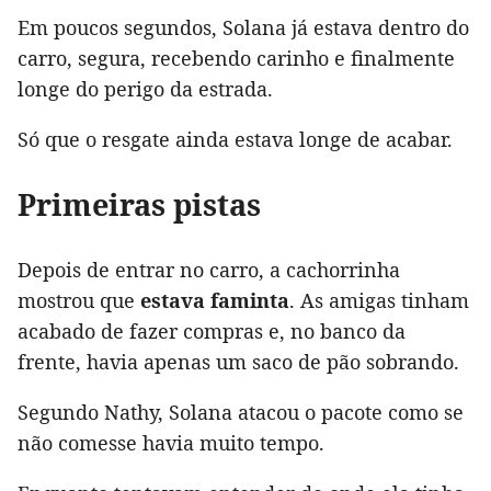
Em poucos segundos, Solana já estava dentro do
carro, segura, recebendo carinho e finalmente
longe do perigo da estrada.
Só que o resgate ainda estava longe de acabar.
Primeiras pistas
Depois de entrar no carro, a cachorrinha
mostrou que
estava faminta
. As amigas tinham
acabado de fazer compras e, no banco da
frente, havia apenas um saco de pão sobrando.
Segundo Nathy, Solana atacou o pacote como se
não comesse havia muito tempo.