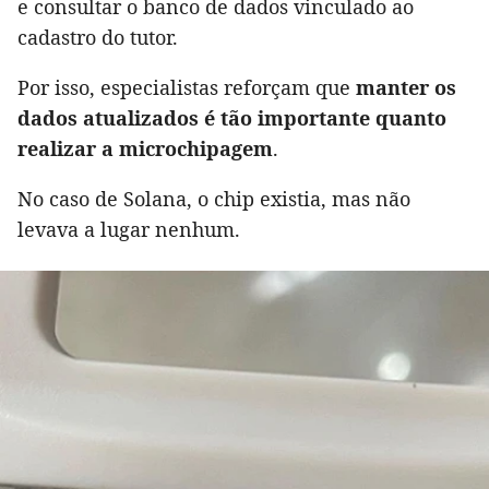
e consultar o banco de dados vinculado ao
cadastro do tutor.
Por isso, especialistas reforçam que
manter os
dados atualizados é tão importante quanto
realizar a microchipagem
.
No caso de Solana, o chip existia, mas não
levava a lugar nenhum.