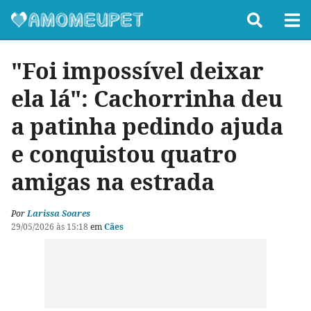
"Foi impossível deixar
ela lá": Cachorrinha deu
a patinha pedindo ajuda
e conquistou quatro
amigas na estrada
Por
Larissa Soares
29/05/2026 às 15:18
em
Cães