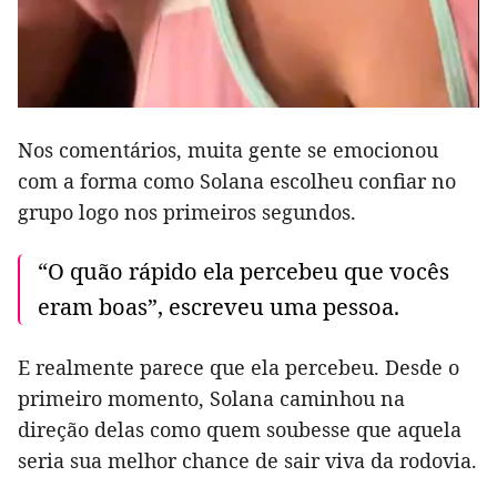
Nos comentários, muita gente se emocionou
com a forma como Solana escolheu confiar no
grupo logo nos primeiros segundos.
“O quão rápido ela percebeu que vocês
eram boas”, escreveu uma pessoa.
E realmente parece que ela percebeu. Desde o
primeiro momento, Solana caminhou na
direção delas como quem soubesse que aquela
seria sua melhor chance de sair viva da rodovia.