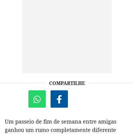
COMPARTILHE
Um passeio de fim de semana entre amigas
ganhou um rumo completamente diferente