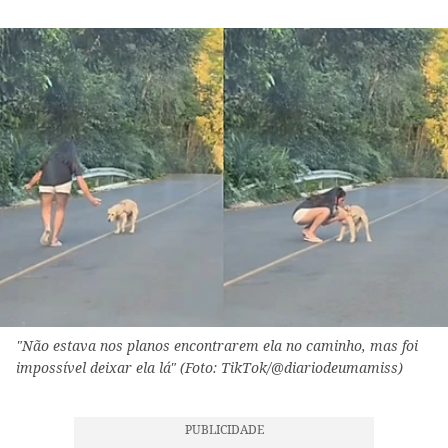
"Não estava nos planos encontrarem ela no caminho, mas foi
impossível deixar ela lá" (Foto: TikTok/@diariodeumamiss)