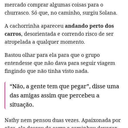
mercado comprar algumas coisas para o
churrasco. Só que, no caminho, surgiu Solana.
A cachorrinha apareceu
andando perto dos
carros
, desorientada e correndo risco de ser
atropelada a qualquer momento.
Bastou olhar para ela para que o grupo
entendesse que não dava para seguir viagem
fingindo que não tinha visto nada.
“Não, a gente tem que pegar”, disse uma
das amigas assim que percebeu a
situação.
Nathy nem pensou duas vezes. Apaixonada por