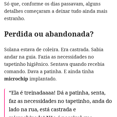
Só que, conforme os dias passavam, alguns
detalhes começaram a deixar tudo ainda mais
estranho.
Perdida ou abandonada?
Solana estava de coleira. Era castrada. Sabia
andar na guia. Fazia as necessidades no
tapetinho higiênico. Sentava quando recebia
comando. Dava a patinha. E ainda tinha
microchip
implantado.
“Ela é treinadaaaa! Dá a patinha, senta,
faz as necessidades no tapetinho, anda do
lado na rua, está castrada e