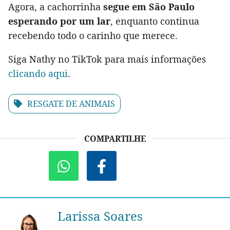
Agora, a cachorrinha
segue em São Paulo
esperando por um lar
, enquanto continua
recebendo todo o carinho que merece.
Siga Nathy no TikTok para mais informações
clicando aqui
.
RESGATE DE ANIMAIS
COMPARTILHE
Larissa Soares