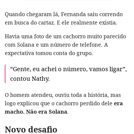
Quando chegaram lá, Fernanda saiu correndo
em busca do cartaz. E ele realmente existia.
Havia uma foto de um cachorro muito parecido
com Solana e um número de telefone. A
expectativa tomou conta do grupo.
“Gente, eu achei o número, vamos ligar”,
contou Nathy.
O homem atendeu, ouviu toda a história, mas
logo explicou que o cachorro perdido dele
era
macho. Não era Solana
.
Novo desafio