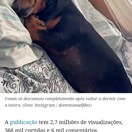
Conan só descansou completamente após voltar a dormir com
a tutora. (Foto: Instagram / @emmanuelfdes)
A
publicação
tem 2,7 milhões de visualizações,
366 mil curtidas e 6 mil comentários.