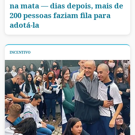
na mata — dias depois, mais de
200 pessoas faziam fila para
adotá-la
INCENTIVO