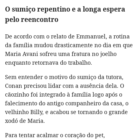
O sumiço repentino e a longa espera
pelo reencontro
De acordo com o relato de Emmanuel, a rotina
da família mudou drasticamente no dia em que
Maria Avani sofreu uma fratura no joelho
enquanto retornava do trabalho.
Sem entender o motivo do sumiço da tutora,
Conan precisou lidar com a ausência dela. O
cãozinho foi integrado à família logo após o
falecimento do antigo companheiro da casa, o
velhinho Billy, e acabou se tornando o grande
xodó de Maria.
Para tentar acalmar o coração do pet,