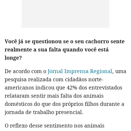
Você já se questionou se o seu cachorro sente
realmente a sua falta quando você está
longe?
De acordo com o
Jornal Imprensa Regional
, uma
pesquisa realizada com cidadãos norte-
americanos indicou que 42% dos entrevistados
relataram sentir mais falta dos animais
domésticos do que dos próprios filhos durante a
jornada de trabalho presencial.
O reflexo desse sentimento nos animais