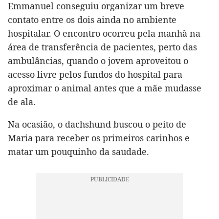
Emmanuel conseguiu organizar um breve
contato entre os dois ainda no ambiente
hospitalar. O encontro ocorreu pela manhã na
área de transferência de pacientes, perto das
ambulâncias, quando o jovem aproveitou o
acesso livre pelos fundos do hospital para
aproximar o animal antes que a mãe mudasse
de ala.
Na ocasião, o dachshund buscou o peito de
Maria para receber os primeiros carinhos e
matar um pouquinho da saudade.