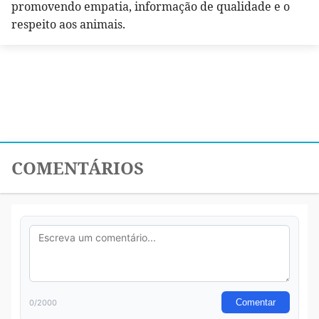
promovendo empatia, informação de qualidade e o
respeito aos animais.
COMENTÁRIOS