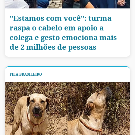
"Estamos com você": turma
raspa o cabelo em apoio a
colega e gesto emociona mais
de 2 milhões de pessoas
FILA BRASILEIRO