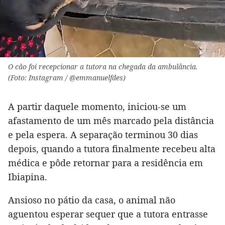
O cão foi recepcionar a tutora na chegada da ambulância.
(Foto: Instagram / @emmanuelfdes)
A partir daquele momento, iniciou-se um
afastamento de um mês marcado pela distância
e pela espera. A separação terminou 30 dias
depois, quando a tutora finalmente recebeu alta
médica e pôde retornar para a residência em
Ibiapina.
Ansioso no pátio da casa, o animal não
aguentou esperar sequer que a tutora entrasse