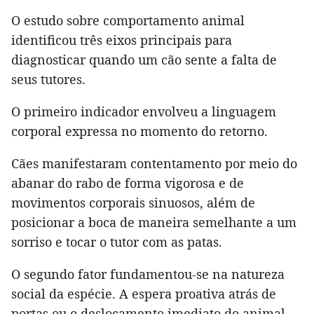
O estudo sobre comportamento animal
identificou três eixos principais para
diagnosticar quando um cão sente a falta de
seus tutores.
O primeiro indicador envolveu a linguagem
corporal expressa no momento do retorno.
Cães manifestaram contentamento por meio do
abanar do rabo de forma vigorosa e de
movimentos corporais sinuosos, além de
posicionar a boca de maneira semelhante a um
sorriso e tocar o tutor com as patas.
O segundo fator fundamentou-se na natureza
social da espécie. A espera proativa atrás de
portas ou o deslocamento imediato do animal