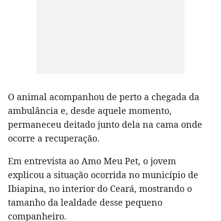
O animal acompanhou de perto a chegada da
ambulância e, desde aquele momento,
permaneceu deitado junto dela na cama onde
ocorre a recuperação.
Em entrevista ao Amo Meu Pet, o jovem
explicou a situação ocorrida no município de
Ibiapina, no interior do Ceará, mostrando o
tamanho da lealdade desse pequeno
companheiro.