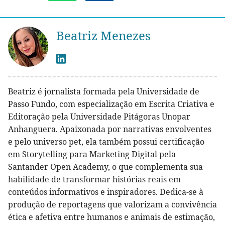
Beatriz Menezes
Beatriz é jornalista formada pela Universidade de
Passo Fundo, com especialização em Escrita Criativa e
Editoração pela Universidade Pitágoras Unopar
Anhanguera. Apaixonada por narrativas envolventes
e pelo universo pet, ela também possui certificação
em Storytelling para Marketing Digital pela
Santander Open Academy, o que complementa sua
habilidade de transformar histórias reais em
conteúdos informativos e inspiradores. Dedica-se à
produção de reportagens que valorizam a convivência
ética e afetiva entre humanos e animais de estimação,