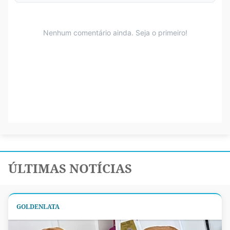
ÚLTIMAS NOTÍCIAS
GOLDENLATA