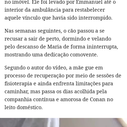
no imóvel. Ele foi levado por Emmanuel até o
interior da ambulância para restabelecer
aquele vínculo que havia sido interrompido.
Nas semanas seguintes, o cão passou a se
recusar a sair de perto, dormindo e velando
pelo descanso de Maria de forma ininterrupta,
mostrando uma dedicação comovente.
Segundo o autor do vídeo, a mãe gue em
processo de recuperação por meio de sessões de
fisioterapia e ainda enfrenta limitações para
caminhar, mas passa os dias acolhida pela
companhia contínua e amorosa de Conan no
leito doméstico.