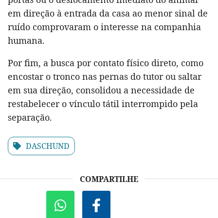
em direção à entrada da casa ao menor sinal de
ruído comprovaram o interesse na companhia
humana.
Por fim, a busca por contato físico direto, como
encostar o tronco nas pernas do tutor ou saltar
em sua direção, consolidou a necessidade de
restabelecer o vínculo tátil interrompido pela
separação.
DASCHUND
COMPARTILHE