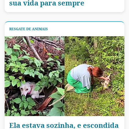
sua vida para sempre
RESGATE DE ANIMAIS
Ela estava sozinha, e escondida