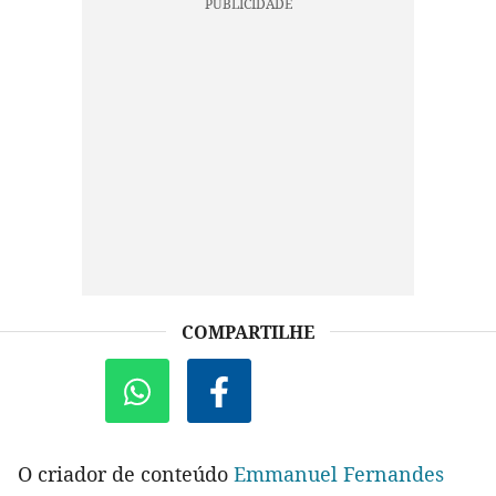
COMPARTILHE
O criador de conteúdo
Emmanuel Fernandes