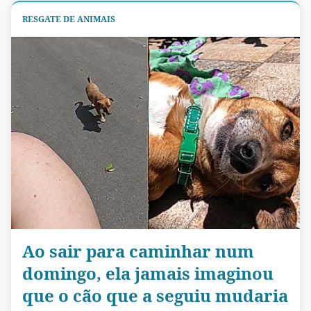
RESGATE DE ANIMAIS
Ao sair para caminhar num
domingo, ela jamais imaginou
que o cão que a seguiu mudaria