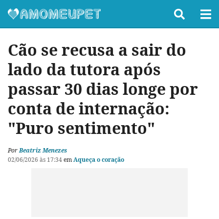
Cão se recusa a sair do
lado da tutora após
passar 30 dias longe por
conta de internação:
"Puro sentimento"
Por
Beatriz Menezes
02/06/2026 às 17:34
em
Aqueça o coração