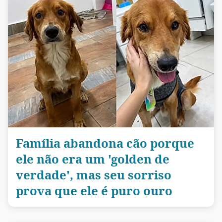
Família abandona cão porque
ele não era um 'golden de
verdade', mas seu sorriso
prova que ele é puro ouro