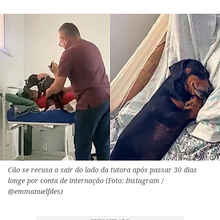
Cão se recusa a sair do lado da tutora após passar 30 dias
longe por conta de internação (Foto: Instagram /
@emmanuelfdes)