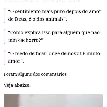
“O sentimento mais puro depois do amor
de Deus, é o dos animais”.
“Como explica isso para alguém que não
tem cachorro?”
“O medo de ficar longe de novo! É muito
amor”.
Foram alguns dos comentários.
Veja abaixo: