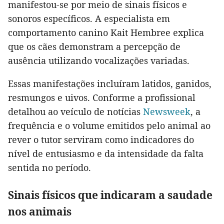
manifestou-se por meio de sinais físicos e
sonoros específicos. A especialista em
comportamento canino Kait Hembree explica
que os cães demonstram a percepção de
ausência utilizando vocalizações variadas.
Essas manifestações incluíram latidos, ganidos,
resmungos e uivos. Conforme a profissional
detalhou ao veículo de notícias
Newsweek
, a
frequência e o volume emitidos pelo animal ao
rever o tutor serviram como indicadores do
nível de entusiasmo e da intensidade da falta
sentida no período.
Sinais físicos que indicaram a saudade
nos animais