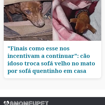
"Finais como esse nos
incentivam a continuar": cão
idoso troca sofá velho no mato
por sofá quentinho em casa