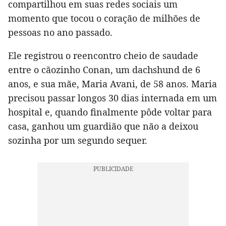
compartilhou em suas redes sociais um
momento que tocou o coração de milhões de
pessoas no ano passado.
Ele registrou o reencontro cheio de saudade
entre o cãozinho Conan, um dachshund de 6
anos, e sua mãe, Maria Avani, de 58 anos. Maria
precisou passar longos 30 dias internada em um
hospital e, quando finalmente pôde voltar para
casa, ganhou um guardião que não a deixou
sozinha por um segundo sequer.