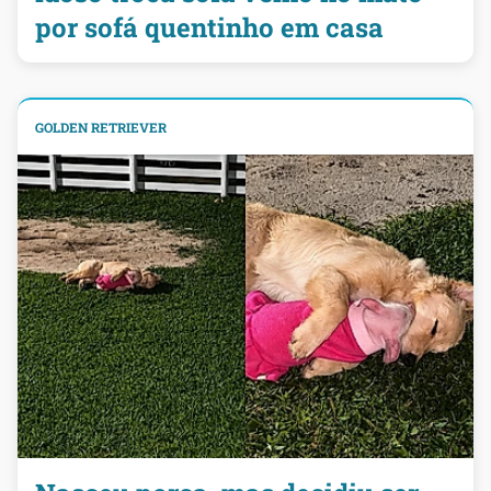
por sofá quentinho em casa
GOLDEN RETRIEVER