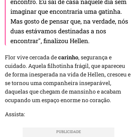
encontro. Eu saí de casa naquele dia sem
imaginar que encontraria uma gatinha.
Mas gosto de pensar que, na verdade, nós
duas estávamos destinadas a nos
encontrar", finalizou Hellen.
Flor vive cercada de
carinho
, segurança e
cuidado. Aquela filhotinha frágil, que apareceu
de forma inesperada na vida de Hellen, cresceu e
se tornou uma companheira inseparável,
daquelas que chegam de mansinho e acabam
ocupando um espaço enorme no coração.
Assista: