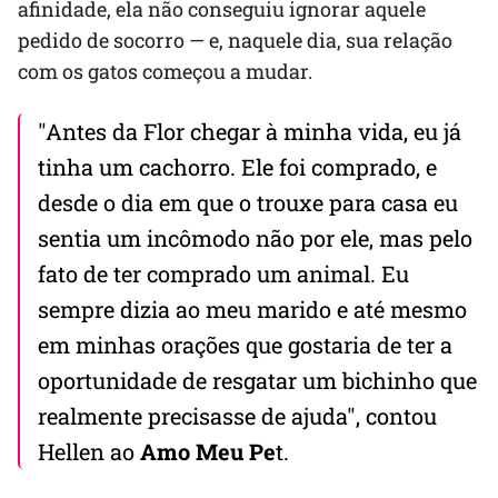
afinidade, ela não conseguiu ignorar aquele
pedido de socorro — e, naquele dia, sua relação
com os gatos começou a mudar.
"Antes da Flor chegar à minha vida, eu já
tinha um cachorro. Ele foi comprado, e
desde o dia em que o trouxe para casa eu
sentia um incômodo não por ele, mas pelo
fato de ter comprado um animal. Eu
sempre dizia ao meu marido e até mesmo
em minhas orações que gostaria de ter a
oportunidade de resgatar um bichinho que
realmente precisasse de ajuda", contou
Hellen ao
Amo Meu Pe
t.