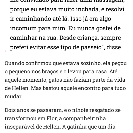
porque eu estava muito inchada, e resolvi
ir caminhando até lá. Isso já era algo
incomum para mim. Eu nunca gostei de
caminhar na rua. Desde criança, sempre
preferi evitar esse tipo de passeio", disse.
Quando confirmou que estava sozinho, ela pegou
o pequeno nos braços e o levou para casa. Até
aquele momento, gatos não faziam parte da vida
de Hellen. Mas bastou aquele encontro para tudo
mudar.
Dois anos se passaram, e o filhote resgatado se
transformou em Flor, a companheirinha
inseparável de Hellen. A gatinha que um dia