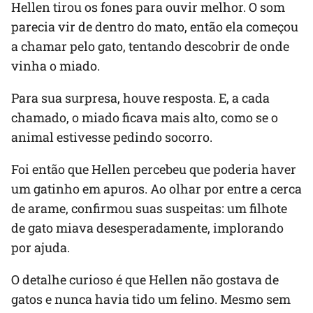
Hellen tirou os fones para ouvir melhor. O som
parecia vir de dentro do mato, então ela começou
a chamar pelo gato, tentando descobrir de onde
vinha o miado.
Para sua surpresa, houve resposta. E, a cada
chamado, o miado ficava mais alto, como se o
animal estivesse pedindo socorro.
Foi então que Hellen percebeu que poderia haver
um gatinho em apuros. Ao olhar por entre a cerca
de arame, confirmou suas suspeitas: um filhote
de gato miava desesperadamente, implorando
por ajuda.
O detalhe curioso é que Hellen não gostava de
gatos e nunca havia tido um felino. Mesmo sem