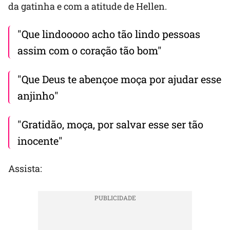
da gatinha e com a atitude de Hellen.
"Que lindooooo acho tão lindo pessoas
assim com o coração tão bom"
"Que Deus te abençoe moça por ajudar esse
anjinho"
"Gratidão, moça, por salvar esse ser tão
inocente"
Assista: