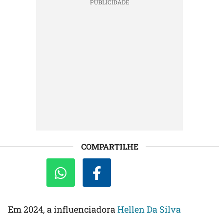
COMPARTILHE
Em 2024, a influenciadora
Hellen Da Silva