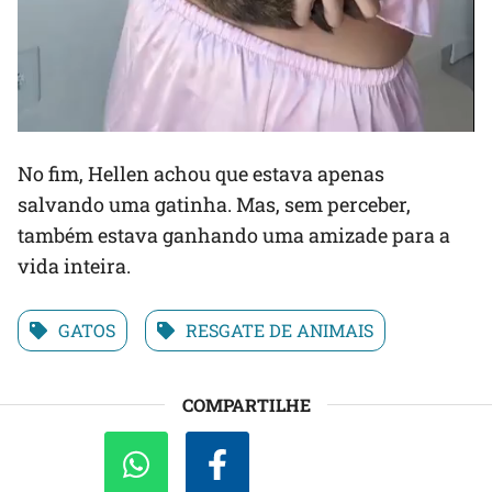
No fim, Hellen achou que estava apenas
salvando uma gatinha. Mas, sem perceber,
também estava ganhando uma amizade para a
vida inteira.
GATOS
RESGATE DE ANIMAIS
COMPARTILHE