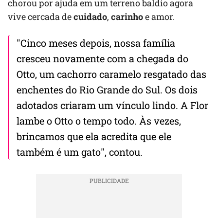
chorou por ajuda em um terreno baldio agora
vive cercada de
cuidado
,
carinho
e amor.
"Cinco meses depois, nossa família
cresceu novamente com a chegada do
Otto, um cachorro caramelo resgatado das
enchentes do Rio Grande do Sul. Os dois
adotados criaram um vínculo lindo. A Flor
lambe o Otto o tempo todo. Às vezes,
brincamos que ela acredita que ele
também é um gato", contou.