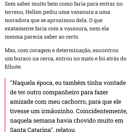
Sem saber muito bem como faria para entrar no
terreno, Hellen pediu uma vassoura a uma
moradora que se aproximou dela. O que
exatamente faria com a vassoura, nem ela
mesma parecia saber ao certo.
Mas, com coragem e determinação, encontrou
um buraco na cerca, entrou no mato e foi atrás do
filhote.
"Naquela época, eu também tinha vontade
de ter outro companheiro para fazer
amizade com meu cachorro, para que ele
tivesse um irmãozinho. Coincidentemente,
naquela semana havia chovido muito em
Santa Catarina", relatou