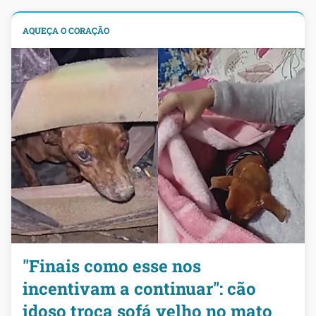
AQUEÇA O CORAÇÃO
"Finais como esse nos
incentivam a continuar": cão
idoso troca sofá velho no mato