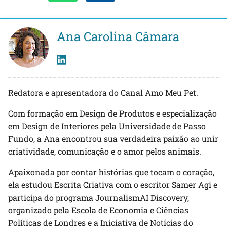
Ana Carolina Câmara
Redatora e apresentadora do Canal Amo Meu Pet.
Com formação em Design de Produtos e especialização
em Design de Interiores pela Universidade de Passo
Fundo, a Ana encontrou sua verdadeira paixão ao unir
criatividade, comunicação e o amor pelos animais.
Apaixonada por contar histórias que tocam o coração,
ela estudou Escrita Criativa com o escritor Samer Agi e
participa do programa JournalismAI Discovery,
organizado pela Escola de Economia e Ciências
Políticas de Londres e a Iniciativa de Notícias do