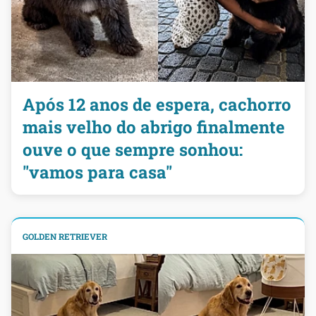
Após 12 anos de espera, cachorro
mais velho do abrigo finalmente
ouve o que sempre sonhou:
"vamos para casa"
GOLDEN RETRIEVER