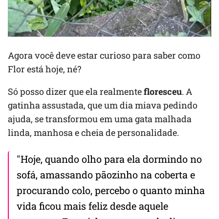
Agora você deve estar curioso para saber como
Flor está hoje, né?
Só posso dizer que ela realmente
floresceu
. A
gatinha assustada, que um dia miava pedindo
ajuda, se transformou em uma gata malhada
linda, manhosa e cheia de personalidade.
"Hoje, quando olho para ela dormindo no
sofá, amassando pãozinho na coberta e
procurando colo, percebo o quanto minha
vida ficou mais feliz desde aquele