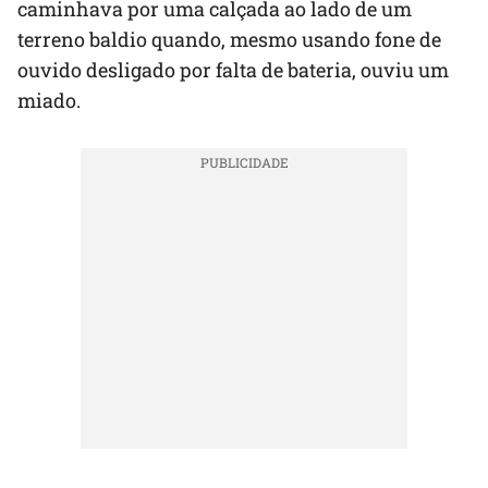
caminhava por uma calçada ao lado de um
terreno baldio quando, mesmo usando fone de
ouvido desligado por falta de bateria, ouviu um
miado.