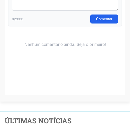
ÚLTIMAS NOTÍCIAS