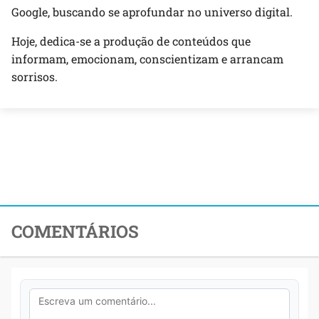
Google, buscando se aprofundar no universo digital.
Hoje, dedica-se a produção de conteúdos que
informam, emocionam, conscientizam e arrancam
sorrisos.
COMENTÁRIOS