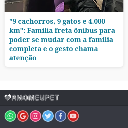
"9 cachorros, 9 gatos e 4.000
km": Família freta ônibus para
poder se mudar com a família
completa e o gesto chama
atenção