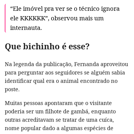
“Ele imóvel pra ver se o técnico ignora
ele KKKKKK”, observou mais um
internauta.
Que bichinho é esse?
Na legenda da publicação, Fernanda aproveitou
para perguntar aos seguidores se alguém sabia
identificar qual era o animal encontrado no
poste.
Muitas pessoas apontaram que o visitante
poderia ser um filhote de gambá, enquanto
outras acreditavam se tratar de uma cuíca,
nome popular dado a algumas espécies de