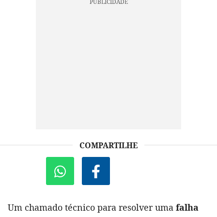
COMPARTILHE
Um chamado técnico para resolver uma
falha