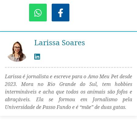
Larissa Soares
Larissa é jornalista e escreve para o Amo Meu Pet desde
2023. Mora no Rio Grande do Sul, tem hobbies
intermináveis e acha que todos os animais são fofos e
abraçáveis. Ela se formou em Jornalismo pela
Universidade de Passo Fundo e é “mãe” de duas gatas.