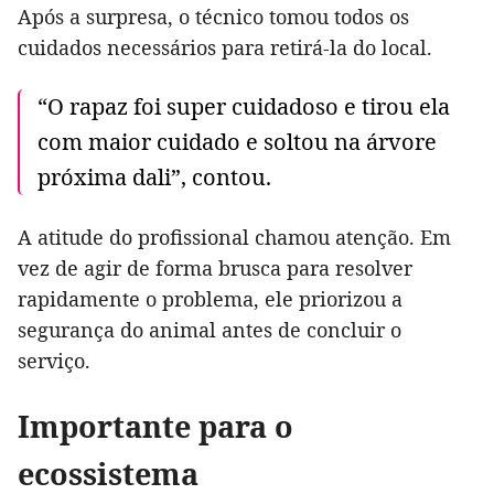
Após a surpresa, o técnico tomou todos os
cuidados necessários para retirá-la do local.
“O rapaz foi super cuidadoso e tirou ela
com maior cuidado e soltou na árvore
próxima dali”, contou.
A atitude do profissional chamou atenção. Em
vez de agir de forma brusca para resolver
rapidamente o problema, ele priorizou a
segurança do animal antes de concluir o
serviço.
Importante para o
ecossistema