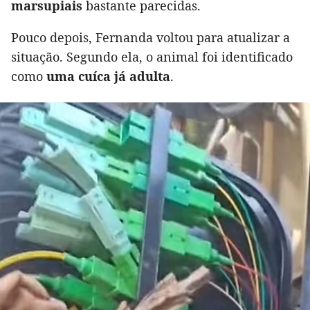
marsupiais
bastante parecidas.
Pouco depois, Fernanda voltou para atualizar a
situação. Segundo ela, o animal foi identificado
como
uma cuíca já adulta
.