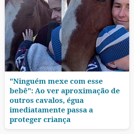
"Ninguém mexe com esse
bebê": Ao ver aproximação de
outros cavalos, égua
imediatamente passa a
proteger criança