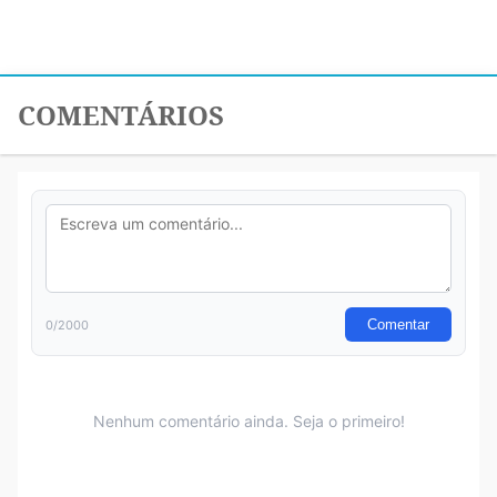
COMENTÁRIOS