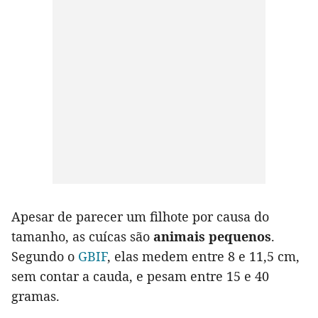
Apesar de parecer um filhote por causa do
tamanho, as cuícas são
animais pequenos
.
Segundo o
GBIF
, elas medem entre 8 e 11,5 cm,
sem contar a cauda, e pesam entre 15 e 40
gramas.