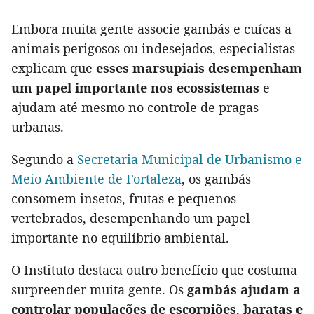
Embora muita gente associe gambás e cuícas a
animais perigosos ou indesejados, especialistas
explicam que
esses marsupiais desempenham
um papel importante nos ecossistemas
e
ajudam até mesmo no controle de pragas
urbanas.
Segundo a
Secretaria Municipal de Urbanismo e
Meio Ambiente de Fortaleza
, os gambás
consomem insetos, frutas e pequenos
vertebrados, desempenhando um papel
importante no equilíbrio ambiental.
O Instituto destaca outro benefício que costuma
surpreender muita gente. Os
gambás ajudam a
controlar populações de escorpiões
,
baratas e