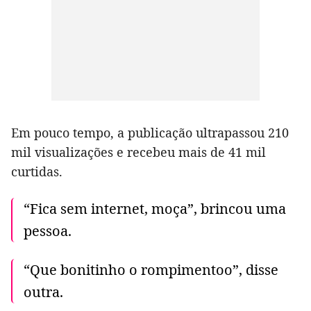
Em pouco tempo, a publicação ultrapassou 210
mil visualizações e recebeu mais de 41 mil
curtidas.
“Fica sem internet, moça”, brincou uma
pessoa.
“Que bonitinho o rompimentoo”, disse
outra.