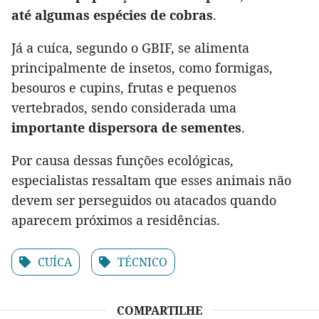
até algumas espécies de cobras
.
Já a cuíca, segundo o GBIF, se alimenta
principalmente de insetos, como formigas,
besouros e cupins, frutas e pequenos
vertebrados, sendo considerada uma
importante dispersora de sementes
.
Por causa dessas funções ecológicas,
especialistas ressaltam que esses animais não
devem ser perseguidos ou atacados quando
aparecem próximos a residências.
CUÍCA
TÉCNICO
COMPARTILHE