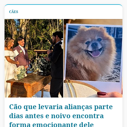
CÃES
Cão que levaria alianças parte
dias antes e noivo encontra
forma emocionante dele