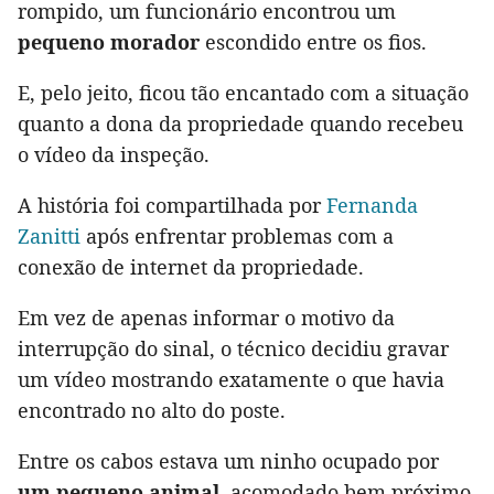
rompido, um funcionário encontrou um
pequeno morador
escondido entre os fios.
E, pelo jeito, ficou tão encantado com a situação
quanto a dona da propriedade quando recebeu
o vídeo da inspeção.
A história foi compartilhada por
Fernanda
Zanitti
após enfrentar problemas com a
conexão de internet da propriedade.
Em vez de apenas informar o motivo da
interrupção do sinal, o técnico decidiu gravar
um vídeo mostrando exatamente o que havia
encontrado no alto do poste.
Entre os cabos estava um ninho ocupado por
um pequeno animal
, acomodado bem próximo