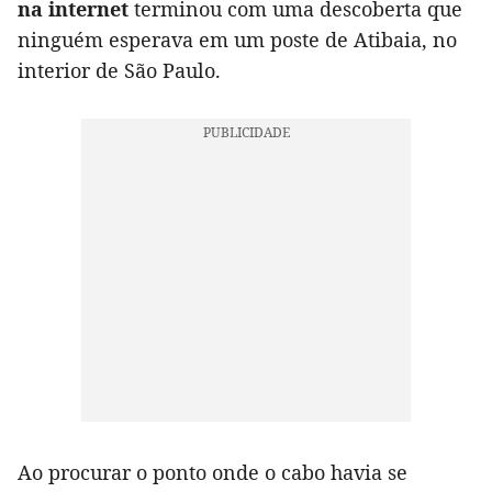
na internet
terminou com uma descoberta que
ninguém esperava em um poste de Atibaia, no
interior de São Paulo.
Ao procurar o ponto onde o cabo havia se