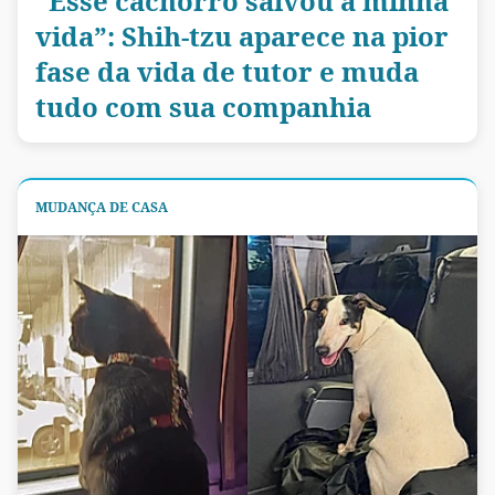
“Esse cachorro salvou a minha
vida”: Shih-tzu aparece na pior
fase da vida de tutor e muda
tudo com sua companhia
MUDANÇA DE CASA