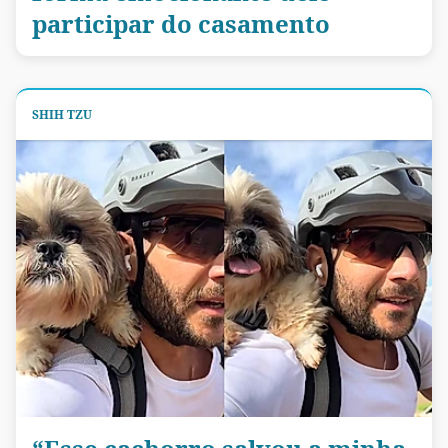
participar do casamento
SHIH TZU