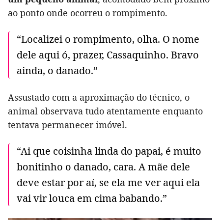
ao ponto onde ocorreu o rompimento.
“Localizei o rompimento, olha. O nome
dele aqui ó, prazer, Cassaquinho. Bravo
ainda, o danado.”
Assustado com a aproximação do técnico, o
animal observava tudo atentamente enquanto
tentava permanecer imóvel.
“Ai que coisinha linda do papai, é muito
bonitinho o danado, cara. A mãe dele
deve estar por aí, se ela me ver aqui ela
vai vir louca em cima babando.”