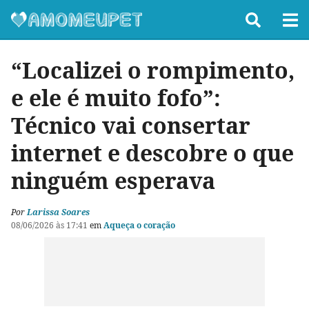
“Localizei o rompimento,
e ele é muito fofo”:
Técnico vai consertar
internet e descobre o que
ninguém esperava
Por
Larissa Soares
08/06/2026 às 17:41
em
Aqueça o coração