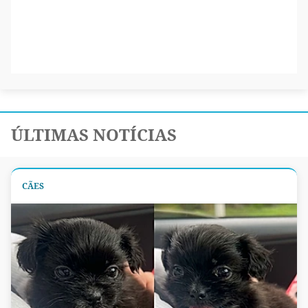
ÚLTIMAS NOTÍCIAS
CÃES