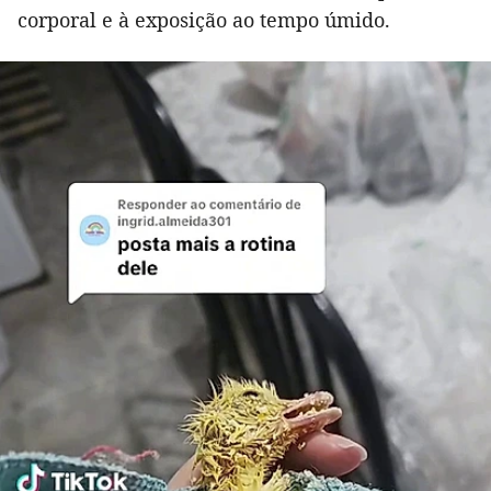
corporal e à exposição ao tempo úmido.