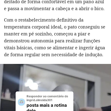
deitado de forma confortável em um pano azul
e passa a movimentar a cabeça e a abrir o bico.
Com o restabelecimento definitivo da
temperatura corporal ideal, o pato conseguiu se
manter em pé sozinho, começou a piar e
demonstrou autonomia para realizar funções
vitais básicas, como se alimentar e ingerir água
de forma regular sem necessidade de indução.