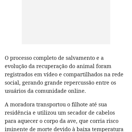
O processo completo de salvamento e a
evolução da recuperação do animal foram
registrados em vídeo e compartilhados na rede
social, gerando grande repercussão entre os
usuários da comunidade online.
A moradora transportou o filhote até sua
residência e utilizou um secador de cabelos
para aquecer o corpo da ave, que corria risco
iminente de morte devido à baixa temperatura