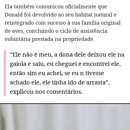
Ela também comunicou oficialmente que
Donald foi devolvido ao seu habitat natural e
reintegrado com sucesso à sua família original
de aves, concluindo o ciclo de assistência
voluntária prestada na propriedade.
“Ele não é meu, a dona dele deixou ele na
gaiola e saiu, eu cheguei e encontrei ele,
então sim eu achei, se eu n tivesse
achado ele, ele tinha ido de arrasta”,
explicou nos comentários.