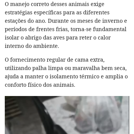
O manejo correto desses animais exige
estratégias específicas para as diferentes
estações do ano. Durante os meses de inverno e
períodos de frentes frias, torna-se fundamental
isolar o abrigo das aves para reter o calor
interno do ambiente.
O fornecimento regular de cama extra,
utilizando palha limpa ou maravalha bem seca,
ajuda a manter o isolamento térmico e amplia o
conforto físico dos animais.