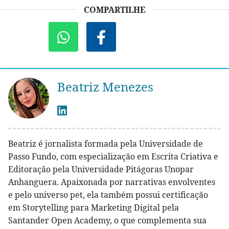
COMPARTILHE
Beatriz Menezes
Beatriz é jornalista formada pela Universidade de
Passo Fundo, com especialização em Escrita Criativa e
Editoração pela Universidade Pitágoras Unopar
Anhanguera. Apaixonada por narrativas envolventes
e pelo universo pet, ela também possui certificação
em Storytelling para Marketing Digital pela
Santander Open Academy, o que complementa sua