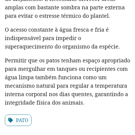
amplas com bastante sombra na parte externa
para evitar o estresse térmico do plantel.
O acesso constante à água fresca e fria é
indispensável para impedir o
superaquecimento do organismo da espécie.
Permitir que os patos tenham espaço apropriado
para mergulhar em tanques ou recipientes com
água limpa também funciona como um
mecanismo natural para regular a temperatura
interna corporal nos dias quentes, garantindo a
integridade física dos animais.
PATO