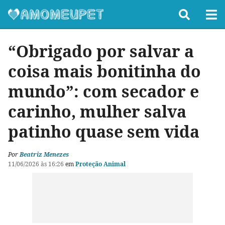
“Obrigado por salvar a
coisa mais bonitinha do
mundo”: com secador e
carinho, mulher salva
patinho quase sem vida
Por
Beatriz Menezes
11/06/2026 às 16:26
em
Proteção Animal