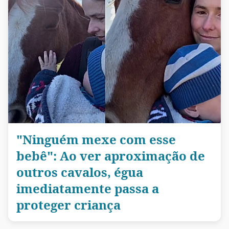
"Ninguém mexe com esse
bebê": Ao ver aproximação de
outros cavalos, égua
imediatamente passa a
proteger criança