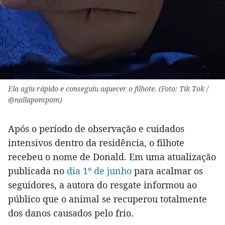
Ela agiu rápido e conseguiu aquecer o filhote. (Foto: Tik Tok /
@nallapompom)
Após o período de observação e cuidados
intensivos dentro da residência, o filhote
recebeu o nome de Donald. Em uma atualização
publicada no
dia 1º de junho
para acalmar os
seguidores, a autora do resgate informou ao
público que o animal se recuperou totalmente
dos danos causados pelo frio.