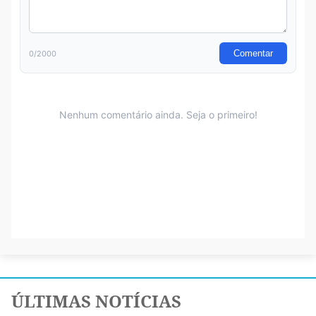
ÚLTIMAS NOTÍCIAS