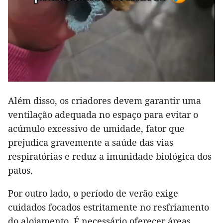
Além disso, os criadores devem garantir uma
ventilação adequada no espaço para evitar o
acúmulo excessivo de umidade, fator que
prejudica gravemente a saúde das vias
respiratórias e reduz a imunidade biológica dos
patos.
Por outro lado, o período de verão exige
cuidados focados estritamente no resfriamento
do alojamento. É necessário oferecer áreas