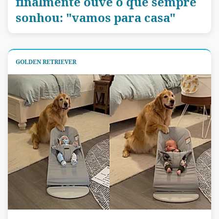
finalmente ouve o que sempre
sonhou: "vamos para casa"
GOLDEN RETRIEVER