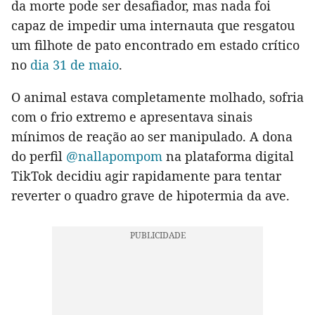
da morte pode ser desafiador, mas nada foi
capaz de impedir uma internauta que resgatou
um filhote de pato encontrado em estado crítico
no
dia 31 de maio
.
O animal estava completamente molhado, sofria
com o frio extremo e apresentava sinais
mínimos de reação ao ser manipulado. A dona
do perfil
@nallapompom
na plataforma digital
TikTok decidiu agir rapidamente para tentar
reverter o quadro grave de hipotermia da ave.