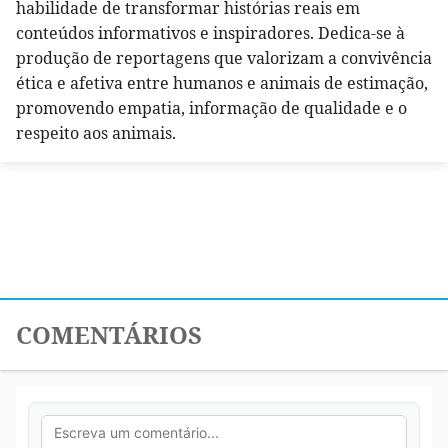
habilidade de transformar histórias reais em
conteúdos informativos e inspiradores. Dedica-se à
produção de reportagens que valorizam a convivência
ética e afetiva entre humanos e animais de estimação,
promovendo empatia, informação de qualidade e o
respeito aos animais.
COMENTÁRIOS