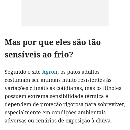
Mas por que eles são tão
sensíveis ao frio?
Segundo o site
Agron
, os patos adultos
costumam ser animais muito resistentes às
variações climáticas cotidianas, mas os filhotes
possuem extrema sensibilidade térmica e
dependem de proteção rigorosa para sobreviver,
especialmente em condições ambientais
adversas ou cenários de exposição à chuva.