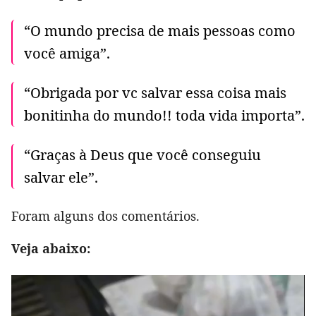
“O mundo precisa de mais pessoas como
você amiga”.
“Obrigada por vc salvar essa coisa mais
bonitinha do mundo!! toda vida importa”.
“Graças à Deus que você conseguiu
salvar ele”.
Foram alguns dos comentários.
Veja abaixo: