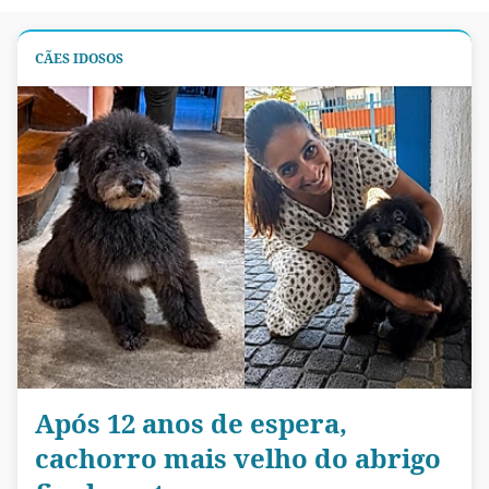
CÃES IDOSOS
Após 12 anos de espera,
cachorro mais velho do abrigo