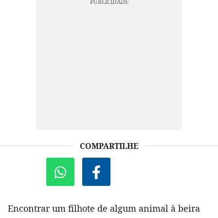
COMPARTILHE
Encontrar um filhote de algum animal à beira