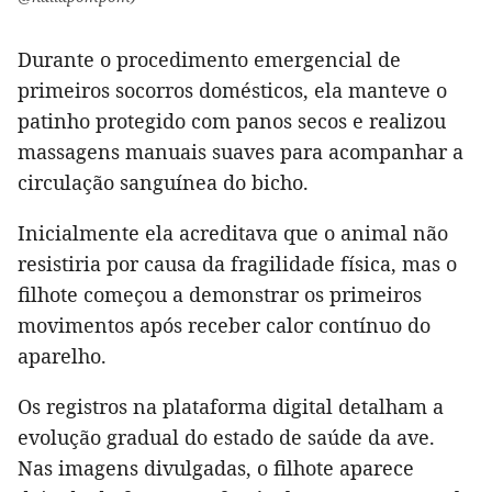
Durante o procedimento emergencial de
primeiros socorros domésticos, ela manteve o
patinho protegido com panos secos e realizou
massagens manuais suaves para acompanhar a
circulação sanguínea do bicho.
Inicialmente ela acreditava que o animal não
resistiria por causa da fragilidade física, mas o
filhote começou a demonstrar os primeiros
movimentos após receber calor contínuo do
aparelho.
Os registros na plataforma digital detalham a
evolução gradual do estado de saúde da ave.
Nas imagens divulgadas, o filhote aparece