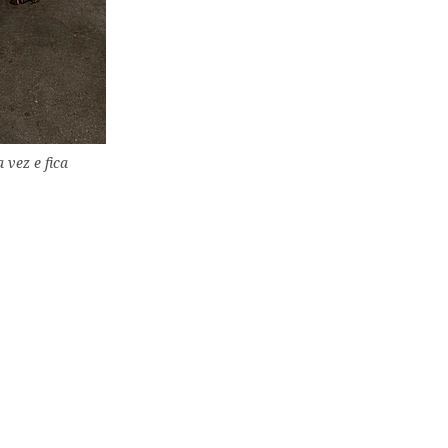
vez e fica