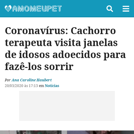
Coronavírus: Cachorro
terapeuta visita janelas
de idosos adoecidos para
fazê-los sorrir
Por
Ana Caroline Haubert
20/03/2020 às 17:13
em
Notícias