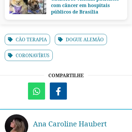
com câncer em hospitais
públicos de Brasília
CÃO TERAPIA
DOGUE ALEMÃO
CORONAVÍRUS
COMPARTILHE
Ana Caroline Haubert