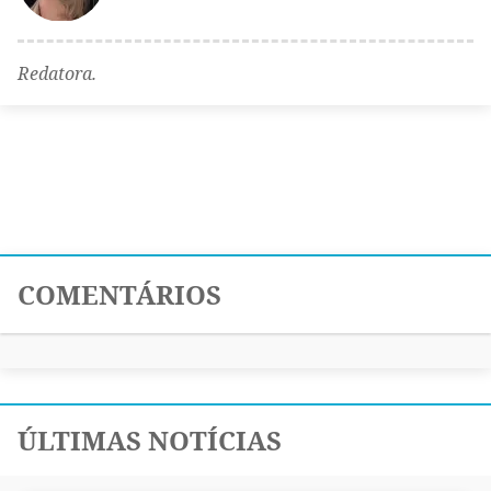
Redatora.
COMENTÁRIOS
ÚLTIMAS NOTÍCIAS