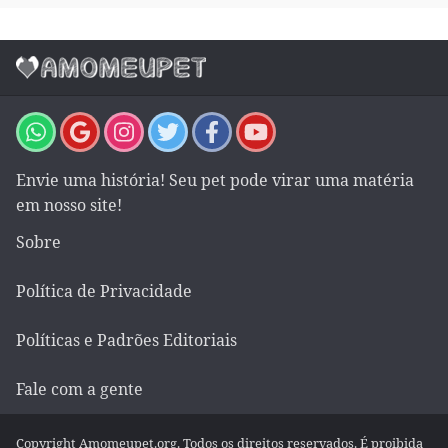
Envie uma história! Seu pet pode virar uma matéria
em nosso site!
Sobre
Política de Privacidade
Políticas e Padrões Editoriais
Fale com a gente
Copyright Amomeupet.org. Todos os direitos reservados. É proibida