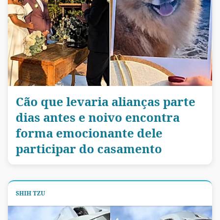
Cão que levaria alianças parte
dias antes e noivo encontra
forma emocionante dele
participar do casamento
SHIH TZU