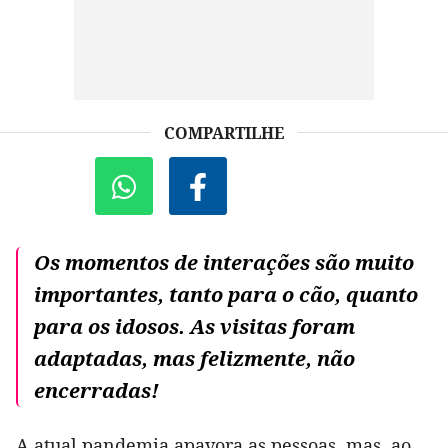
COMPARTILHE
Os momentos de interações são muito
importantes, tanto para o cão, quanto
para os idosos. As visitas foram
adaptadas, mas felizmente, não
encerradas!
A atual pandemia apavora as pessoas, mas, ao