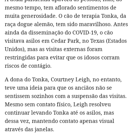
mesmo tempo, tem aflorado sentimentos de
muita generosidade. O cão de terapia Tonka, da
raça dogue alemão, tem sido maravilhoso. Antes
ainda da disseminação do COVID-19, o cão
visitava asilos em Cedar Park, no Texas (Estados
Unidos), mas as visitas externas foram
restringidas para evitar que os idosos corram
riscos de contágio.
A dona do Tonka, Courtney Leigh, no entanto,
teve uma ideia para que os anciãos não se
sentissem sozinhos com a suspensão das visitas.
Mesmo sem contato físico, Leigh resolveu
continuar levando Tonka até os asilos, mas
dessa vez, mantendo contato apenas visual
através das janelas.