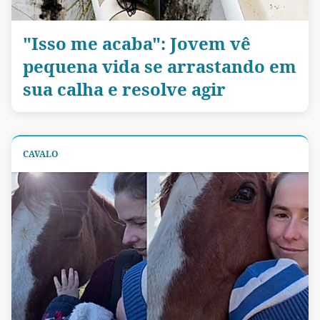
"Isso me acaba": Jovem vê
pequena vida se arrastando em
sua calha e resolve agir
CAVALO