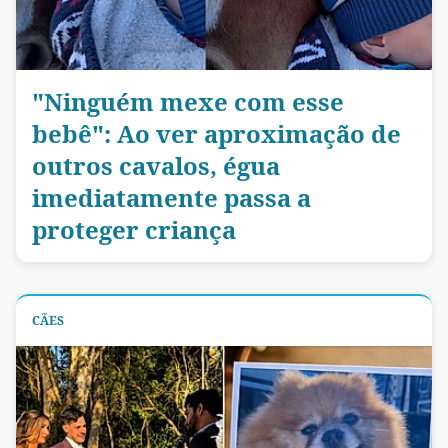
"Ninguém mexe com esse
bebê": Ao ver aproximação de
outros cavalos, égua
imediatamente passa a
proteger criança
CÃES