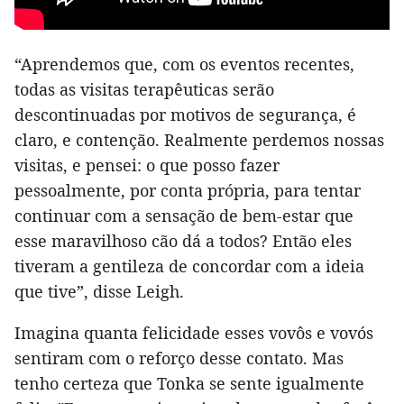
“Aprendemos que, com os eventos recentes,
todas as visitas terapêuticas serão
descontinuadas por motivos de segurança, é
claro, e contenção. Realmente perdemos nossas
visitas, e pensei: o que posso fazer
pessoalmente, por conta própria, para tentar
continuar com a sensação de bem-estar que
esse maravilhoso cão dá a todos? Então eles
tiveram a gentileza de concordar com a ideia
que tive”, disse Leigh.
Imagina quanta felicidade esses vovôs e vovós
sentiram com o reforço desse contato. Mas
tenho certeza que Tonka se sente igualmente