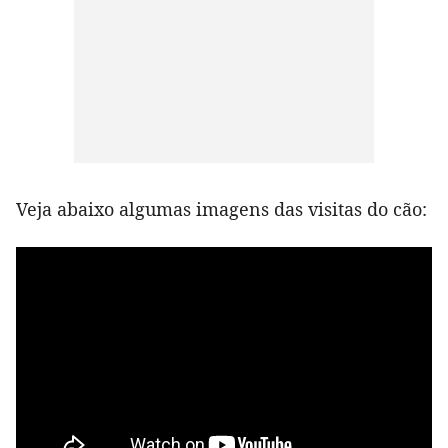
Veja abaixo algumas imagens das visitas do cão: