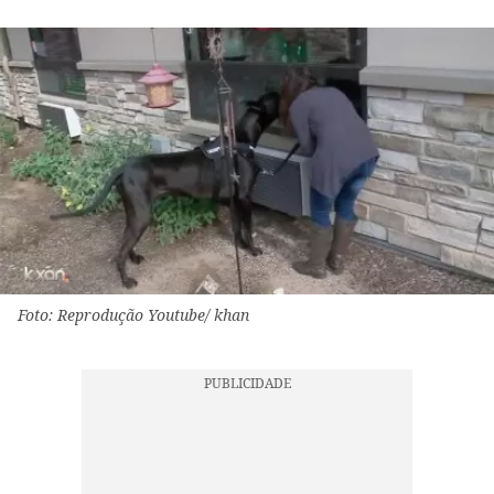
Foto: Reprodução Youtube/ khan