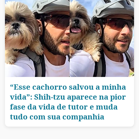
“Esse cachorro salvou a minha
vida”: Shih-tzu aparece na pior
fase da vida de tutor e muda
tudo com sua companhia