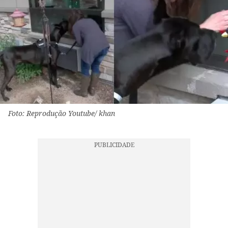
Foto: Reprodução Youtube/ khan