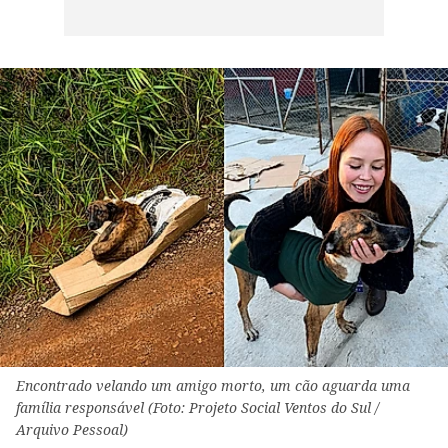
Encontrado velando um amigo morto, um cão aguarda uma
família responsável (Foto: Projeto Social Ventos do Sul /
Arquivo Pessoal)