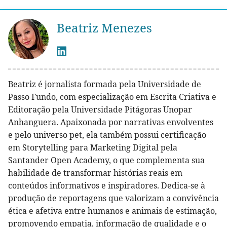
Beatriz Menezes
Beatriz é jornalista formada pela Universidade de
Passo Fundo, com especialização em Escrita Criativa e
Editoração pela Universidade Pitágoras Unopar
Anhanguera. Apaixonada por narrativas envolventes
e pelo universo pet, ela também possui certificação
em Storytelling para Marketing Digital pela
Santander Open Academy, o que complementa sua
habilidade de transformar histórias reais em
conteúdos informativos e inspiradores. Dedica-se à
produção de reportagens que valorizam a convivência
ética e afetiva entre humanos e animais de estimação,
promovendo empatia, informação de qualidade e o