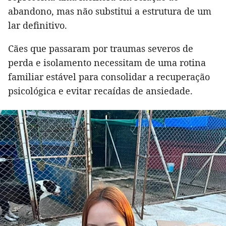
abandono, mas não substitui a estrutura de um
lar definitivo.
Cães que passaram por traumas severos de
perda e isolamento necessitam de uma rotina
familiar estável para consolidar a recuperação
psicológica e evitar recaídas de ansiedade.