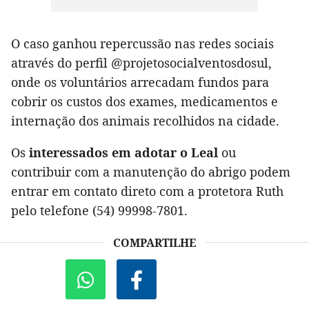
O caso ganhou repercussão nas redes sociais
através do perfil @projetosocialventosdosul,
onde os voluntários arrecadam fundos para
cobrir os custos dos exames, medicamentos e
internação dos animais recolhidos na cidade.
Os
interessados em adotar o Leal
ou
contribuir com a manutenção do abrigo podem
entrar em contato direto com a protetora Ruth
pelo telefone (54) 99998-7801.
COMPARTILHE