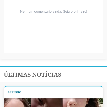
ÚLTIMAS NOTÍCIAS
BEZERRO