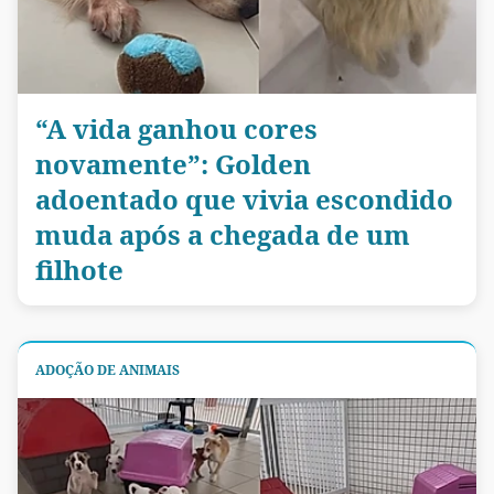
“A vida ganhou cores
novamente”: Golden
adoentado que vivia escondido
muda após a chegada de um
filhote
ADOÇÃO DE ANIMAIS