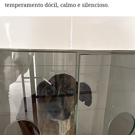
temperamento dócil, calmo e silencioso.