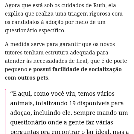
Agora que está sob os cuidados de Ruth, ela
explica que realiza uma triagem rigorosa com
os candidatos à adoção por meio de um
questionário específico.
A medida serve para garantir que os novos
tutores tenham estrutura adequada para
atender às necessidades de Leal, que é de porte
pequeno e
possui facilidade de socialização
com outros pets.
“E aqui, como você viu, temos vários
animais, totalizando 19 disponíveis para
adoção, incluindo ele. Sempre mando um
questionário onde a gente faz várias
perguntas pra encontrar o lar ideal, mas a