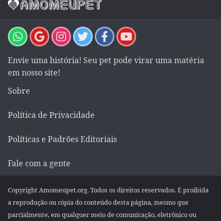
Envie uma história! Seu pet pode virar uma matéria
em nosso site!
Sobre
Política de Privacidade
Políticas e Padrões Editoriais
Fale com a gente
Copyright Amomeupet.org. Todos os direitos reservados. É proibida
a reprodução ou cópia do conteúdo desta página, mesmo que
parcialmente, em qualquer meio de comunicação, eletrônico ou