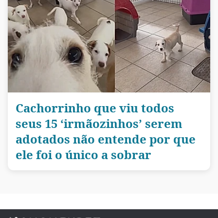
Cachorrinho que viu todos
seus 15 ‘irmãozinhos’ serem
adotados não entende por que
ele foi o único a sobrar