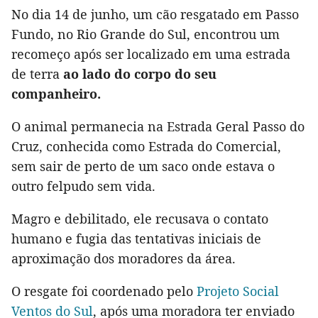
No dia 14 de junho, um cão resgatado em Passo
Fundo, no Rio Grande do Sul, encontrou um
recomeço após ser localizado em uma estrada
de terra
ao lado do corpo do seu
companheiro.
O animal permanecia na Estrada Geral Passo do
Cruz, conhecida como Estrada do Comercial,
sem sair de perto de um saco onde estava o
outro felpudo sem vida.
Magro e debilitado, ele recusava o contato
humano e fugia das tentativas iniciais de
aproximação dos moradores da área.
O resgate foi coordenado pelo
Projeto Social
Ventos do Sul
, após uma moradora ter enviado