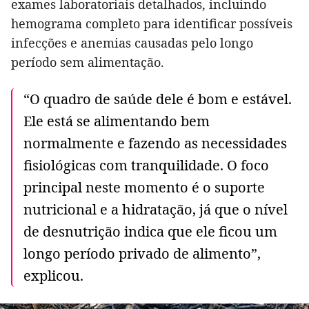
exames laboratoriais detalhados, incluindo
hemograma completo para identificar possíveis
infecções e anemias causadas pelo longo
período sem alimentação.
“O quadro de saúde dele é bom e estável.
Ele está se alimentando bem
normalmente e fazendo as necessidades
fisiológicas com tranquilidade. O foco
principal neste momento é o suporte
nutricional e a hidratação, já que o nível
de desnutrição indica que ele ficou um
longo período privado de alimento”,
explicou.