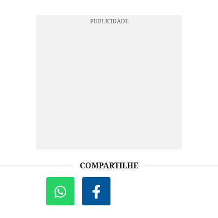
COMPARTILHE