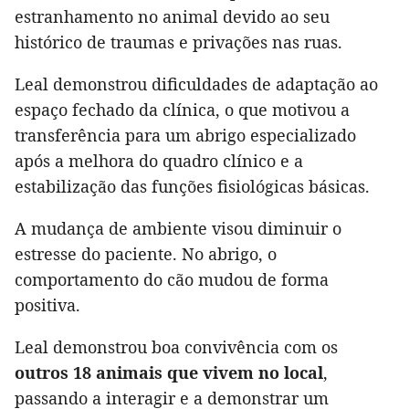
estranhamento no animal devido ao seu
histórico de traumas e privações nas ruas.
Leal demonstrou dificuldades de adaptação ao
espaço fechado da clínica, o que motivou a
transferência para um abrigo especializado
após a melhora do quadro clínico e a
estabilização das funções fisiológicas básicas.
A mudança de ambiente visou diminuir o
estresse do paciente. No abrigo, o
comportamento do cão mudou de forma
positiva.
Leal demonstrou boa convivência com os
outros 18 animais que vivem no local
,
passando a interagir e a demonstrar um