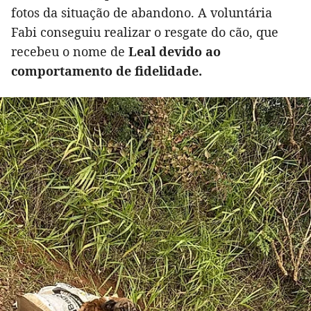
fotos da situação de abandono. A voluntária
Fabi conseguiu realizar o resgate do cão, que
recebeu o nome de
Leal devido ao
comportamento de fidelidade.