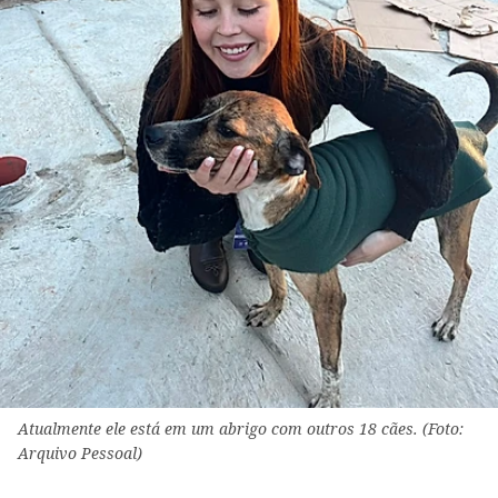
Atualmente ele está em um abrigo com outros 18 cães. (Foto:
Arquivo Pessoal)