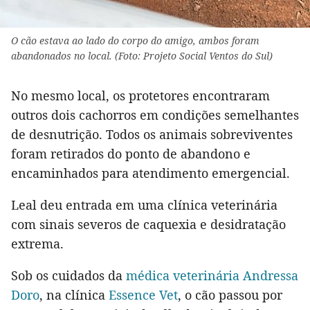
O cão estava ao lado do corpo do amigo, ambos foram
abandonados no local. (Foto: Projeto Social Ventos do Sul)
No mesmo local, os protetores encontraram
outros dois cachorros em condições semelhantes
de desnutrição. Todos os animais sobreviventes
foram retirados do ponto de abandono e
encaminhados para atendimento emergencial.
Leal deu entrada em uma clínica veterinária
com sinais severos de caquexia e desidratação
extrema.
Sob os cuidados da
médica veterinária Andressa
Doro
, na clínica
Essence Vet
, o cão passou por