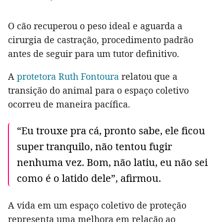
O cão recuperou o peso ideal e aguarda a
cirurgia de castração, procedimento padrão
antes de seguir para um tutor definitivo.
A
protetora Ruth Fontoura
relatou que a
transição do animal para o espaço coletivo
ocorreu de maneira pacífica.
“Eu trouxe pra cá, pronto sabe, ele ficou
super tranquilo, não tentou fugir
nenhuma vez. Bom, não latiu, eu não sei
como é o latido dele”, afirmou.
A vida em um espaço coletivo de proteção
representa uma melhora em relação ao