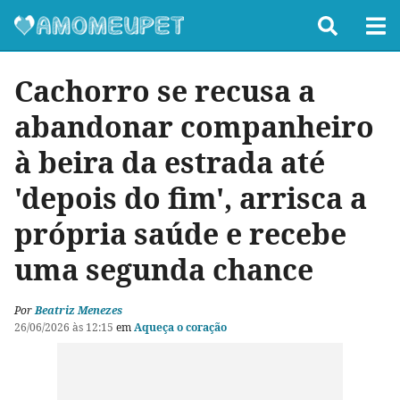
Cachorro se recusa a
abandonar companheiro
à beira da estrada até
'depois do fim', arrisca a
própria saúde e recebe
uma segunda chance
Por
Beatriz Menezes
26/06/2026 às 12:15
em
Aqueça o coração