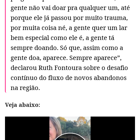
gente não vai doar pra qualquer um, até
porque ele já passou por muito trauma,
por muita coisa né, a gente quer um lar
bem especial como ele é, a gente tá
sempre doando. Só que, assim como a
gente doa, aparece. Sempre aparece”,
declarou Ruth Fontoura sobre o desafio
contínuo do fluxo de novos abandonos
na região.
Veja abaixo: