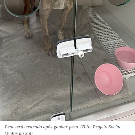
Leal será castrado após ganhar peso. (Foto: Projeto Social
Ventos do Sul)