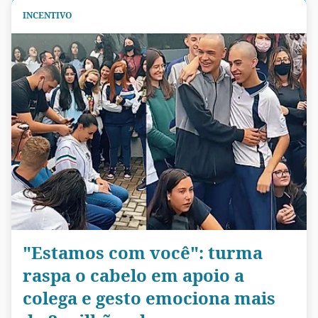
INCENTIVO
"Estamos com você": turma
raspa o cabelo em apoio a
colega e gesto emociona mais