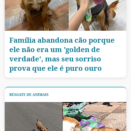
Família abandona cão porque
ele não era um 'golden de
verdade', mas seu sorriso
prova que ele é puro ouro
RESGATE DE ANIMAIS