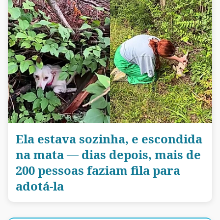
Ela estava sozinha, e escondida
na mata — dias depois, mais de
200 pessoas faziam fila para
adotá-la