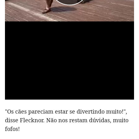
"Os cães pareciam estar se divertindo muito!",
disse Flecknor. Não nos restam dúvidas, muito
fofos!