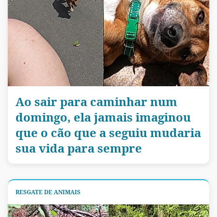
Ao sair para caminhar num
domingo, ela jamais imaginou
que o cão que a seguiu mudaria
sua vida para sempre
RESGATE DE ANIMAIS