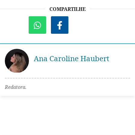
COMPARTILHE
Ana Caroline Haubert
Redatora.