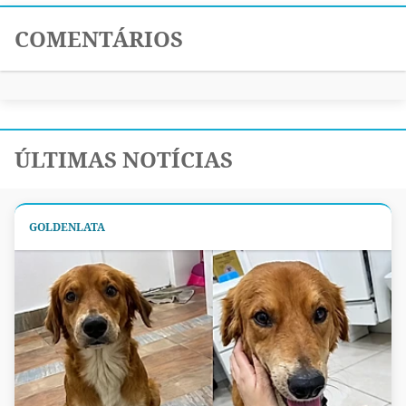
COMENTÁRIOS
ÚLTIMAS NOTÍCIAS
GOLDENLATA