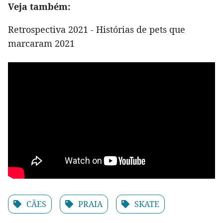
Veja também:
Retrospectiva 2021 - Histórias de pets que
marcaram 2021
CÃES
PRAIA
SKATE