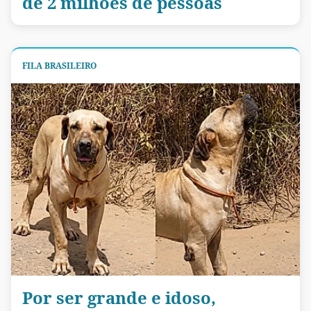
de 2 milhões de pessoas
FILA BRASILEIRO
Por ser grande e idoso,