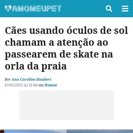
Cães usando óculos de sol
chamam a atenção ao
passearem de skate na
orla da praia
Por
Ana Caroline Haubert
07/01/2022 às 21:00
em
Humor