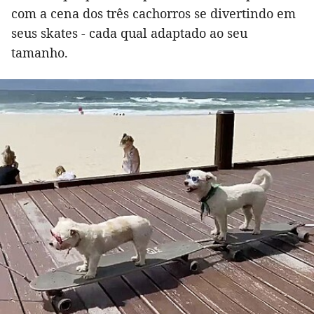
com a cena dos três cachorros se divertindo em
seus skates - cada qual adaptado ao seu
tamanho.