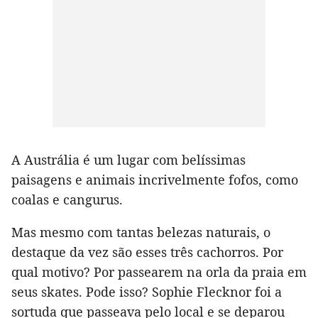
A Austrália é um lugar com belíssimas
paisagens e animais incrivelmente fofos, como
coalas e cangurus.
Mas mesmo com tantas belezas naturais, o
destaque da vez são esses três cachorros. Por
qual motivo? Por passearem na orla da praia em
seus skates. Pode isso? Sophie Flecknor foi a
sortuda que passeava pelo local e se deparou