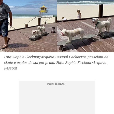
Foto: Sophie Flecknor/Arquivo Pessoal Cachorros passeiam de
skate e óculos de sol em praia. Foto: Sophie Flecknor/Arquivo
Pessoal