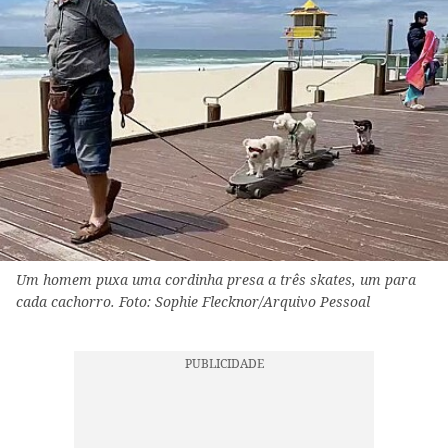
Um homem puxa uma cordinha presa a três skates, um para
cada cachorro. Foto: Sophie Flecknor/Arquivo Pessoal