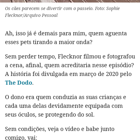
Os cães parecem se divertir com o passeio. Foto: Sophie
Flecknor/Arquivo Pessoal
Ah, isso já é demais para mim, quem aguenta
esses pets tirando a maior onda?
Sem perder tempo, Flecknor filmou e fotografou
a cena, afinal, quem acreditaria nesse episódio?
A história foi divulgada em março de 2020 pelo
The Dodo
.
O dono era quem conduzia as suas crianças e
cada uma delas devidamente equipada com
seus óculos, se protegendo do sol.
Sem condições, veja o vídeo e babe junto
comigo, vai: