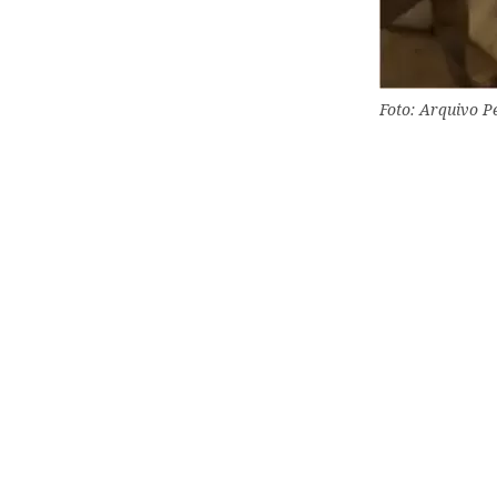
Foto: Arquivo Pe