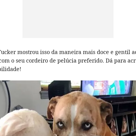
ucker mostrou isso da maneira mais doce e gentil ao
om o seu cordeiro de pelúcia preferido. Dá para acr
ilidade!