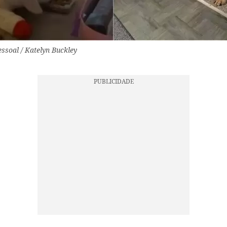
ssoal / Katelyn Buckley