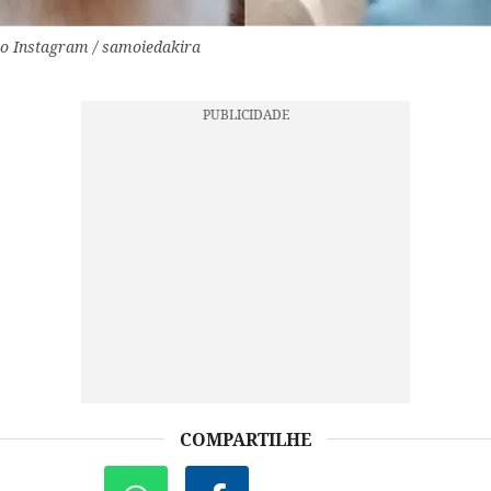
o Instagram / samoiedakira
COMPARTILHE