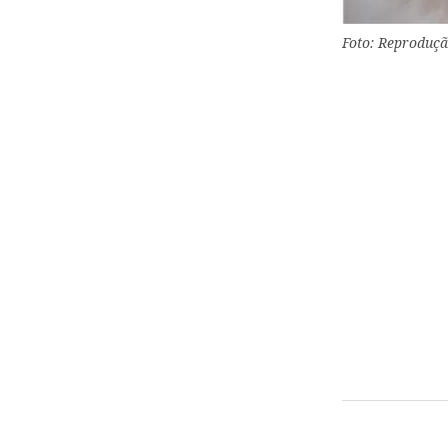
Foto: Reproduçã