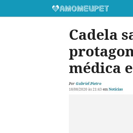
Cadela s
protagon
médica e
Por
Gabriel Pietro
18/08/2020 às 21:43
em
Notícias