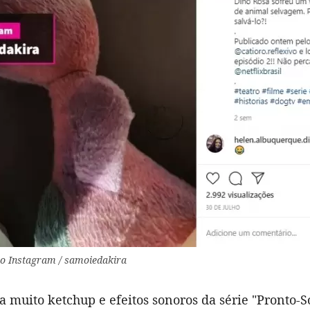
o Instagram / samoiedakira
a muito ketchup e efeitos sonoros da série "Pronto-S