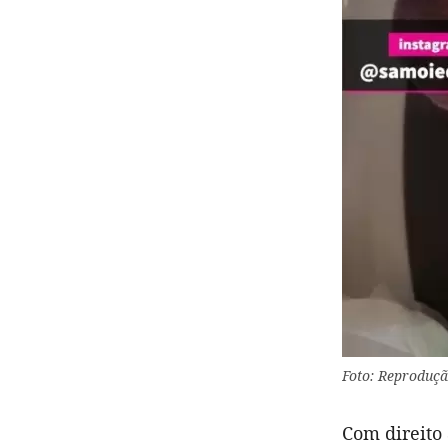
Foto: Reproduçã
Com direito 