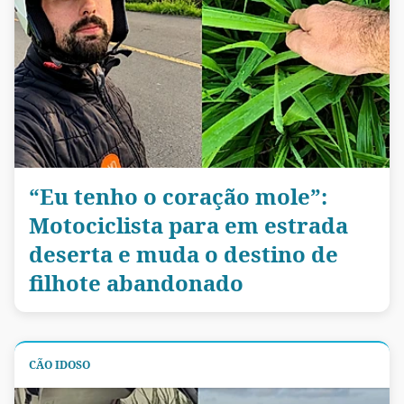
“Eu tenho o coração mole”:
Motociclista para em estrada
deserta e muda o destino de
filhote abandonado
CÃO IDOSO