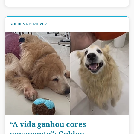
GOLDEN RETRIEVER
“A vida ganhou cores
novamente”: Golden