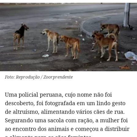
Foto: Reprodução / Zoorprendente
Uma policial peruana, cujo nome não foi
descoberto, foi fotografada em um lindo gesto
de altruísmo, alimentando vários cães de rua.
Segurando uma sacola com ração, a mulher foi
ao encontro dos animais e começou a distribuir