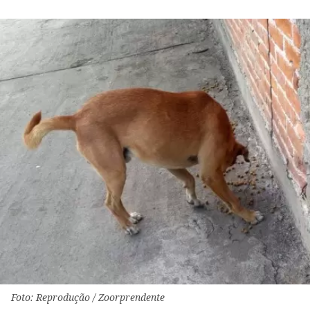
Foto: Reprodução / Zoorprendente