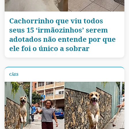
Cachorrinho que viu todos
seus 15 ‘irmãozinhos’ serem
adotados não entende por que
ele foi o único a sobrar
CÃES