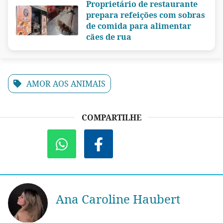
Proprietário de restaurante
prepara refeições com sobras
de comida para alimentar
cães de rua
AMOR AOS ANIMAIS
COMPARTILHE
Ana Caroline Haubert