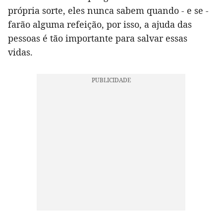
própria sorte, eles nunca sabem quando - e se -
farão alguma refeição, por isso, a ajuda das
pessoas é tão importante para salvar essas
vidas.