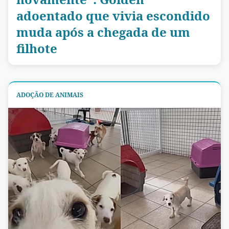
adoentado que vivia escondido
muda após a chegada de um
filhote
ADOÇÃO DE ANIMAIS