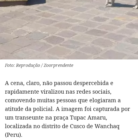
Foto: Reprodução / Zoorprendente
A cena, claro, não passou despercebida e
rapidamente viralizou nas redes sociais,
comovendo muitas pessoas que elogiaram a
atitude da policial. A imagem foi capturada por
um transeunte na praça Tupac Amaru,
localizada no distrito de Cusco de Wanchaq
(Peru).