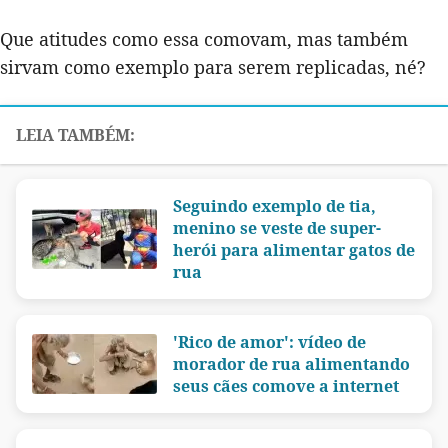
Que atitudes como essa comovam, mas também
sirvam como exemplo para serem replicadas, né?
Seguindo exemplo de tia,
menino se veste de super-
herói para alimentar gatos de
rua
'Rico de amor': vídeo de
morador de rua alimentando
seus cães comove a internet