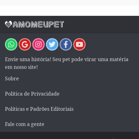
Envie uma história! Seu pet pode virar uma matéria
em nosso site!
Sobre
Política de Privacidade
Políticas e Padrões Editoriais
Fale com a gente