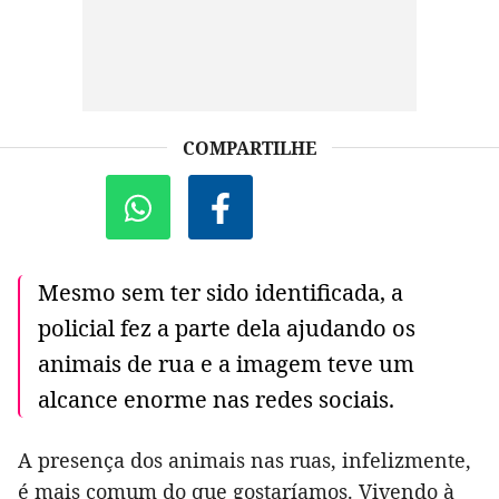
COMPARTILHE
Mesmo sem ter sido identificada, a
policial fez a parte dela ajudando os
animais de rua e a imagem teve um
alcance enorme nas redes sociais.
A presença dos animais nas ruas, infelizmente,
é mais comum do que gostaríamos. Vivendo à