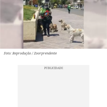
Foto: Reprodução / Zoorprendente