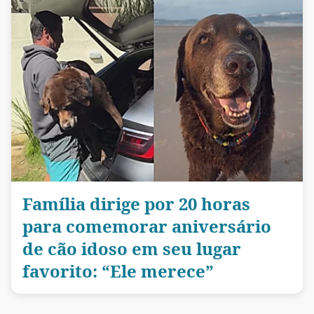
Família dirige por 20 horas
para comemorar aniversário
de cão idoso em seu lugar
favorito: “Ele merece”