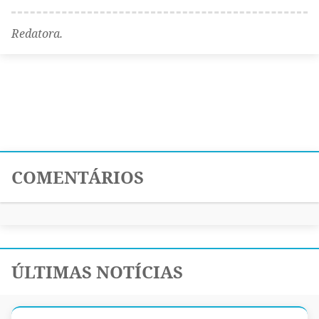
Redatora.
COMENTÁRIOS
ÚLTIMAS NOTÍCIAS