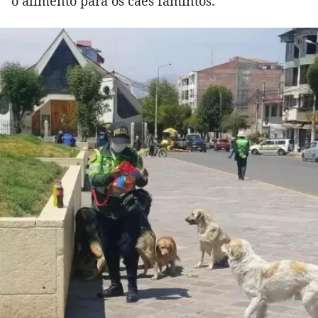
o alimento para os cães famintos.