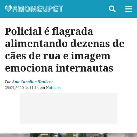
Policial é flagrada
alimentando dezenas de
cães de rua e imagem
emociona internautas
Por
Ana Caroline Haubert
29/09/2020 às 11:14
em
Notícias