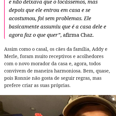
e não deixava que o tocássemos, mas
depois que ele entrou em casa e se
acostumou, foi sem problemas. Ele
basicamente assumiu que é a casa dele e
agora faz o que quer”
, afirma Chaz.
Assim como o casal, os cães da família, Addy e
Merle, foram muito receptivos e acolhedores
com o novo morador da casa e, agora, todos
convivem de maneira harmoniosa. Bem, quase,
pois Ronnie não gosta de seguir regras, mas
prefere criar as suas próprias.