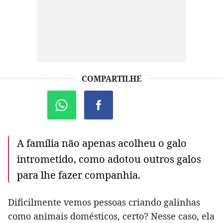
COMPARTILHE
A família não apenas acolheu o galo
intrometido, como adotou outros galos
para lhe fazer companhia.
Dificilmente vemos pessoas criando galinhas
como animais domésticos, certo? Nesse caso, ela