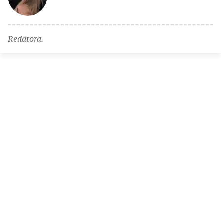
Redatora.