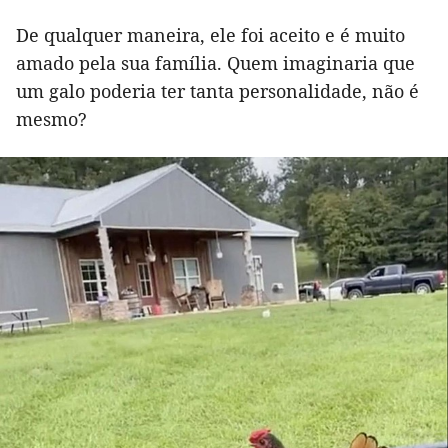
De qualquer maneira, ele foi aceito e é muito
amado pela sua família. Quem imaginaria que
um galo poderia ter tanta personalidade, não é
mesmo?