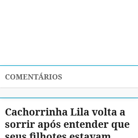
COMENTÁRIOS