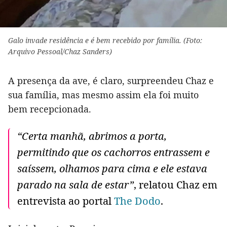
Galo invade residência e é bem recebido por família. (Foto:
Arquivo Pessoal/Chaz Sanders)
A presença da ave, é claro, surpreendeu Chaz e
sua família, mas mesmo assim ela foi muito
bem recepcionada.
“Certa manhã, abrimos a porta,
permitindo que os cachorros entrassem e
saíssem, olhamos para cima e ele estava
parado na sala de estar”
, relatou Chaz em
entrevista ao portal
The Dodo
.