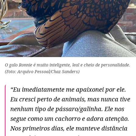
O galo Ronnie é muito inteligente, leal e cheio de personalidade.
(Foto: Arquivo Pessoal/Chaz Sanders)
“Eu imediatamente me apaixonei por ele.
Eu cresci perto de animais, mas nunca tive
nenhum tipo de pássaro/galinha. Ele nos
segue como um cachorro e adora atenção.
Nos primeiros dias, ele manteve distância