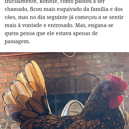
Inicialmente, Ronnie, como passou a ser
chamado, ficou mais esquivado da família e dos
cães, mas no dia seguinte já começou a se sentir
mais à vontade e entrosado. Mas, engana-se
quem pensa que ele estava apenas de
passagem.