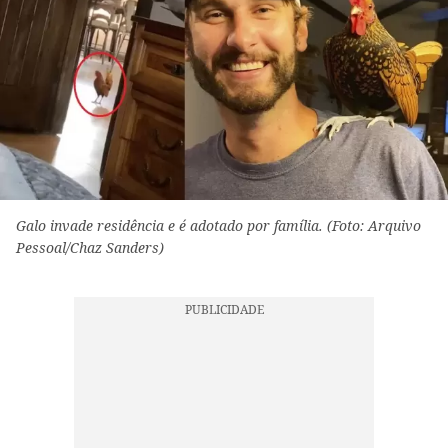
Galo invade residência e é adotado por família. (Foto: Arquivo
Pessoal/Chaz Sanders)