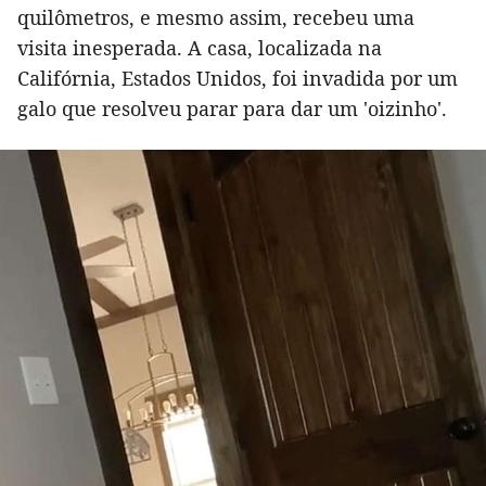
quilômetros, e mesmo assim, recebeu uma
visita inesperada. A casa, localizada na
Califórnia, Estados Unidos, foi invadida por um
galo que resolveu parar para dar um 'oizinho'.