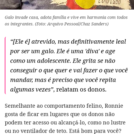
Galo invade casa, adota família e vive em harmonia com todos
os integrantes. (Foto: Arquivo Pessoal/Chaz Sanders)
“[Ele é] atrevido, mas definitivamente leal
por ser um galo. Ele é uma 'diva' e age
como um adolescente. Ele grita se não
conseguir o que quer e vai fazer o que você
mandar, mas é preciso que você repita
algumas vezes”
, relatam os donos.
Semelhante ao comportamento felino, Ronnie
gosta de ficar em lugares que os donos não
podem ter acesso ou alcançá-lo, como no lustre
ou no ventilador de teto. Está bom para você?