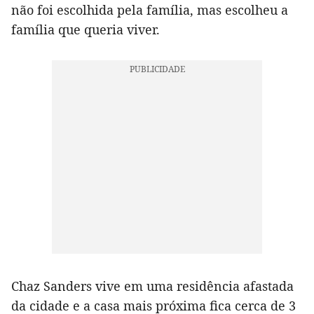
não foi escolhida pela família, mas escolheu a
família que queria viver.
Chaz Sanders vive em uma residência afastada
da cidade e a casa mais próxima fica cerca de 3