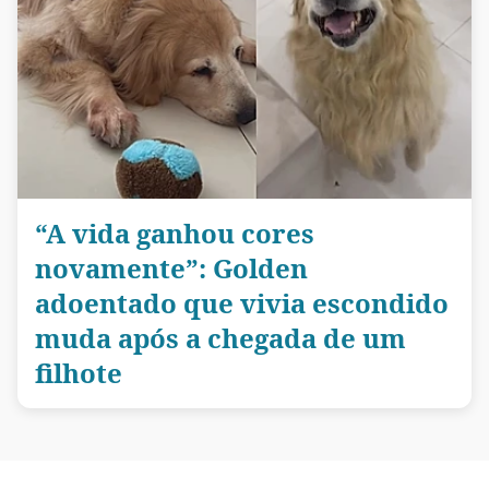
“A vida ganhou cores
novamente”: Golden
adoentado que vivia escondido
muda após a chegada de um
filhote