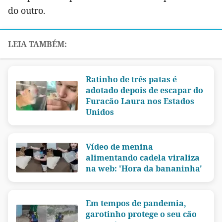
do outro.
Ratinho de três patas é
adotado depois de escapar do
Furacão Laura nos Estados
Unidos
Vídeo de menina
alimentando cadela viraliza
na web: 'Hora da bananinha'
Em tempos de pandemia,
garotinho protege o seu cão