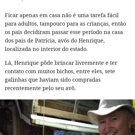
Ficar apenas em casa não é uma tarefa fácil
para adultos, tampouco para as crianças, então
os pais decidiram passar esse período na casa
dos pais de Patrícia, avós do Henrique,
localizada no interior do estado.
Lá, Henrique pôde brincar livremente e ter
contato com muitos bichos, entre eles, sete
galinhas que haviam sido compradas
recentemente pelo seu avô.