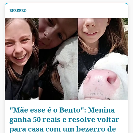
BEZERRO
"Mãe esse é o Bento": Menina
ganha 50 reais e resolve voltar
para casa com um bezerro de