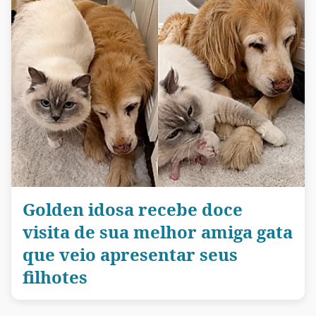
Golden idosa recebe doce
visita de sua melhor amiga gata
que veio apresentar seus
filhotes