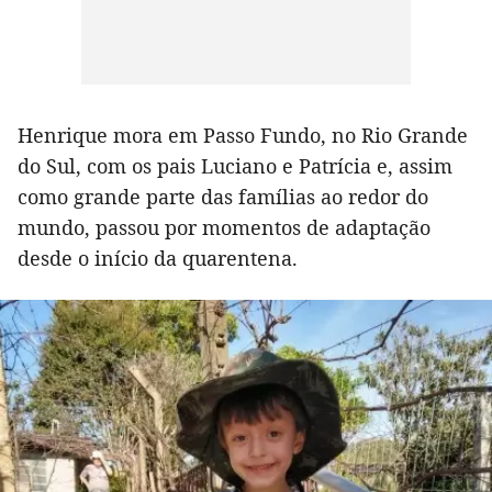
Henrique mora em Passo Fundo, no Rio Grande
do Sul, com os pais Luciano e Patrícia e, assim
como grande parte das famílias ao redor do
mundo, passou por momentos de adaptação
desde o início da quarentena.