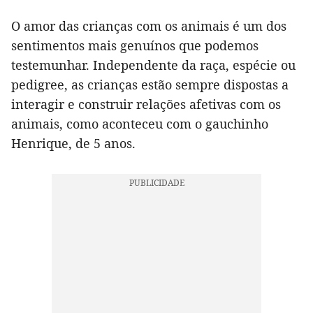
O amor das crianças com os animais é um dos
sentimentos mais genuínos que podemos
testemunhar. Independente da raça, espécie ou
pedigree, as crianças estão sempre dispostas a
interagir e construir relações afetivas com os
animais, como aconteceu com o gauchinho
Henrique, de 5 anos.