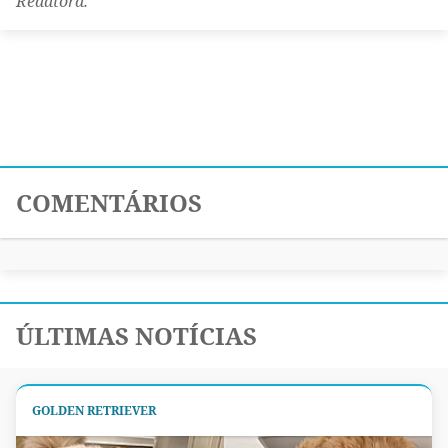
Redatora.
COMENTÁRIOS
ÚLTIMAS NOTÍCIAS
GOLDEN RETRIEVER