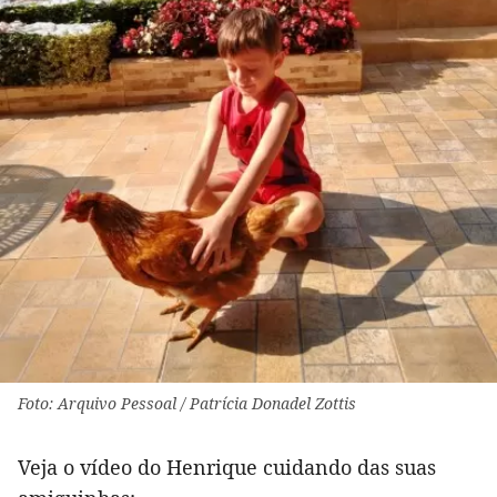
Foto: Arquivo Pessoal / Patrícia Donadel Zottis
Veja o vídeo do Henrique cuidando das suas