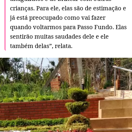
crianças. Para ele, elas são de estimação e
já está preocupado como vai fazer
quando voltarmos para Passo Fundo. Elas
sentirão muitas saudades dele e ele
também delas”, relata.