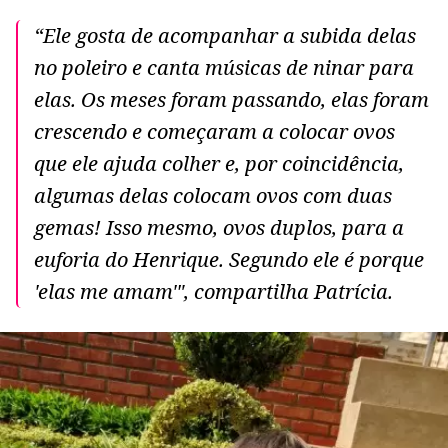
“Ele gosta de acompanhar a subida delas
no poleiro e canta músicas de ninar para
elas. Os meses foram passando, elas foram
crescendo e começaram a colocar ovos
que ele ajuda colher e, por coincidência,
algumas delas colocam ovos com duas
gemas! Isso mesmo, ovos duplos, para a
euforia do Henrique. Segundo ele é porque
'elas me amam'", compartilha Patrícia.