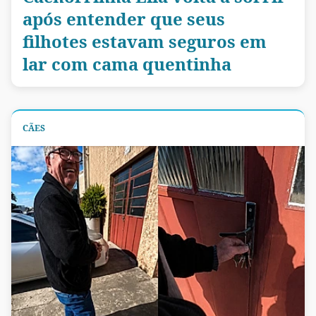
após entender que seus
filhotes estavam seguros em
lar com cama quentinha
CÃES