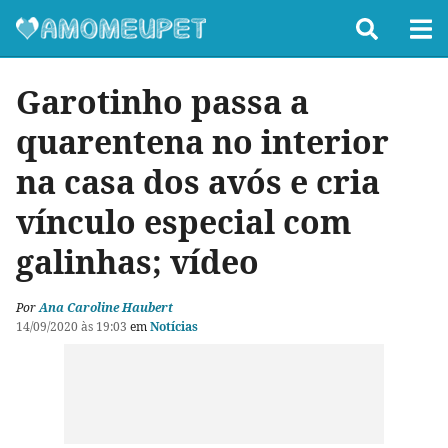
Garotinho passa a
quarentena no interior
na casa dos avós e cria
vínculo especial com
galinhas; vídeo
Por
Ana Caroline Haubert
14/09/2020 às 19:03
em
Notícias