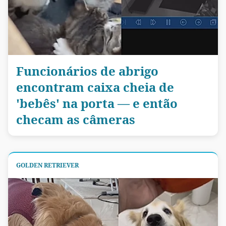
Funcionários de abrigo
encontram caixa cheia de
'bebês' na porta — e então
checam as câmeras
GOLDEN RETRIEVER