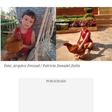
Foto: Arquivo Pessoal / Patrícia Donadel Zottis