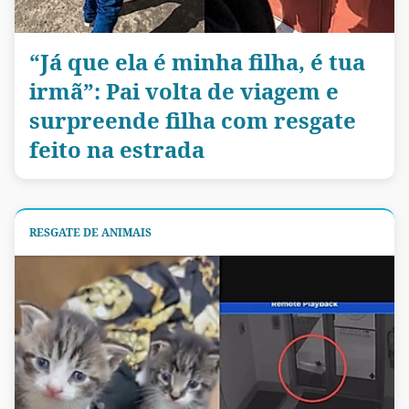
“Já que ela é minha filha, é tua
irmã”: Pai volta de viagem e
surpreende filha com resgate
feito na estrada
RESGATE DE ANIMAIS