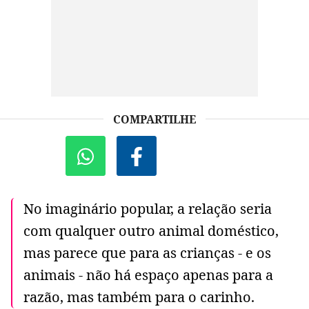
COMPARTILHE
No imaginário popular, a relação seria
com qualquer outro animal doméstico,
mas parece que para as crianças - e os
animais - não há espaço apenas para a
razão, mas também para o carinho.