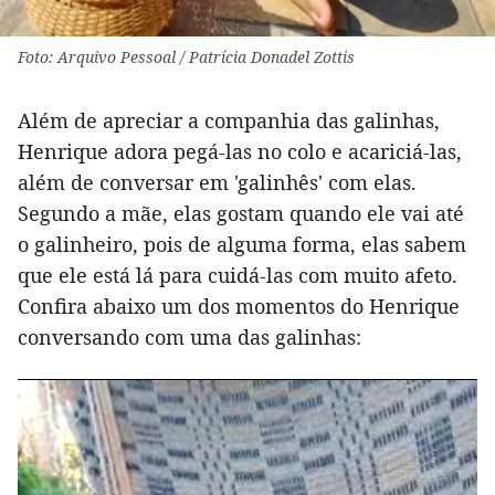
Foto: Arquivo Pessoal / Patrícia Donadel Zottis
Além de apreciar a companhia das galinhas,
Henrique adora pegá-las no colo e acariciá-las,
além de conversar em 'galinhês' com elas.
Segundo a mãe, elas gostam quando ele vai até
o galinheiro, pois de alguma forma, elas sabem
que ele está lá para cuidá-las com muito afeto.
Confira abaixo um dos momentos do Henrique
conversando com uma das galinhas: