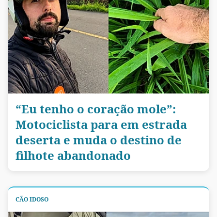
“Eu tenho o coração mole”:
Motociclista para em estrada
deserta e muda o destino de
filhote abandonado
CÃO IDOSO