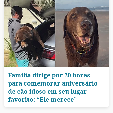
Família dirige por 20 horas
para comemorar aniversário
de cão idoso em seu lugar
favorito: “Ele merece”