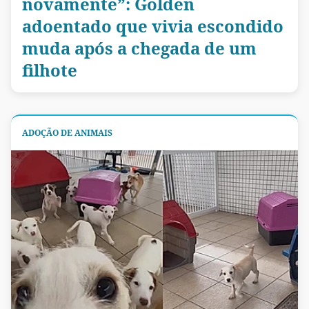
novamente”: Golden
adoentado que vivia escondido
muda após a chegada de um
filhote
ADOÇÃO DE ANIMAIS