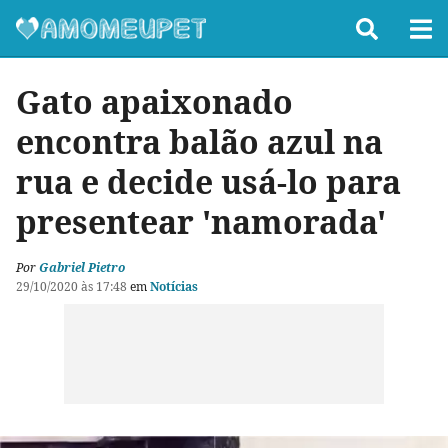
Gato apaixonado
encontra balão azul na
rua e decide usá-lo para
presentear 'namorada'
Por
Gabriel Pietro
29/10/2020 às 17:48
em
Notícias