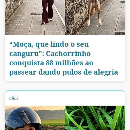
“Moça, que lindo o seu
canguru”: Cachorrinho
conquista 88 milhões ao
passear dando pulos de alegria
CÃES