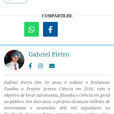
COMPARTILHE
Gabriel Pietro
Gabriel Pietro têm 20 anos, é redator e freelancer.
Fundou o Projeto Acervo Ciência em 2016, com o
objetivo de levar astronomia, filosofia e ciência em geral
ao público. Em dois anos, o projeto alcançou milhões de
internautas e acumulou 400 mil seguidores no