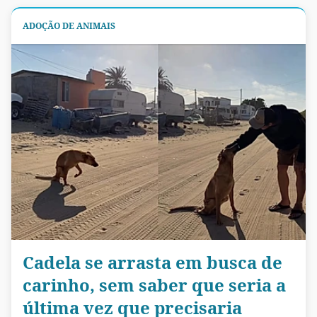
ADOÇÃO DE ANIMAIS
Cadela se arrasta em busca de
carinho, sem saber que seria a
última vez que precisaria