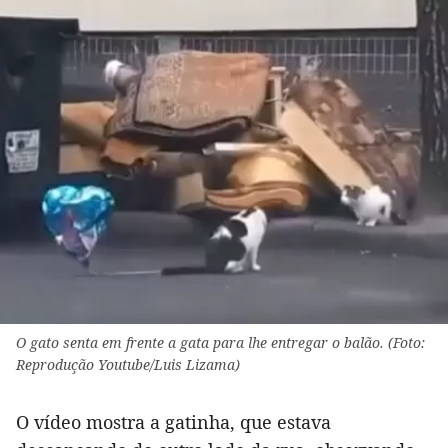
O gato senta em frente a gata para lhe entregar o balão. (Foto:
Reprodução Youtube/Luis Lizama)
O vídeo mostra a gatinha, que estava