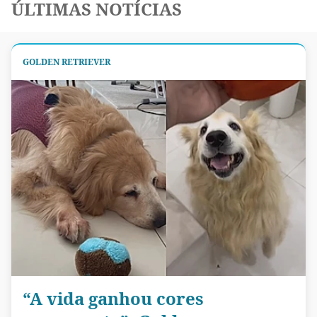
ÚLTIMAS NOTÍCIAS
GOLDEN RETRIEVER
“A vida ganhou cores