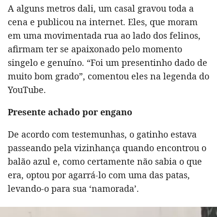
A alguns metros dali, um casal gravou toda a
cena e publicou na internet. Eles, que moram
em uma movimentada rua ao lado dos felinos,
afirmam ter se apaixonado pelo momento
singelo e genuíno. “Foi um presentinho dado de
muito bom grado”, comentou eles na legenda do
YouTube.
Presente achado por engano
De acordo com testemunhas, o gatinho estava
passeando pela vizinhança quando encontrou o
balão azul e, como certamente não sabia o que
era, optou por agarrá-lo com uma das patas,
levando-o para sua ‘namorada’.