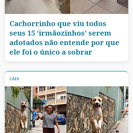
Cachorrinho que viu todos
seus 15 ‘irmãozinhos’ serem
adotados não entende por que
ele foi o único a sobrar
CÃES