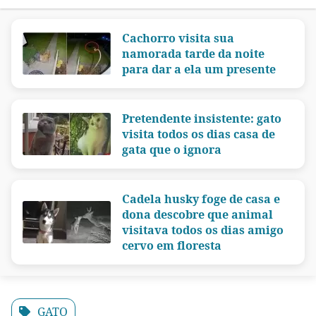
Cachorro visita sua
namorada tarde da noite
para dar a ela um presente
Pretendente insistente: gato
visita todos os dias casa de
gata que o ignora
Cadela husky foge de casa e
dona descobre que animal
visitava todos os dias amigo
cervo em floresta
GATO