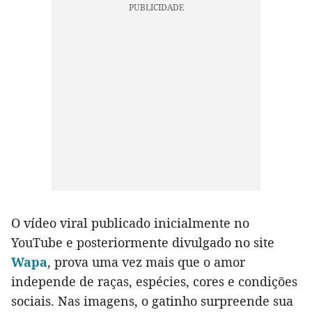
O vídeo viral publicado inicialmente no
YouTube e posteriormente divulgado no site
Wapa
, prova uma vez mais que o amor
independe de raças, espécies, cores e condições
sociais. Nas imagens, o gatinho surpreende sua