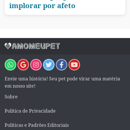
implorar por afeto
Envie uma história! Seu pet pode virar uma matéria
em nosso site!
Sobre
Política de Privacidade
Políticas e Padrões Editoriais