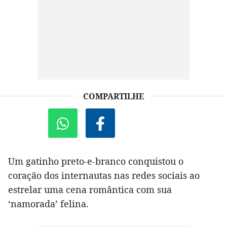
COMPARTILHE
Um gatinho preto-e-branco conquistou o
coração dos internautas nas redes sociais ao
estrelar uma cena romântica com sua
‘namorada’ felina.