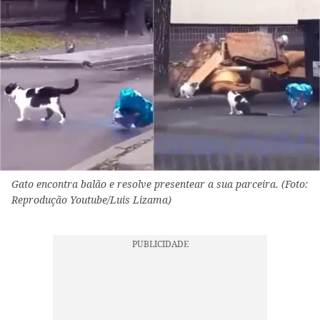
Gato encontra balão e resolve presentear a sua parceira. (Foto:
Reprodução Youtube/Luis Lizama)