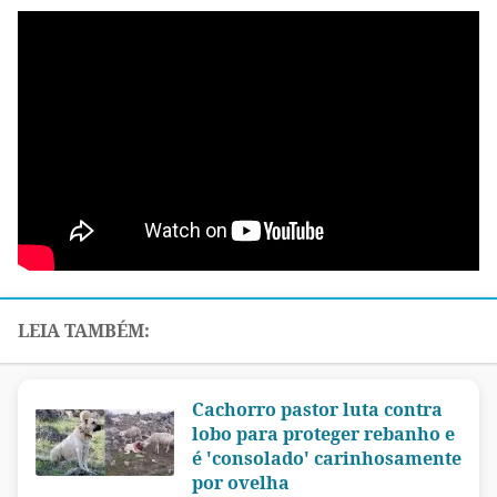
Cachorro pastor luta contra
lobo para proteger rebanho e
é 'consolado' carinhosamente
por ovelha