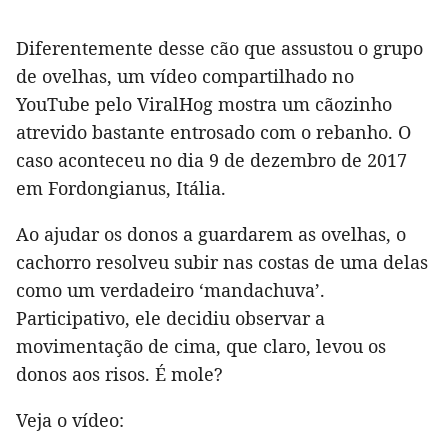
Diferentemente desse cão que assustou o grupo
de ovelhas, um vídeo compartilhado no
YouTube pelo ViralHog mostra um cãozinho
atrevido bastante entrosado com o rebanho. O
caso aconteceu no dia 9 de dezembro de 2017
em Fordongianus, Itália.
Ao ajudar os donos a guardarem as ovelhas, o
cachorro resolveu subir nas costas de uma delas
como um verdadeiro ‘mandachuva’.
Participativo, ele decidiu observar a
movimentação de cima, que claro, levou os
donos aos risos. É mole?
Veja o vídeo: