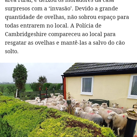
surpresos com a ‘invasão’. Devido a grande
quantidade de ovelhas, não sobrou espaço para
todas entrarem no local. A Polícia de
Cambridgeshire compareceu ao local para
resgatar as ovelhas e mantê-las a salvo do cão
solto.