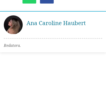
Ana Caroline Haubert
Redatora.