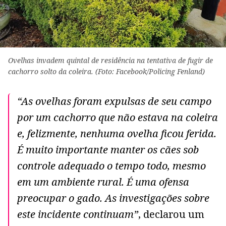
Ovelhas invadem quintal de residência na tentativa de fugir de
cachorro solto da coleira. (Foto: Facebook/Policing Fenland)
“As ovelhas foram expulsas de seu campo
por um cachorro que não estava na coleira
e, felizmente, nenhuma ovelha ficou ferida.
É muito importante manter os cães sob
controle adequado o tempo todo, mesmo
em um ambiente rural. É uma ofensa
preocupar o gado. As investigações sobre
este incidente continuam”
, declarou um