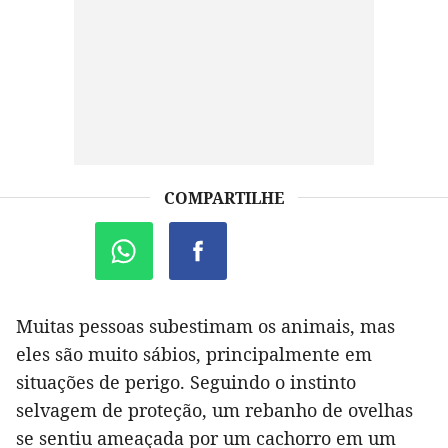
COMPARTILHE
Muitas pessoas subestimam os animais, mas
eles são muito sábios, principalmente em
situações de perigo. Seguindo o instinto
selvagem de proteção, um rebanho de ovelhas
se sentiu ameaçada por um cachorro em um