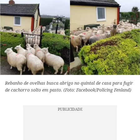
Rebanho de ovelhas busca abrigo no quintal de casa para fugir
de cachorro solto em pasto. (Foto: Facebook/Policing Fenland)