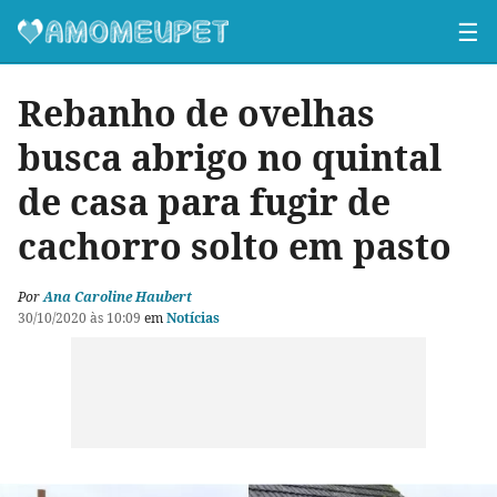
☰
Rebanho de ovelhas
busca abrigo no quintal
de casa para fugir de
cachorro solto em pasto
Por
Ana Caroline Haubert
30/10/2020 às 10:09
em
Notícias