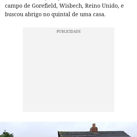
campo de Gorefield, Wisbech, Reino Unido, e
buscou abrigo no quintal de uma casa.