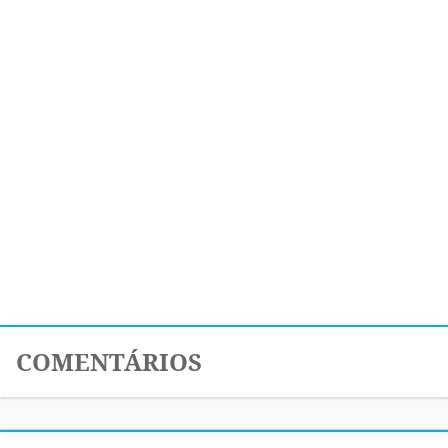
COMENTÁRIOS