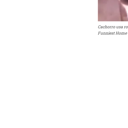
Cachorro usa ro
Funniest Home 