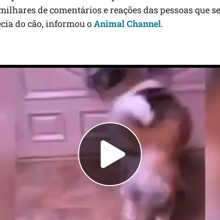
ilhares de comentários e reações das pessoas que s
cia do cão, informou o
Animal Channel
.