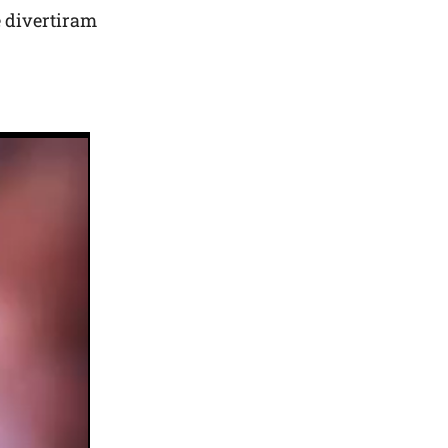
e divertiram