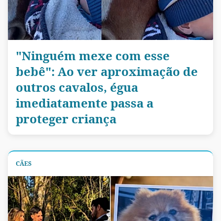
"Ninguém mexe com esse
bebê": Ao ver aproximação de
outros cavalos, égua
imediatamente passa a
proteger criança
CÃES