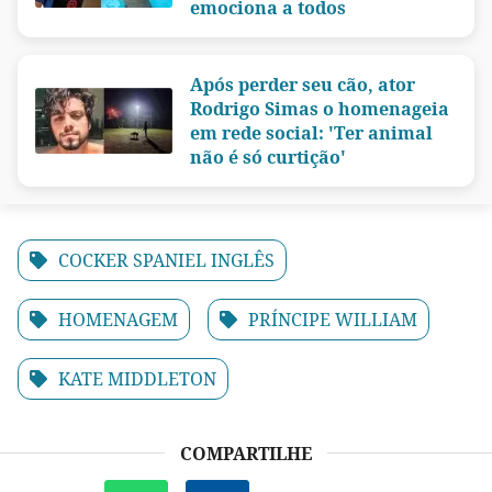
emociona a todos
Após perder seu cão, ator
Rodrigo Simas o homenageia
em rede social: 'Ter animal
não é só curtição'
COCKER SPANIEL INGLÊS
HOMENAGEM
PRÍNCIPE WILLIAM
KATE MIDDLETON
COMPARTILHE