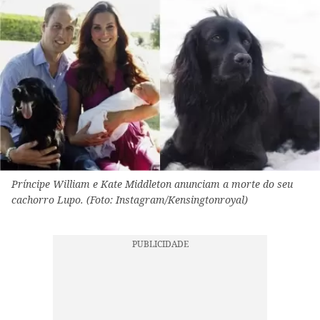
Príncipe William e Kate Middleton anunciam a morte do seu
cachorro Lupo. (Foto: Instagram/Kensingtonroyal)