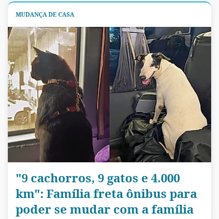
MUDANÇA DE CASA
"9 cachorros, 9 gatos e 4.000
km": Família freta ônibus para
poder se mudar com a família