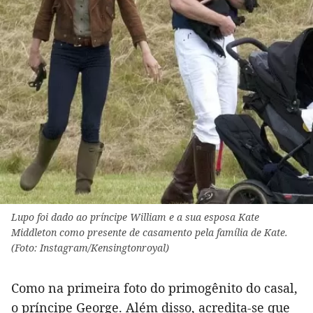
Lupo foi dado ao príncipe William e a sua esposa Kate
Middleton como presente de casamento pela família de Kate.
(Foto: Instagram/Kensingtonroyal)
Como na primeira foto do primogênito do casal,
o príncipe George. Além disso, acredita-se que