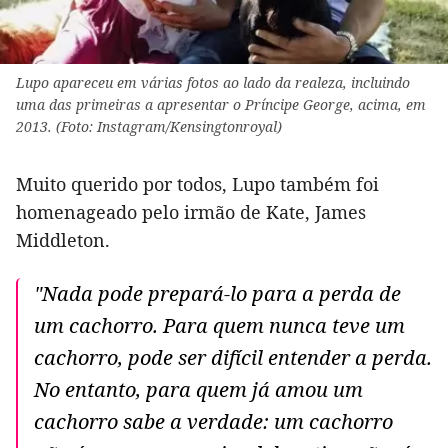
Lupo apareceu em várias fotos ao lado da realeza, incluindo
uma das primeiras a apresentar o Príncipe George, acima, em
2013. (Foto: Instagram/Kensingtonroyal)
Muito querido por todos, Lupo também foi
homenageado pelo irmão de Kate, James
Middleton.
"Nada pode prepará-lo para a perda de
um cachorro. Para quem nunca teve um
cachorro, pode ser difícil entender a perda.
No entanto, para quem já amou um
cachorro sabe a verdade: um cachorro