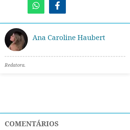
Ana Caroline Haubert
Redatora.
COMENTÁRIOS