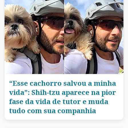
“Esse cachorro salvou a minha
vida”: Shih-tzu aparece na pior
fase da vida de tutor e muda
tudo com sua companhia