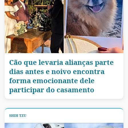
Cão que levaria alianças parte
dias antes e noivo encontra
forma emocionante dele
participar do casamento
SHIH TZU