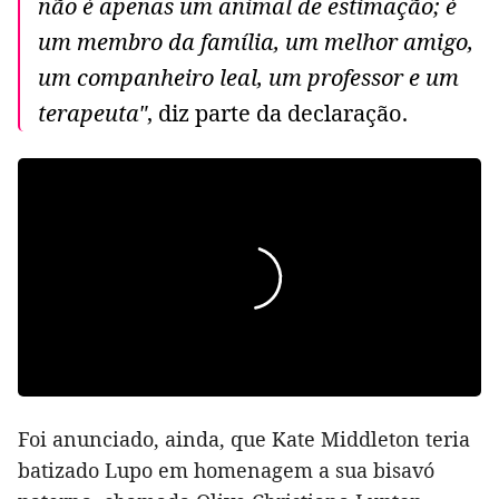
não é apenas um animal de estimação; é
um membro da família, um melhor amigo,
um companheiro leal, um professor e um
terapeuta"
, diz parte da declaração.
Foi anunciado, ainda, que Kate Middleton teria
batizado Lupo em homenagem a sua bisavó