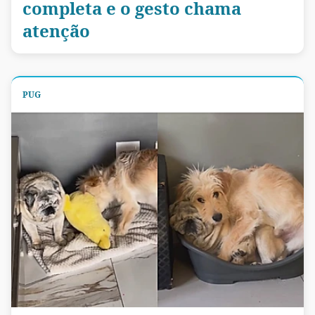
completa e o gesto chama
atenção
PUG