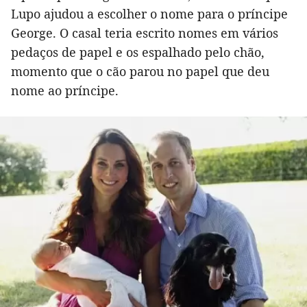
Lupo ajudou a escolher o nome para o príncipe
George. O casal teria escrito nomes em vários
pedaços de papel e os espalhado pelo chão,
momento que o cão parou no papel que deu
nome ao príncipe.