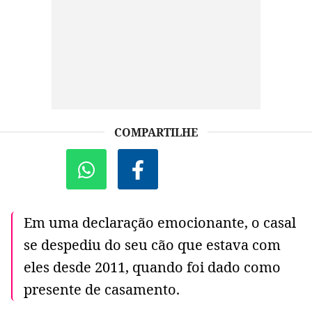
COMPARTILHE
Em uma declaração emocionante, o casal
se despediu do seu cão que estava com
eles desde 2011, quando foi dado como
presente de casamento.