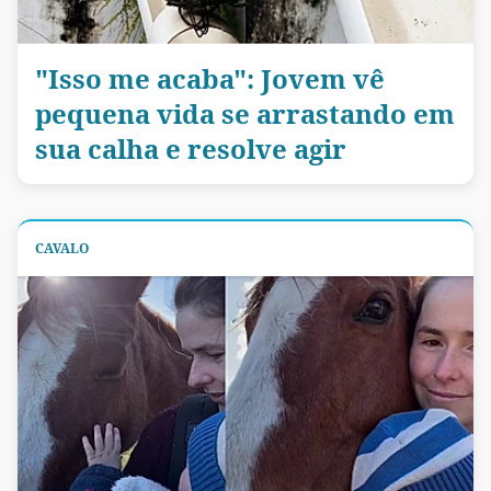
"Isso me acaba": Jovem vê
pequena vida se arrastando em
sua calha e resolve agir
CAVALO