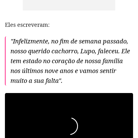
Eles escreveram:
"Infelizmente, no fim de semana passado,
nosso querido cachorro, Lupo, faleceu. Ele
tem estado no coração de nossa família
nos últimos nove anos e vamos sentir
muito a sua falta".