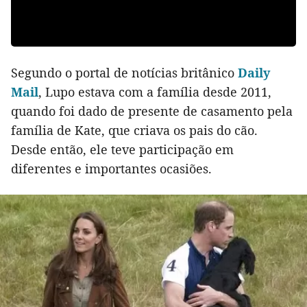
Segundo o portal de notícias britânico
Daily
Mail
, Lupo estava com a família desde 2011,
quando foi dado de presente de casamento pela
família de Kate, que criava os pais do cão.
Desde então, ele teve participação em
diferentes e importantes ocasiões.