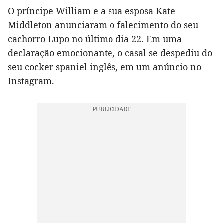
O príncipe William e a sua esposa Kate
Middleton anunciaram o falecimento do seu
cachorro Lupo no último dia 22. Em uma
declaração emocionante, o casal se despediu do
seu cocker spaniel inglês, em um anúncio no
Instagram.