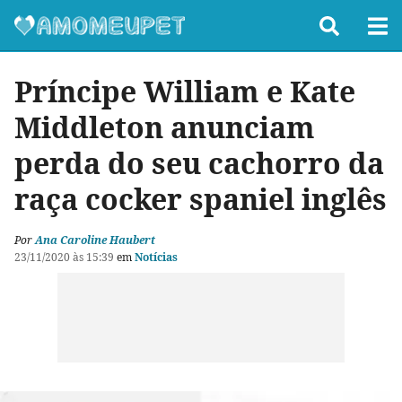
Príncipe William e Kate
Middleton anunciam
perda do seu cachorro da
raça cocker spaniel inglês
Por
Ana Caroline Haubert
23/11/2020 às 15:39
em
Notícias