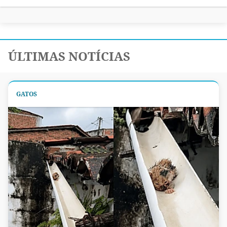
ÚLTIMAS NOTÍCIAS
GATOS