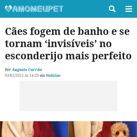
Cães fogem de banho e se
tornam ‘invisíveis’ no
esconderijo mais perfeito
Por
Augusto Carrão
03/02/2021 às 14:20
em
Notícias