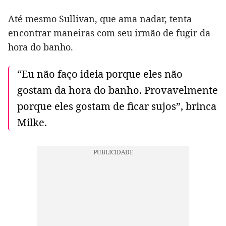
Até mesmo Sullivan, que ama nadar, tenta
encontrar maneiras com seu irmão de fugir da
hora do banho.
“Eu não faço ideia porque eles não
gostam da hora do banho. Provavelmente
porque eles gostam de ficar sujos”, brinca
Milke.