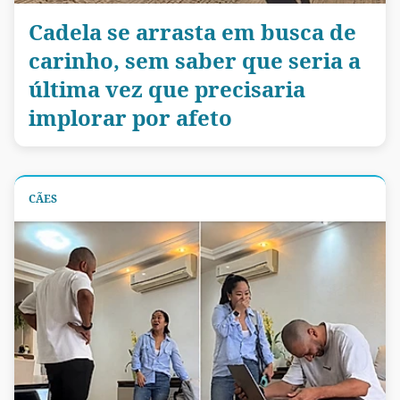
Cadela se arrasta em busca de
carinho, sem saber que seria a
última vez que precisaria
implorar por afeto
CÃES