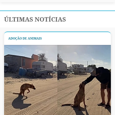
ÚLTIMAS NOTÍCIAS
ADOÇÃO DE ANIMAIS