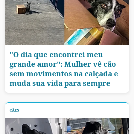
"O dia que encontrei meu
grande amor": Mulher vê cão
sem movimentos na calçada e
muda sua vida para sempre
CÃES