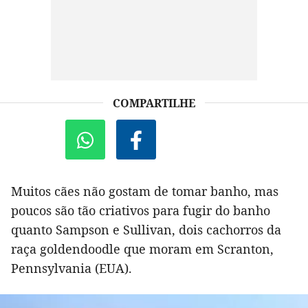
COMPARTILHE
Muitos cães não gostam de tomar banho, mas
poucos são tão criativos para fugir do banho
quanto Sampson e Sullivan, dois cachorros da
raça goldendoodle que moram em Scranton,
Pennsylvania (EUA).