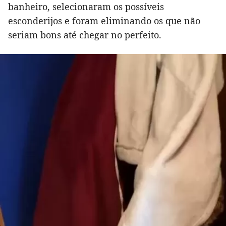
banheiro, selecionaram os possíveis
esconderijos e foram eliminando os que não
seriam bons até chegar no perfeito.