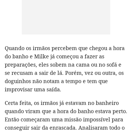
Quando os irmãos percebem que chegou a hora
do banho e Milke já começou a fazer as
preparações, eles sobem na cama ou no sofá e
se recusam a sair de lá. Porém, vez ou outra, os
doguinhos não notam a tempo e tem que
improvisar uma saída.
Certa feita, os irmãos já estavam no banheiro
quando viram que a hora do banho estava perto.
Então começaram uma missão impossível para
conseguir sair da enrascada. Analisaram todo o