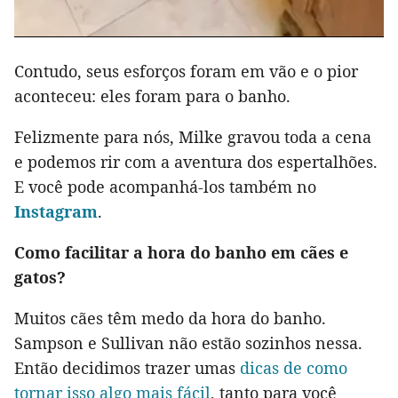
Contudo, seus esforços foram em vão e o pior
aconteceu: eles foram para o banho.
Felizmente para nós, Milke gravou toda a cena
e podemos rir com a aventura dos espertalhões.
E você pode acompanhá-los também no
Instagram
.
Como facilitar a hora do banho em cães e
gatos?
Muitos cães têm medo da hora do banho.
Sampson e Sullivan não estão sozinhos nessa.
Então decidimos trazer umas
dicas de como
tornar isso algo mais fácil
, tanto para você