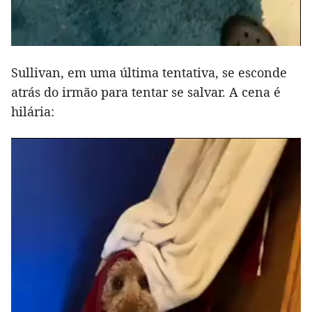
Sullivan, em uma última tentativa, se esconde
atrás do irmão para tentar se salvar. A cena é
hilária: