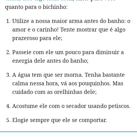
quanto para o bichinho:
Utilize a nossa maior arma antes do banho: o
amor e o carinho! Tente mostrar que é algo
prazeroso para ele;
Passeie com ele um pouco para diminuir a
energia dele antes do banho;
A água tem que ser morna. Tenha bastante
calma nessa hora, vá aos pouquinhos. Mas
cuidado com as orelhinhas dele;
Acostume ele com o secador usando petiscos.
Elogie sempre que ele se comportar.