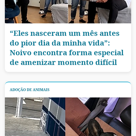
“Eles nasceram um mês antes
do pior dia da minha vida”:
Noivo encontra forma especial
de amenizar momento difícil
ADOÇÃO DE ANIMAIS