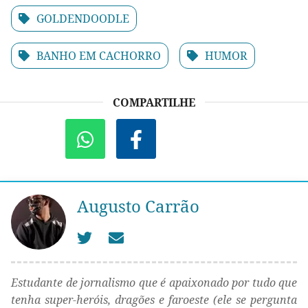
GOLDENDOODLE
BANHO EM CACHORRO
HUMOR
COMPARTILHE
Augusto Carrão
Estudante de jornalismo que é apaixonado por tudo que
tenha super-heróis, dragões e faroeste (ele se pergunta