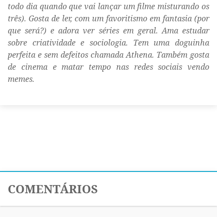
todo dia quando que vai lançar um filme misturando os
três). Gosta de ler, com um favoritismo em fantasia (por
que será?) e adora ver séries em geral. Ama estudar
sobre criatividade e sociologia. Tem uma doguinha
perfeita e sem defeitos chamada Athena. Também gosta
de cinema e matar tempo nas redes sociais vendo
memes.
COMENTÁRIOS