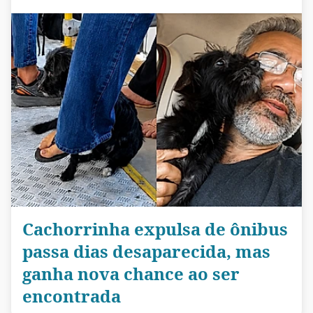
Cachorrinha expulsa de ônibus
passa dias desaparecida, mas
ganha nova chance ao ser
encontrada