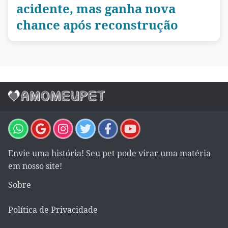
acidente, mas ganha nova
chance após reconstrução
Envie uma história! Seu pet pode virar uma matéria
em nosso site!
Sobre
Política de Privacidade