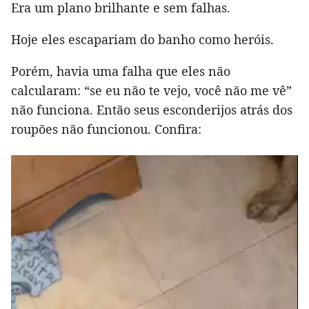
Era um plano brilhante e sem falhas.
Hoje eles escapariam do banho como heróis.
Porém, havia uma falha que eles não
calcularam: “se eu não te vejo, você não me vê”
não funciona. Então seus esconderijos atrás dos
roupões não funcionou. Confira: