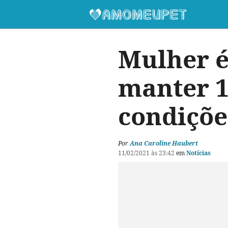
Mulher é
manter 1
condiçõe
Por
Ana Caroline Haubert
11/02/2021 às 23:42
em
Notícias