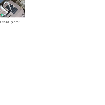
casa. (Foto: