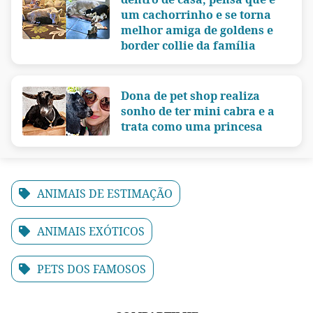
um cachorrinho e se torna
melhor amiga de goldens e
border collie da família
Dona de pet shop realiza
sonho de ter mini cabra e a
trata como uma princesa
ANIMAIS DE ESTIMAÇÃO
ANIMAIS EXÓTICOS
PETS DOS FAMOSOS