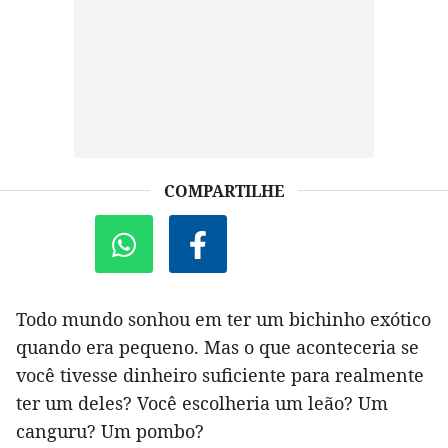
COMPARTILHE
Todo mundo sonhou em ter um bichinho exótico
quando era pequeno. Mas o que aconteceria se
você tivesse dinheiro suficiente para realmente
ter um deles? Você escolheria um leão? Um
canguru? Um pombo?