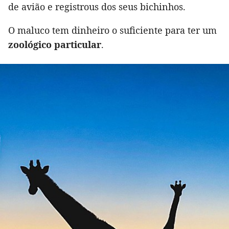
de avião e registrous dos seus bichinhos.
O maluco tem dinheiro o suficiente para ter um
zoológico particular
.