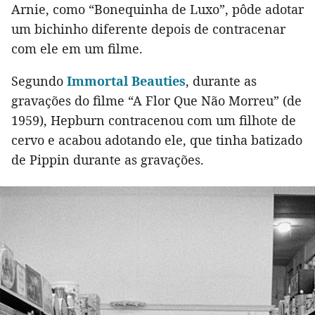
Arnie, como “Bonequinha de Luxo”, pôde adotar
um bichinho diferente depois de contracenar
com ele em um filme.
Segundo
Immortal Beauties
, durante as
gravações do filme “A Flor Que Não Morreu” (de
1959), Hepburn contracenou com um filhote de
cervo e acabou adotando ele, que tinha batizado
de Pippin durante as gravações.