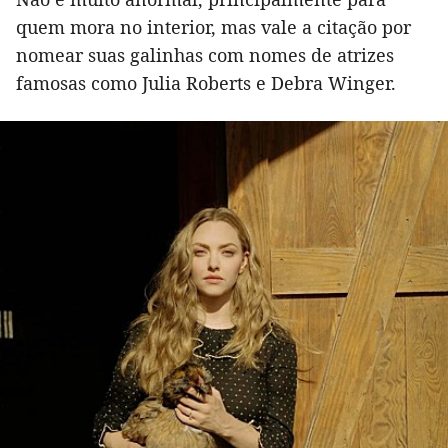
quem mora no interior, mas vale a citação por
nomear suas galinhas com nomes de atrizes
famosas como Julia Roberts e Debra Winger.