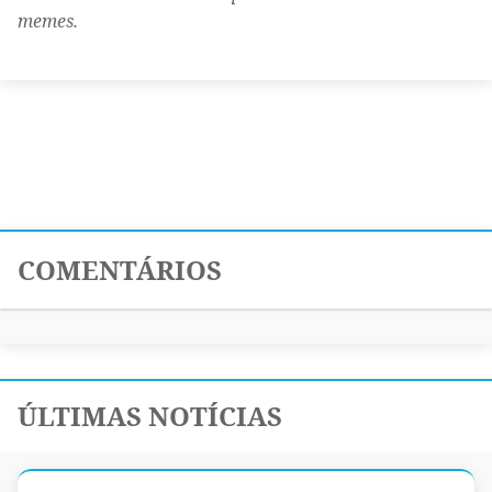
memes.
COMENTÁRIOS
ÚLTIMAS NOTÍCIAS