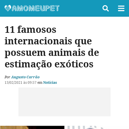
11 famosos
internacionais que
possuem animais de
estimação exóticos
Por
Augusto Carrão
13/02/2021 às 09:57
em
Notícias