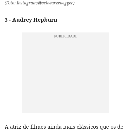
(Foto: Instagram/@schwarzenegger)
3 - Audrey Hepburn
A atriz de filmes ainda mais clássicos que os de