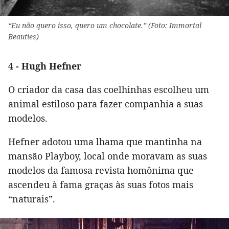
“Eu não quero isso, quero um chocolate.” (Foto: Immortal
Beauties)
4 - Hugh Hefner
O criador da casa das coelhinhas escolheu um
animal estiloso para fazer companhia a suas
modelos.
Hefner adotou uma lhama que mantinha na
mansão Playboy, local onde moravam as suas
modelos da famosa revista homônima que
ascendeu à fama graças às suas fotos mais
“naturais”.