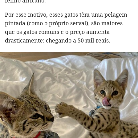
felino africano.
Por esse motivo, esses gatos têm uma pelagem
pintada (como o próprio serval), são maiores
que os gatos comuns e o preço aumenta
drasticamente: chegando a 50 mil reais.