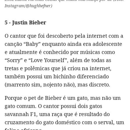
Instagram/@hughhefner)
5 - Justin Bieber
O cantor que foi descoberto pela internet com a
canção “Baby” enquanto ainda era adolescente
e atualmente é conhecido por músicas como
“Sorry” e “Love Yourself”, além de todas as
tretas e polêmicas que já criou na internet,
também possui um bichinho diferenciado
(marrento sim, nojento não), mas discreto.
Porque o pet de Bieber é um gato, mas não um
gato comum. O cantor possui dois gatos
savannah F1, uma raça que é resultado do
cruzamento do gato doméstico com o serval, um