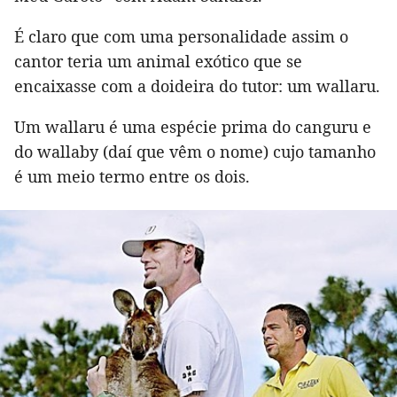
É claro que com uma personalidade assim o
cantor teria um animal exótico que se
encaixasse com a doideira do tutor: um wallaru.
Um wallaru é uma espécie prima do canguru e
do wallaby (daí que vêm o nome) cujo tamanho
é um meio termo entre os dois.