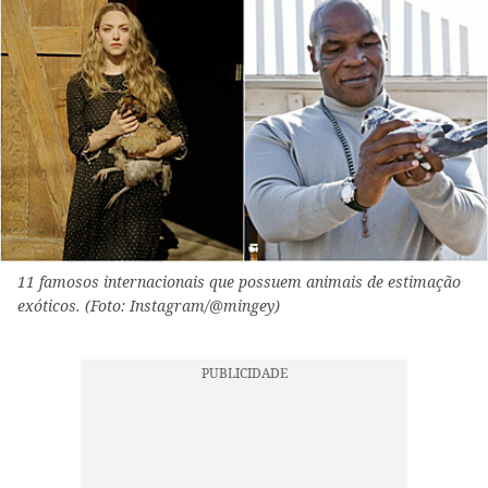
11 famosos internacionais que possuem animais de estimação
exóticos. (Foto: Instagram/@mingey)