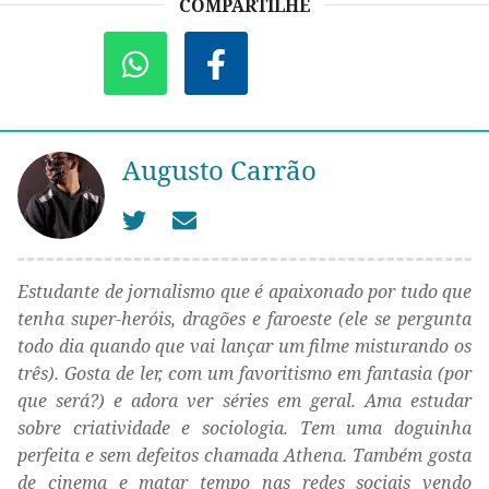
COMPARTILHE
Augusto Carrão
Estudante de jornalismo que é apaixonado por tudo que
tenha super-heróis, dragões e faroeste (ele se pergunta
todo dia quando que vai lançar um filme misturando os
três). Gosta de ler, com um favoritismo em fantasia (por
que será?) e adora ver séries em geral. Ama estudar
sobre criatividade e sociologia. Tem uma doguinha
perfeita e sem defeitos chamada Athena. Também gosta
de cinema e matar tempo nas redes sociais vendo