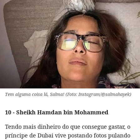
Tem alguma coisa lá, Salma! (Foto: Instagram/@salmahayek)
10 - Sheikh Hamdan bin Mohammed
Tendo mais dinheiro do que consegue gastar, o
príncipe de Dubai vive postando fotos pulando