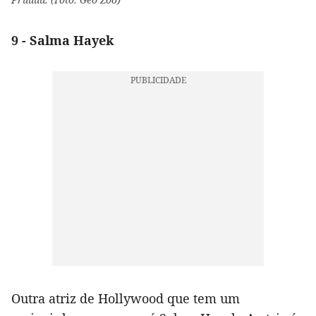
9 - Salma Hayek
Outra atriz de Hollywood que tem um