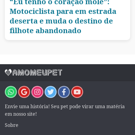
“Eu tenho o coração mole”:
Motociclista para em estrada
deserta e muda o destino de
filhote abandonado
Envie uma história! Seu pet pode virar uma matéria
em nosso site!
Sobre