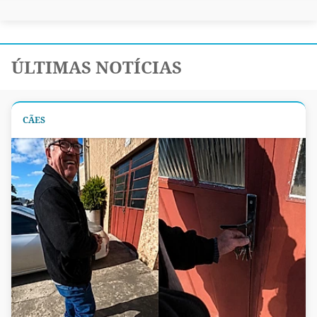
ÚLTIMAS NOTÍCIAS
CÃES