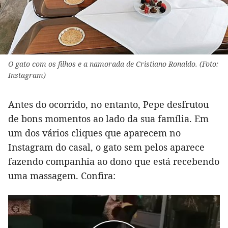
O gato com os filhos e a namorada de Cristiano Ronaldo. (Foto:
Instagram)
Antes do ocorrido, no entanto, Pepe desfrutou
de bons momentos ao lado da sua família. Em
um dos vários cliques que aparecem no
Instagram do casal, o gato sem pelos aparece
fazendo companhia ao dono que está recebendo
uma massagem. Confira: