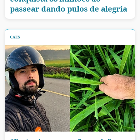
passear dando pulos de alegria
CÃES