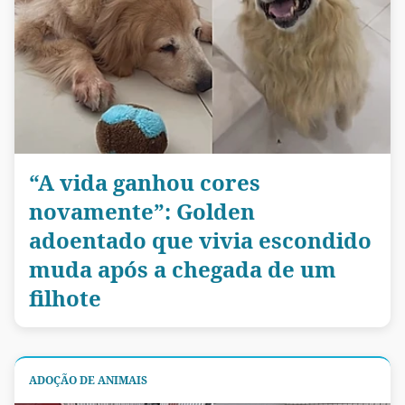
“A vida ganhou cores
novamente”: Golden
adoentado que vivia escondido
muda após a chegada de um
filhote
ADOÇÃO DE ANIMAIS