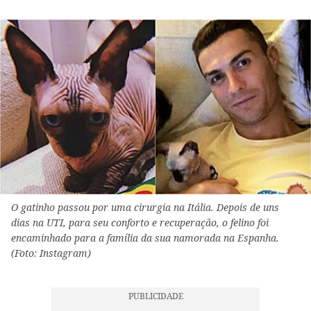
O gatinho passou por uma cirurgia na Itália. Depois de uns
dias na UTI, para seu conforto e recuperação, o felino foi
encaminhado para a família da sua namorada na Espanha.
(Foto: Instagram)