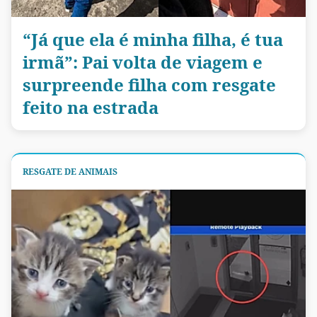
“Já que ela é minha filha, é tua
irmã”: Pai volta de viagem e
surpreende filha com resgate
feito na estrada
RESGATE DE ANIMAIS