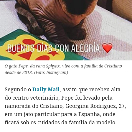
O gato Pepe, da rara Sphynx, vive com a família de Cristiano
desde de 2018. (Foto: Instagram)
Segundo o
Daily Mail
, assim que recebeu alta
do centro veterinário, Pepe foi levado pela
namorada do Cristiano, Georgina Rodriguez, 27,
em um jato particular para a Espanha, onde
ficará sob os cuidados da família da modelo.