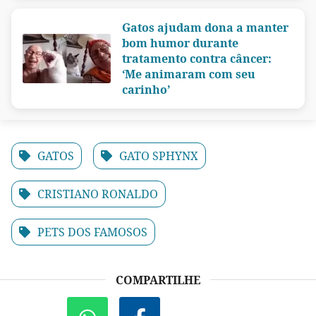
Gatos ajudam dona a manter
bom humor durante
tratamento contra câncer:
‘Me animaram com seu
carinho’
GATOS
GATO SPHYNX
CRISTIANO RONALDO
PETS DOS FAMOSOS
COMPARTILHE