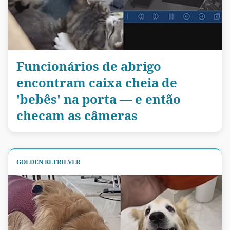
Funcionários de abrigo
encontram caixa cheia de
'bebês' na porta — e então
checam as câmeras
GOLDEN RETRIEVER