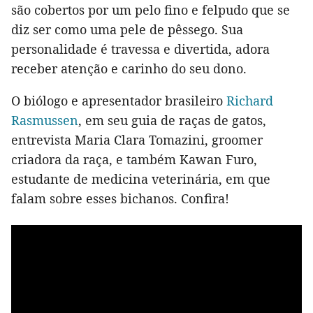
são cobertos por um pelo fino e felpudo que se
diz ser como uma pele de pêssego. Sua
personalidade é travessa e divertida, adora
receber atenção e carinho do seu dono.
O biólogo e apresentador brasileiro
Richard
Rasmussen
, em seu guia de raças de gatos,
entrevista Maria Clara Tomazini, groomer
criadora da raça, e também Kawan Furo,
estudante de medicina veterinária, em que
falam sobre esses bichanos. Confira!