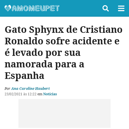
Gato Sphynx de Cristiano
Ronaldo sofre acidente e
é levado por sua
namorada para a
Espanha
Por
Ana Caroline Haubert
23/02/2021 às 12:22
em
Notícias