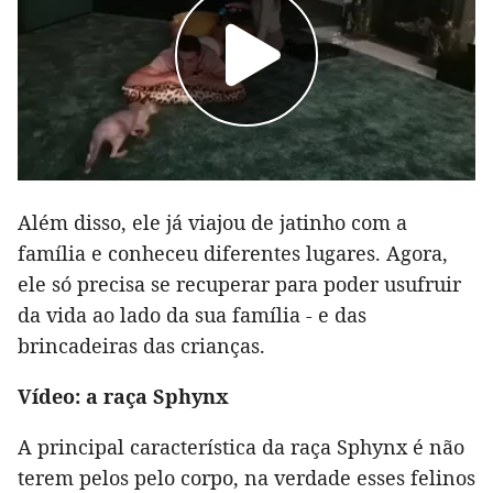
Além disso, ele já viajou de jatinho com a
família e conheceu diferentes lugares. Agora,
ele só precisa se recuperar para poder usufruir
da vida ao lado da sua família - e das
brincadeiras das crianças.
Vídeo: a raça Sphynx
A principal característica da raça Sphynx é não
terem pelos pelo corpo, na verdade esses felinos