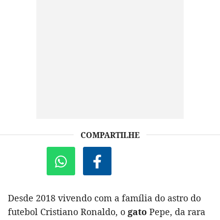
COMPARTILHE
Desde 2018 vivendo com a família do astro do
futebol Cristiano Ronaldo, o
gato
Pepe, da rara