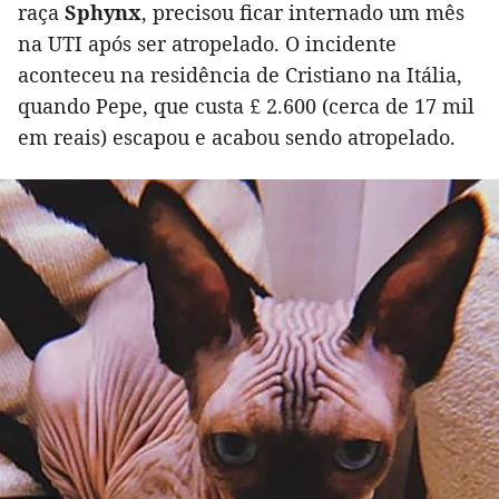
raça
Sphynx
, precisou ficar internado um mês
na UTI após ser atropelado. O incidente
aconteceu na residência de Cristiano na Itália,
quando Pepe, que custa £ 2.600 (cerca de 17 mil
em reais) escapou e acabou sendo atropelado.