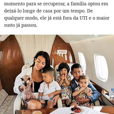
momento para se recuperar, a família optou em
deixá-lo longe de casa por um tempo. De
qualquer modo, ele já está fora da UTI e o maior
susto já passou.