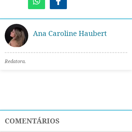
Ana Caroline Haubert
Redatora.
COMENTÁRIOS