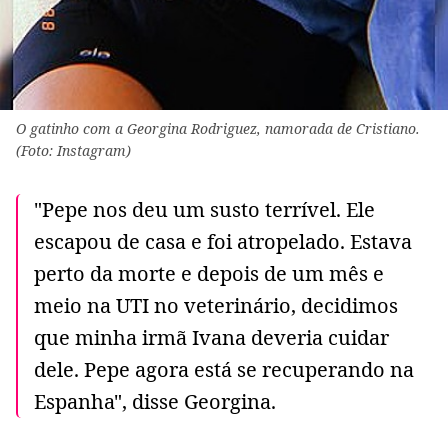
O gatinho com a Georgina Rodriguez, namorada de Cristiano.
(Foto: Instagram)
"Pepe nos deu um susto terrível. Ele
escapou de casa e foi atropelado. Estava
perto da morte e depois de um mês e
meio na UTI no veterinário, decidimos
que minha irmã Ivana deveria cuidar
dele. Pepe agora está se recuperando na
Espanha", disse Georgina.