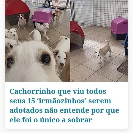
Cachorrinho que viu todos
seus 15 ‘irmãozinhos’ serem
adotados não entende por que
ele foi o único a sobrar