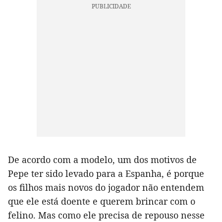
De acordo com a modelo, um dos motivos de
Pepe ter sido levado para a Espanha, é porque
os filhos mais novos do jogador não entendem
que ele está doente e querem brincar com o
felino. Mas como ele precisa de repouso nesse