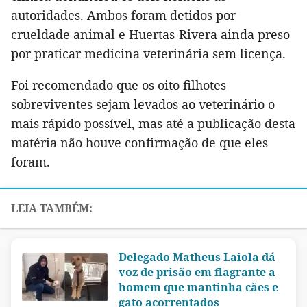
autoridades. Ambos foram detidos por
crueldade animal e Huertas-Rivera ainda preso
por praticar medicina veterinária sem licença.
Foi recomendado que os oito filhotes
sobreviventes sejam levados ao veterinário o
mais rápido possível, mas até a publicação desta
matéria não houve confirmação de que eles
foram.
Delegado Matheus Laiola dá
voz de prisão em flagrante a
homem que mantinha cães e
gato acorrentados