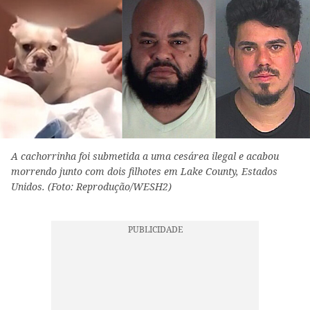
A cachorrinha foi submetida a uma cesárea ilegal e acabou
morrendo junto com dois filhotes em Lake County, Estados
Unidos. (Foto: Reprodução/WESH2)