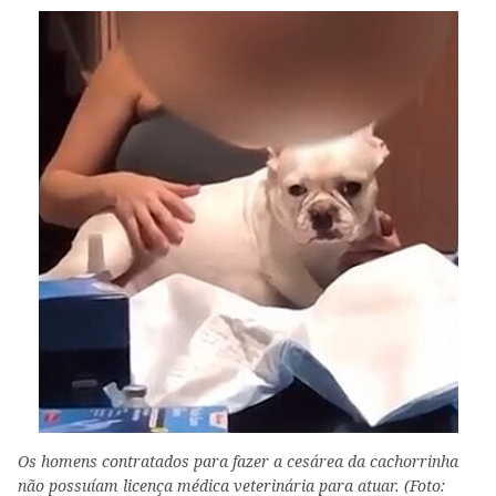
Os homens contratados para fazer a cesárea da cachorrinha
não possuíam licença médica veterinária para atuar. (Foto: