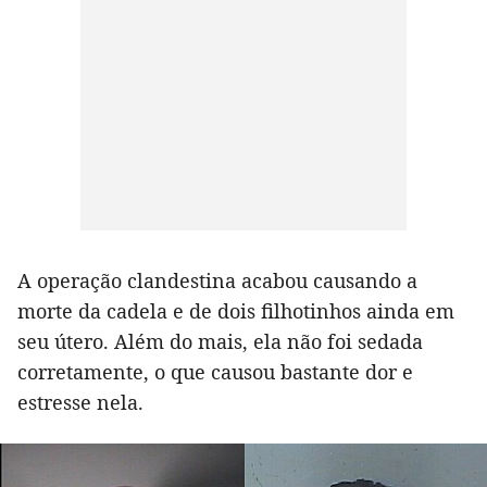
A operação clandestina acabou causando a
morte da cadela e de dois filhotinhos ainda em
seu útero. Além do mais, ela não foi sedada
corretamente, o que causou bastante dor e
estresse nela.