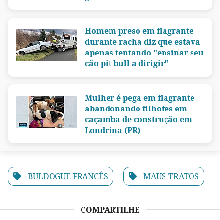
Homem preso em flagrante
durante racha diz que estava
apenas tentando "ensinar seu
cão pit bull a dirigir"
Mulher é pega em flagrante
abandonando filhotes em
caçamba de construção em
Londrina (PR)
BULDOGUE FRANCÊS
MAUS-TRATOS
COMPARTILHE