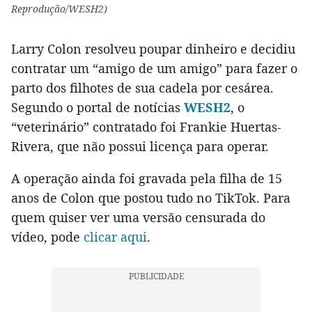
Reprodução/WESH2)
Larry Colon resolveu poupar dinheiro e decidiu
contratar um “amigo de um amigo” para fazer o
parto dos filhotes de sua cadela por cesárea.
Segundo o portal de notícias
WESH2
, o
“veterinário” contratado foi Frankie Huertas-
Rivera, que não possui licença para operar.
A operação ainda foi gravada pela filha de 15
anos de Colon que postou tudo no TikTok. Para
quem quiser ver uma versão censurada do
vídeo, pode
clicar aqui
.