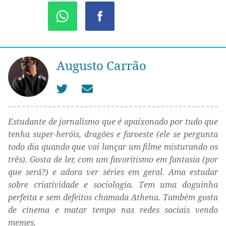
Augusto Carrão
Estudante de jornalismo que é apaixonado por tudo que
tenha super-heróis, dragões e faroeste (ele se pergunta
todo dia quando que vai lançar um filme misturando os
três). Gosta de ler, com um favoritismo em fantasia (por
que será?) e adora ver séries em geral. Ama estudar
sobre criatividade e sociologia. Tem uma doguinha
perfeita e sem defeitos chamada Athena. Também gosta
de cinema e matar tempo nas redes sociais vendo
memes.