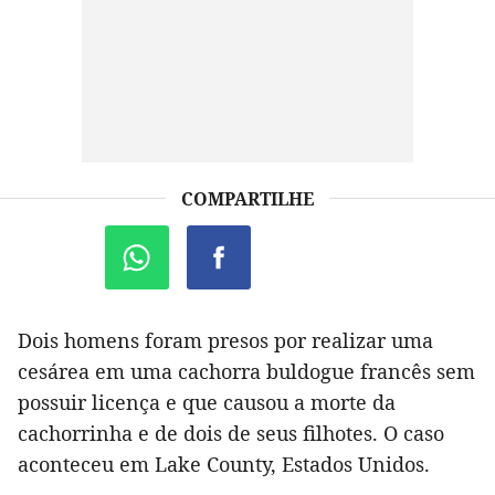
COMPARTILHE
Dois homens foram presos por realizar uma
cesárea em uma cachorra buldogue francês sem
possuir licença e que causou a morte da
cachorrinha e de dois de seus filhotes. O caso
aconteceu em Lake County, Estados Unidos.