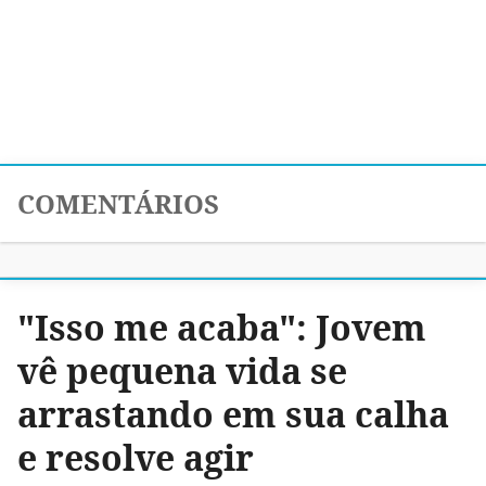
COMENTÁRIOS