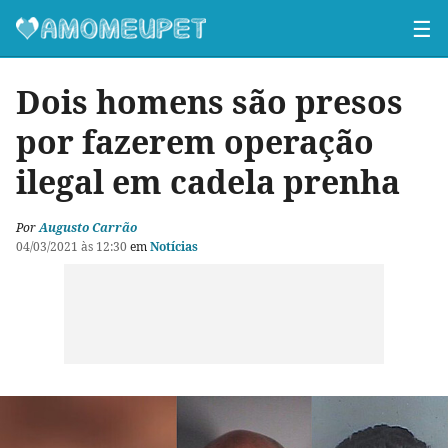
☰
Dois homens são presos
por fazerem operação
ilegal em cadela prenha
Por
Augusto Carrão
04/03/2021 às 12:30
em
Notícias