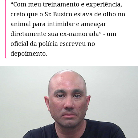
“Com meu treinamento e experiência,
creio que o Sr. Busico estava de olho no
animal para intimidar e ameaçar
diretamente sua ex-namorada” - um
oficial da polícia escreveu no
depoimento.