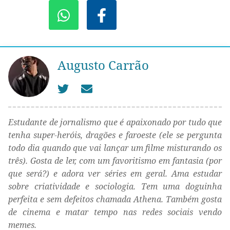
Augusto Carrão
Estudante de jornalismo que é apaixonado por tudo que
tenha super-heróis, dragões e faroeste (ele se pergunta
todo dia quando que vai lançar um filme misturando os
três). Gosta de ler, com um favoritismo em fantasia (por
que será?) e adora ver séries em geral. Ama estudar
sobre criatividade e sociologia. Tem uma doguinha
perfeita e sem defeitos chamada Athena. Também gosta
de cinema e matar tempo nas redes sociais vendo
memes.