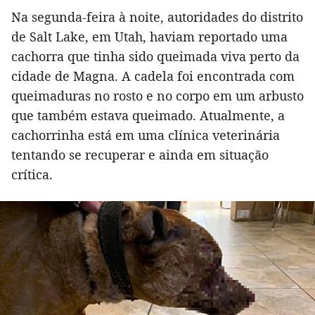
Na segunda-feira à noite, autoridades do distrito
de Salt Lake, em Utah, haviam reportado uma
cachorra que tinha sido queimada viva perto da
cidade de Magna. A cadela foi encontrada com
queimaduras no rosto e no corpo em um arbusto
que também estava queimado. Atualmente, a
cachorrinha está em uma clínica veterinária
tentando se recuperar e ainda em situação
crítica.