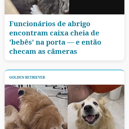
Funcionários de abrigo
encontram caixa cheia de
'bebês' na porta — e então
checam as câmeras
GOLDEN RETRIEVER