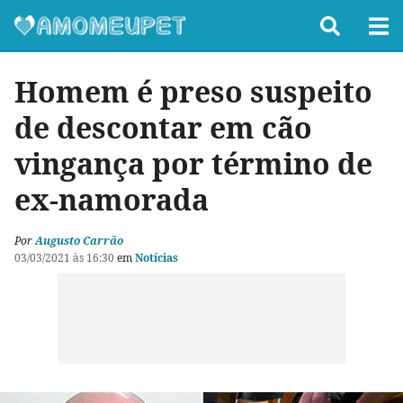
Homem é preso suspeito
de descontar em cão
vingança por término de
ex-namorada
Por
Augusto Carrão
03/03/2021 às 16:30
em
Notícias