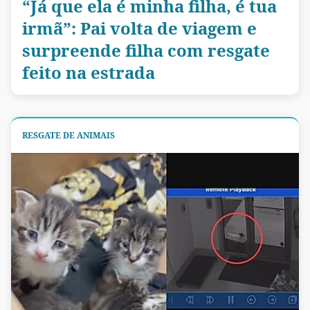
“Já que ela é minha filha, é tua
irmã”: Pai volta de viagem e
surpreende filha com resgate
feito na estrada
RESGATE DE ANIMAIS