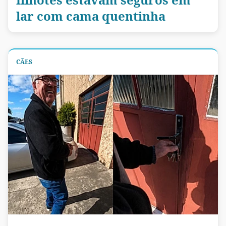
lar com cama quentinha
CÃES