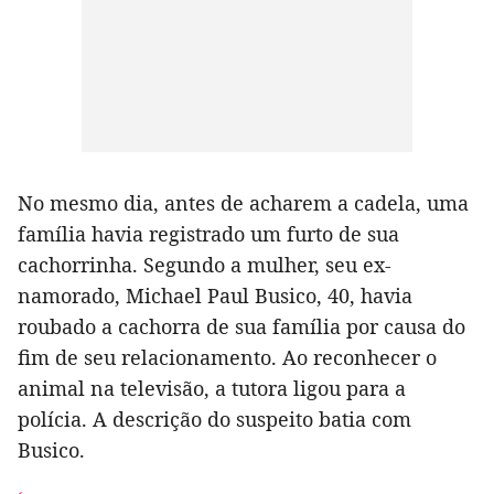
No mesmo dia, antes de acharem a cadela, uma
família havia registrado um furto de sua
cachorrinha. Segundo a mulher, seu ex-
namorado, Michael Paul Busico, 40, havia
roubado a cachorra de sua família por causa do
fim de seu relacionamento. Ao reconhecer o
animal na televisão, a tutora ligou para a
polícia. A descrição do suspeito batia com
Busico.