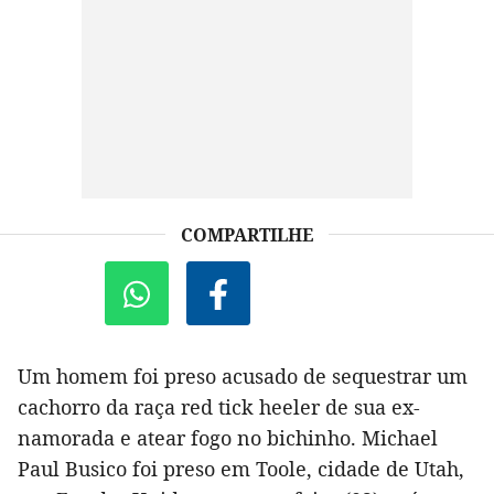
COMPARTILHE
Um homem foi preso acusado de sequestrar um
cachorro da raça red tick heeler de sua ex-
namorada e atear fogo no bichinho. Michael
Paul Busico foi preso em Toole, cidade de Utah,