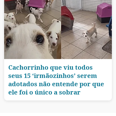
Cachorrinho que viu todos
seus 15 ‘irmãozinhos’ serem
adotados não entende por que
ele foi o único a sobrar