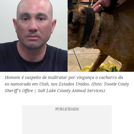
Homem é suspeito de maltratar por vingança o cachorro da
ex-namorada em Utah, nos Estados Unidos. (Foto: Tooele Couty
Sheriff's Office | Salt Lake County Animal Services)