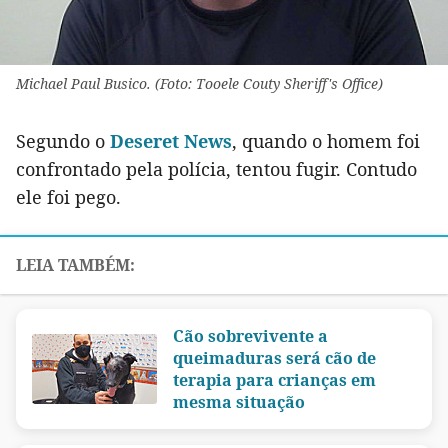
Michael Paul Busico. (Foto: Tooele Couty Sheriff's Office)
Segundo o
Deseret News
, quando o homem foi
confrontado pela polícia, tentou fugir. Contudo
ele foi pego.
Cão sobrevivente a
queimaduras será cão de
terapia para crianças em
mesma situação