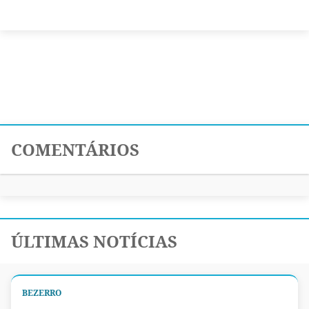
COMENTÁRIOS
ÚLTIMAS NOTÍCIAS
BEZERRO