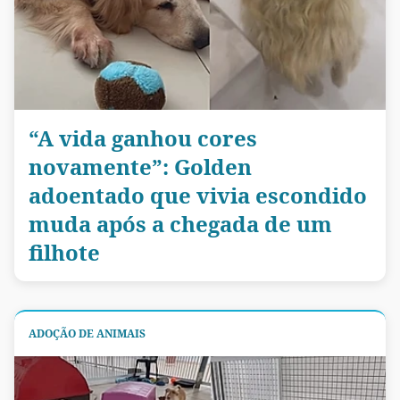
“A vida ganhou cores
novamente”: Golden
adoentado que vivia escondido
muda após a chegada de um
filhote
ADOÇÃO DE ANIMAIS