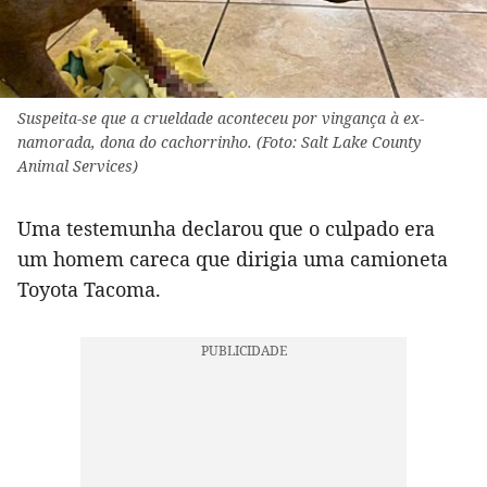
Suspeita-se que a crueldade aconteceu por vingança à ex-
namorada, dona do cachorrinho. (Foto: Salt Lake County
Animal Services)
Uma testemunha declarou que o culpado era
um homem careca que dirigia uma camioneta
Toyota Tacoma.