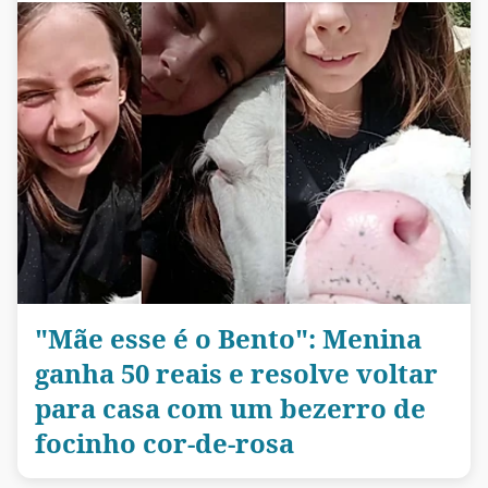
"Mãe esse é o Bento": Menina
ganha 50 reais e resolve voltar
para casa com um bezerro de
focinho cor-de-rosa