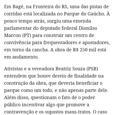
Em Bagé, na Fronteira do RS, uma das pistas de
corridas está localizada no Parque do Gaúcho. À
pouco tempo atrás, surgiu uma emenda
parlamentar do deputado federal Dionilso
Marcon (PT) para construir um centro de
convivência para frequentadores e apostadores,
em torno da cancha. A obra de R$ 250 mil está
em andamento.
Ativistas e a vereadora Beatriz Souza (PSB)
entendem que houve desvio de finalidade na
construção da obra, que deveria beneficiar o
parque como um todo, e não apenas parte dele.
Além disso, questionam o fato de o poder
público incentivar algo que promove a
contravenção e os supostos maus-tratos. O caso