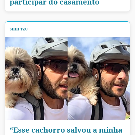
participar do casamento
SHIH TZU
“Esse cachorro salvou a minha