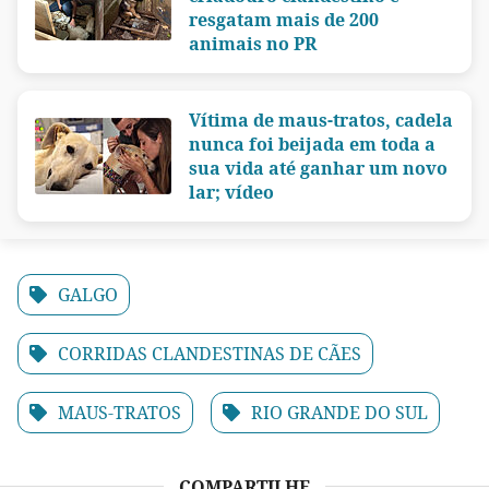
resgatam mais de 200
animais no PR
Vítima de maus-tratos, cadela
nunca foi beijada em toda a
sua vida até ganhar um novo
lar; vídeo
GALGO
CORRIDAS CLANDESTINAS DE CÃES
MAUS-TRATOS
RIO GRANDE DO SUL
COMPARTILHE