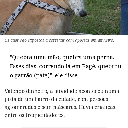
Os cães são expostos a corridas com apostas em dinheiro.
"Quebra uma mão, quebra uma perna.
Esses dias, correndo lá em Bagé, quebrou
o garrão (pata)", ele disse.
Valendo dinheiro, a atividade aconteceu numa
pista de um bairro da cidade, com pessoas
aglomeradas e sem máscaras. Havia crianças
entre os frequentadores.