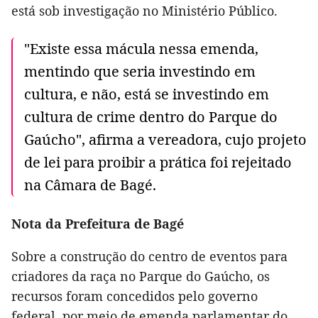
está sob investigação no Ministério Público.
"Existe essa mácula nessa emenda,
mentindo que seria investindo em
cultura, e não, está se investindo em
cultura de crime dentro do Parque do
Gaúcho", afirma a vereadora, cujo projeto
de lei para proibir a prática foi rejeitado
na Câmara de Bagé.
Nota da Prefeitura de Bagé
Sobre a construção do centro de eventos para
criadores da raça no Parque do Gaúcho, os
recursos foram concedidos pelo governo
federal, por meio de emenda parlamentar do