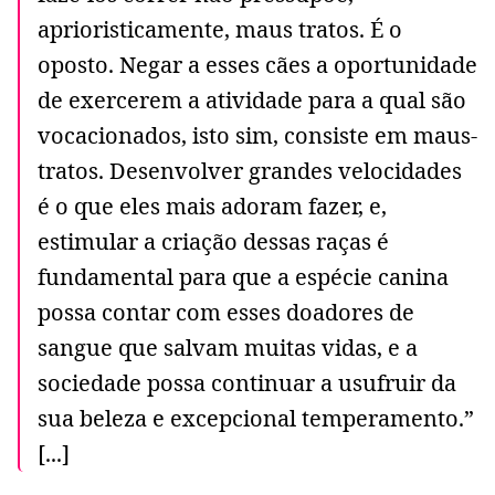
aprioristicamente, maus tratos. É o
oposto. Negar a esses cães a oportunidade
de exercerem a atividade para a qual são
vocacionados, isto sim, consiste em maus-
tratos. Desenvolver grandes velocidades
é o que eles mais adoram fazer, e,
estimular a criação dessas raças é
fundamental para que a espécie canina
possa contar com esses doadores de
sangue que salvam muitas vidas, e a
sociedade possa continuar a usufruir da
sua beleza e excepcional temperamento.”
[...]