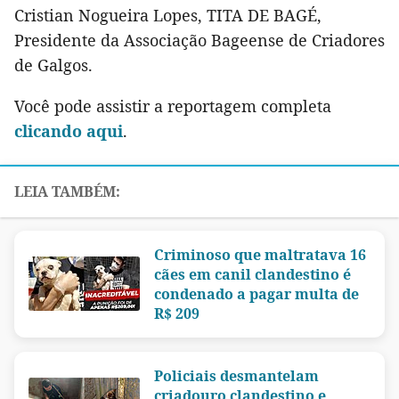
Cristian Nogueira Lopes, TITA DE BAGÉ,
Presidente da Associação Bageense de Criadores
de Galgos.
Você pode assistir a reportagem completa
clicando aqui
.
Criminoso que maltratava 16
cães em canil clandestino é
condenado a pagar multa de
R$ 209
Policiais desmantelam
criadouro clandestino e