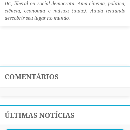
DC, liberal ou social-democrata. Ama cinema, política,
ciência, economia e música (indie). Ainda tentando
descobrir seu lugar no mundo.
COMENTÁRIOS
ÚLTIMAS NOTÍCIAS