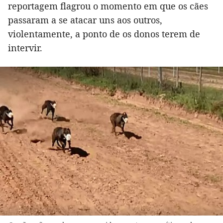
reportagem flagrou o momento em que os cães
passaram a se atacar uns aos outros,
violentamente, a ponto de os donos terem de
intervir.