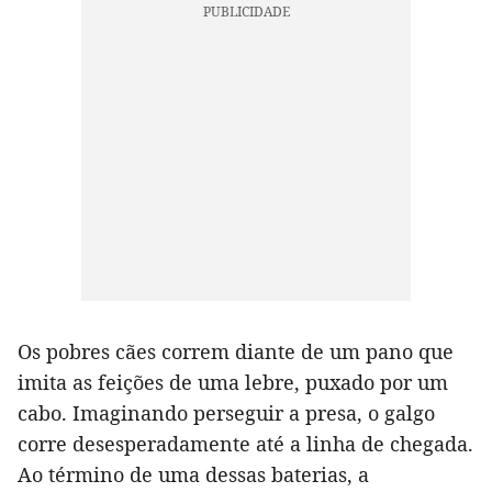
Os pobres cães correm diante de um pano que
imita as feições de uma lebre, puxado por um
cabo. Imaginando perseguir a presa, o galgo
corre desesperadamente até a linha de chegada.
Ao término de uma dessas baterias, a