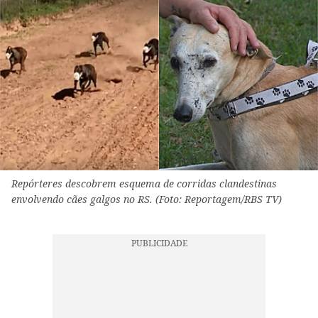
Repórteres descobrem esquema de corridas clandestinas
envolvendo cães galgos no RS. (Foto: Reportagem/RBS TV)