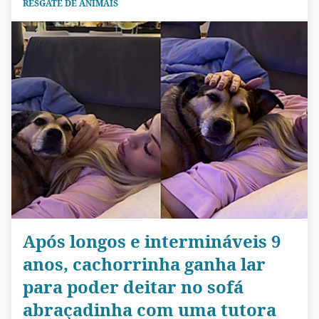
RESGATE DE ANIMAIS
Após longos e intermináveis 9
anos, cachorrinha ganha lar
para poder deitar no sofá
abraçadinha com uma tutora