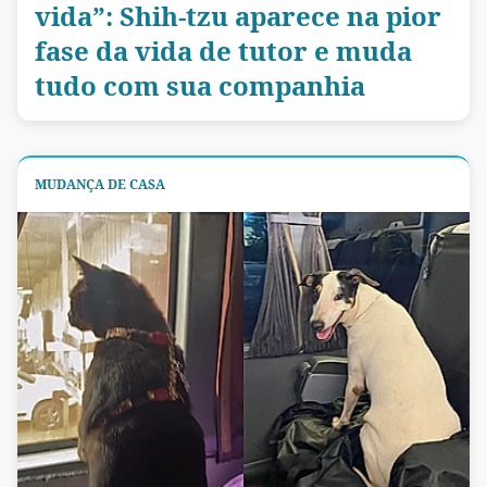
vida”: Shih-tzu aparece na pior
fase da vida de tutor e muda
tudo com sua companhia
MUDANÇA DE CASA