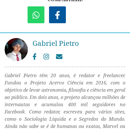
Gabriel Pietro
Gabriel Pietro têm 20 anos, é redator e freelancer.
Fundou o Projeto Acervo Ciência em 2016, com o
objetivo de levar astronomia, filosofia e ciência em geral
ao público. Em dois anos, o projeto alcançou milhões de
internautas e acumulou 400 mil seguidores no
Facebook. Como redator, escreveu para vários sites,
como o Sociologia Líquida e o Segredos do Mundo.
Ainda não sabe se é de humanas ou exatas, Marvel ou