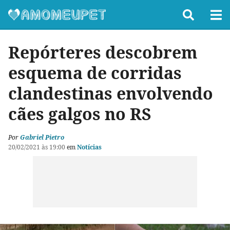
Repórteres descobrem
esquema de corridas
clandestinas envolvendo
cães galgos no RS
Por
Gabriel Pietro
20/02/2021 às 19:00
em
Notícias