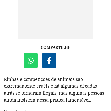
COMPARTILHE
Rinhas e competições de animais são
extremamente cruéis e há algumas décadas
atrás se tornaram ilegais, mas algumas pessoas
ainda insistem nessa prática lamentável.