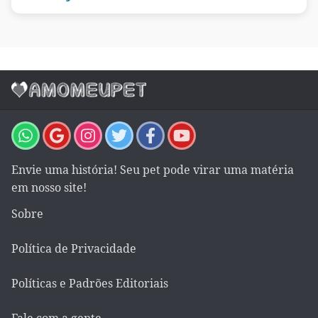
Envie uma história! Seu pet pode virar uma matéria
em nosso site!
Sobre
Política de Privacidade
Políticas e Padrões Editoriais
Fale com a gente