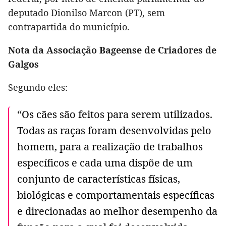
deputado Dionilso Marcon (PT), sem
contrapartida do município.
Nota da Associação Bageense de Criadores de
Galgos
Segundo eles:
“Os cães são feitos para serem utilizados.
Todas as raças foram desenvolvidas pelo
homem, para a realização de trabalhos
específicos e cada uma dispõe de um
conjunto de características físicas,
biológicas e comportamentais específicas
e direcionadas ao melhor desempenho da