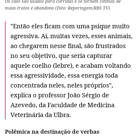
Os cães são usados para corridas e se tornam vítimas de
maus-tratos e abandono (Foto: Reportagem/RBS TV)
"Então eles ficam com uma psique muito
agressiva. Aí, muitas vezes, esses animais,
ao chegarem nesse final, são frustrados
no seu objetivo, que seria capturar
aquele coelho (lebre), e acabam voltando
essa agressividade, essa energia toda
concentrada neles, neles próprios",
explica o professor João Sérgio de
Azevedo, da Faculdade de Medicina
Veterinária da Ulbra.
Polêmica na destinação de verbas