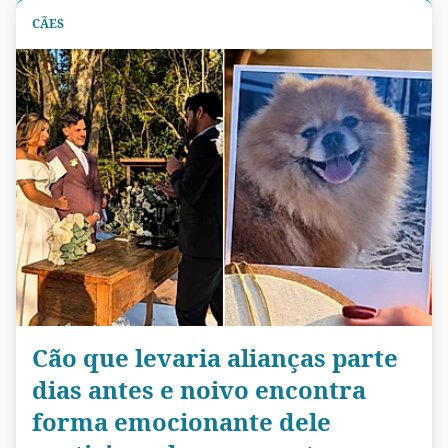
CÃES
Cão que levaria alianças parte
dias antes e noivo encontra
forma emocionante dele