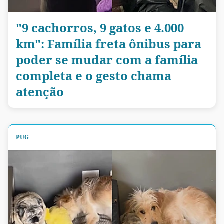
"9 cachorros, 9 gatos e 4.000
km": Família freta ônibus para
poder se mudar com a família
completa e o gesto chama
atenção
PUG