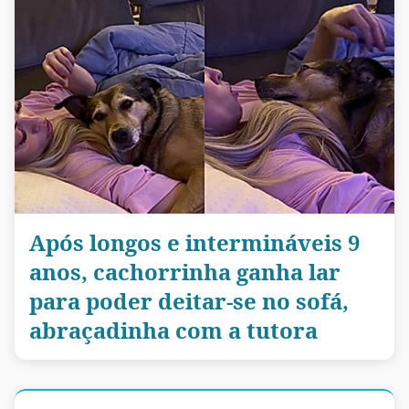
Após longos e intermináveis 9
anos, cachorrinha ganha lar
para poder deitar-se no sofá,
abraçadinha com a tutora