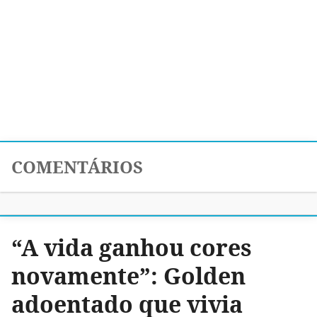
COMENTÁRIOS