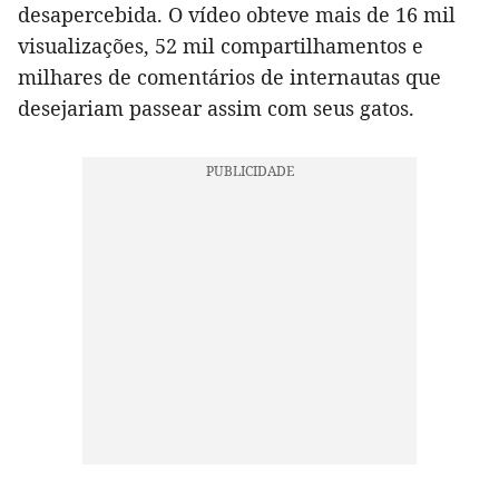
desapercebida. O vídeo obteve mais de 16 mil
visualizações, 52 mil compartilhamentos e
milhares de comentários de internautas que
desejariam passear assim com seus gatos.