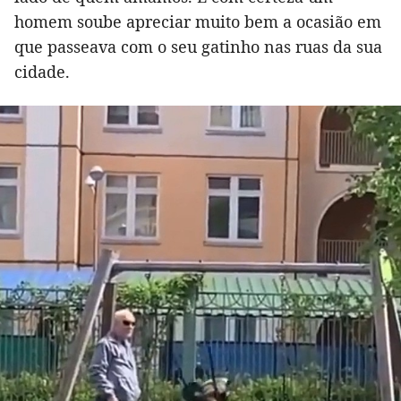
homem soube apreciar muito bem a ocasião em
que passeava com o seu gatinho nas ruas da sua
cidade.