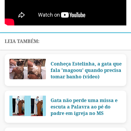
Conheça Estelinha, a gata que
fala 'magoou' quando precisa
tomar banho (vídeo)
Gata não perde uma missa e
escuta a Palavra ao pé do
padre em igreja no MS