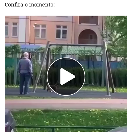
Confira o momento: