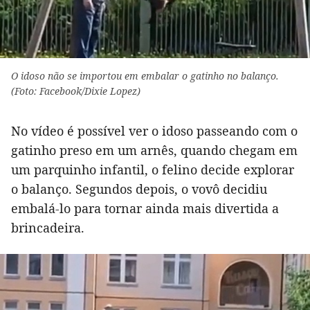
O idoso não se importou em embalar o gatinho no balanço.
(Foto: Facebook/Dixie Lopez)
No vídeo é possível ver o idoso passeando com o
gatinho preso em um arnês, quando chegam em
um parquinho infantil, o felino decide explorar
o balanço. Segundos depois, o vovô decidiu
embalá-lo para tornar ainda mais divertida a
brincadeira.