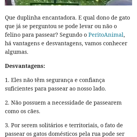
Que duplinha encantadora. E qual dono de gato
que já se perguntou se pode levar ou não o
felino para passear? Segundo o
PeritoAnimal
,
há vantagens e desvantagens, vamos conhecer
algumas.
Desvantagens:
1. Eles não têm segurança e confiança
suficientes para passear ao nosso lado.
2. Não possuem a necessidade de passearem
como os cães.
3. Por serem solitários e territoriais, o fato de
passear os gatos domésticos pela rua pode ser