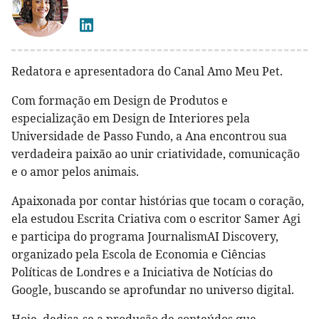
Redatora e apresentadora do Canal Amo Meu Pet.
Com formação em Design de Produtos e
especialização em Design de Interiores pela
Universidade de Passo Fundo, a Ana encontrou sua
verdadeira paixão ao unir criatividade, comunicação
e o amor pelos animais.
Apaixonada por contar histórias que tocam o coração,
ela estudou Escrita Criativa com o escritor Samer Agi
e participa do programa JournalismAI Discovery,
organizado pela Escola de Economia e Ciências
Políticas de Londres e a Iniciativa de Notícias do
Google, buscando se aprofundar no universo digital.