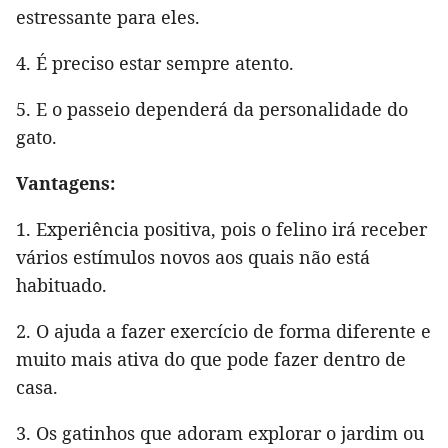
estressante para eles.
4. É preciso estar sempre atento.
5. E o passeio dependerá da personalidade do
gato.
Vantagens:
1. Experiência positiva, pois o felino irá receber
vários estímulos novos aos quais não está
habituado.
2. O ajuda a fazer exercício de forma diferente e
muito mais ativa do que pode fazer dentro de
casa.
3. Os gatinhos que adoram explorar o jardim ou