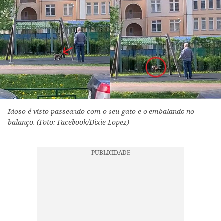
Idoso é visto passeando com o seu gato e o embalando no
balanço. (Foto: Facebook/Dixie Lopez)