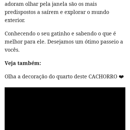
adoram olhar pela janela são os mais
predispostos a saírem e explorar o mundo
exterior.
Conhecendo o seu gatinho e sabendo o que é
melhor para ele. Desejamos um ótimo passeio a
vocês.
Veja também:
Olha a decoração do quarto deste CACHORRO ❤️