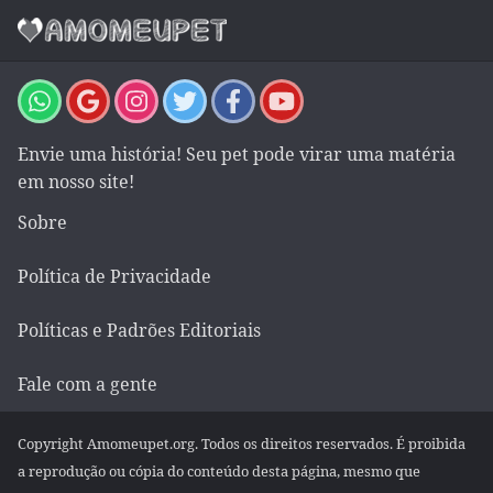
Envie uma história! Seu pet pode virar uma matéria
em nosso site!
Sobre
Política de Privacidade
Políticas e Padrões Editoriais
Fale com a gente
Copyright Amomeupet.org. Todos os direitos reservados. É proibida
a reprodução ou cópia do conteúdo desta página, mesmo que