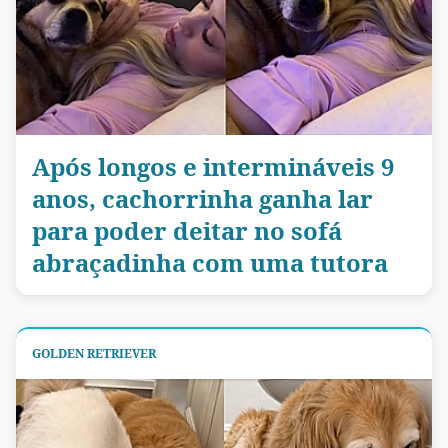
Após longos e intermináveis 9
anos, cachorrinha ganha lar
para poder deitar no sofá
abraçadinha com uma tutora
GOLDEN RETRIEVER