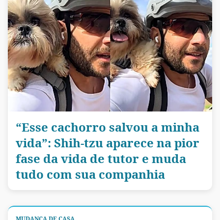
“Esse cachorro salvou a minha
vida”: Shih-tzu aparece na pior
fase da vida de tutor e muda
tudo com sua companhia
MUDANÇA DE CASA