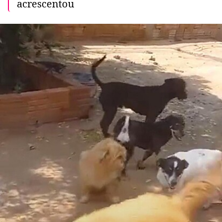
acrescentou