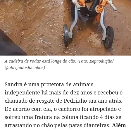
A cadeira de rodas está longe do cão. (Foto: Reprodução/
@abrigodosfocinhos)
Sandra é uma protetora de animais
independente há mais de dez anos e recebeu o
chamado de resgate de Pedrinho um ano atrás.
De acordo com ela, o cachorro foi atropelado e
sofreu uma fratura na coluna ficando 4 dias se
arrastando no chão pelas patas dianteiras.
Além