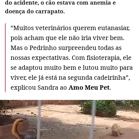
do acidente, o cão estava com anemia e
doença do carrapato.
“Muitos veterinários querem eutanasiar,
pois acham que ele não iria viver bem.
Mas o Pedrinho surpreendeu todas as
nossas expectativas. Com fisioterapia, ele
se adaptou muito bem e lutou muito para
viver, ele já está na segunda cadeirinha”,
explicou Sandra ao
Amo Meu Pet
.