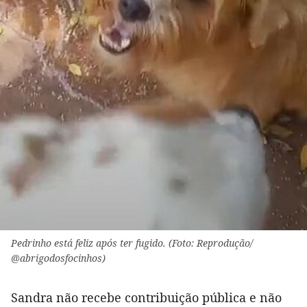
Pedrinho está feliz após ter fugido. (Foto: Reprodução/
@abrigodosfocinhos)
Sandra não recebe contribuição pública e não