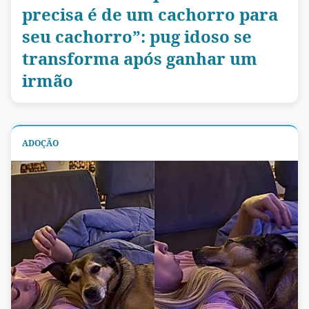
precisa é de um cachorro para
seu cachorro”: pug idoso se
transforma após ganhar um
irmão
ADOÇÃO