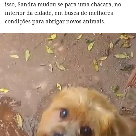
isso, Sandra mudou-se para uma chácara, no
interior da cidade, em busca de melhores
condições para abrigar novos animais.