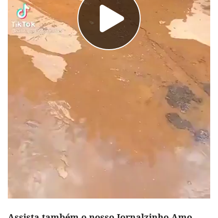
Assista também o nosso Jornalzinho Amo