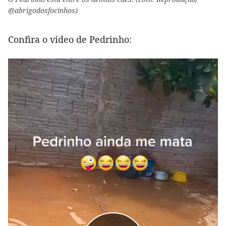
@abrigodosfocinhos)
Confira o vídeo de Pedrinho: