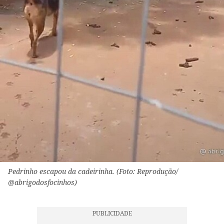
Pedrinho escapou da cadeirinha. (Foto: Reprodução/
@abrigodosfocinhos)