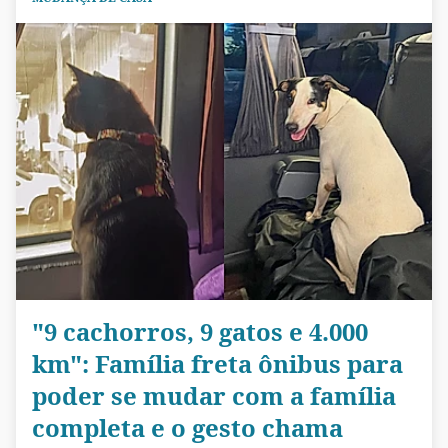
"9 cachorros, 9 gatos e 4.000
km": Família freta ônibus para
poder se mudar com a família
completa e o gesto chama