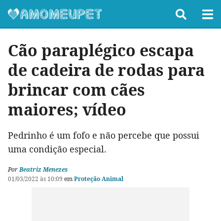
Cão paraplégico escapa
de cadeira de rodas para
brincar com cães
maiores; vídeo
Pedrinho é um fofo e não percebe que possui
uma condição especial.
Por
Beatriz Menezes
01/03/2022 às 10:09
em
Proteção Animal