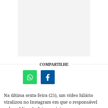
COMPARTILHE
Na última sexta-feira (25), um vídeo hilário
viralizou no Instagram em que o responsável