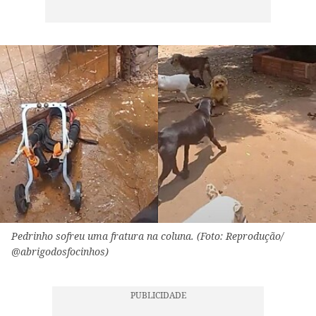
Pedrinho sofreu uma fratura na coluna. (Foto: Reprodução/
@abrigodosfocinhos)