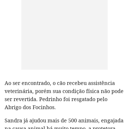
Ao ser encontrado, o cão recebeu assistência
veterinária, porém sua condição física não pode
ser revertida. Pedrinho foi resgatado pelo
Abrigo dos Focinhos.
Sandra já ajudou mais de 500 animais, engajada
na causa animal há muito tempo, a protetora