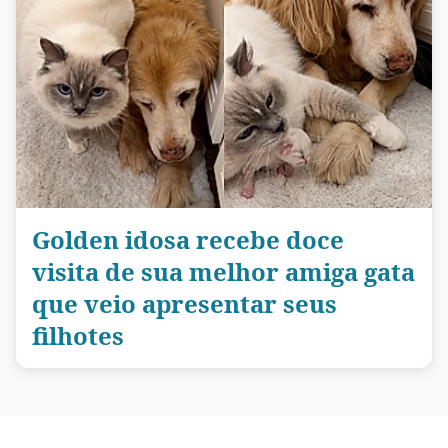
Golden idosa recebe doce
visita de sua melhor amiga gata
que veio apresentar seus
filhotes