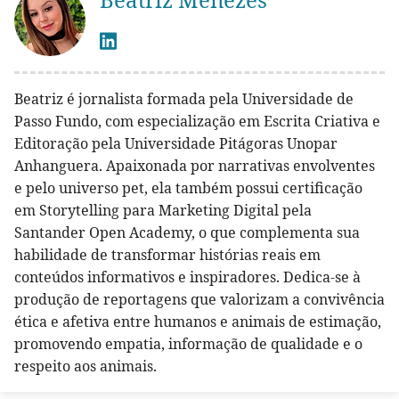
Beatriz é jornalista formada pela Universidade de
Passo Fundo, com especialização em Escrita Criativa e
Editoração pela Universidade Pitágoras Unopar
Anhanguera. Apaixonada por narrativas envolventes
e pelo universo pet, ela também possui certificação
em Storytelling para Marketing Digital pela
Santander Open Academy, o que complementa sua
habilidade de transformar histórias reais em
conteúdos informativos e inspiradores. Dedica-se à
produção de reportagens que valorizam a convivência
ética e afetiva entre humanos e animais de estimação,
promovendo empatia, informação de qualidade e o
respeito aos animais.