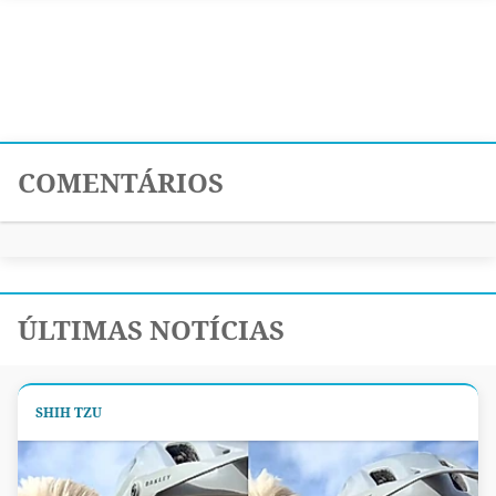
COMENTÁRIOS
ÚLTIMAS NOTÍCIAS
SHIH TZU