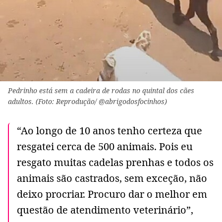
Pedrinho está sem a cadeira de rodas no quintal dos cães
adultos. (Foto: Reprodução/ @abrigodosfocinhos)
“Ao longo de 10 anos tenho certeza que
resgatei cerca de 500 animais. Pois eu
resgato muitas cadelas prenhas e todos os
animais são castrados, sem exceção, não
deixo procriar. Procuro dar o melhor em
questão de atendimento veterinário”,