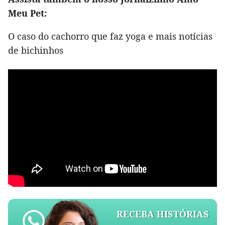
Meu Pet:
O caso do cachorro que faz yoga e mais notícias
de bichinhos
RECEBA HISTÓRIAS