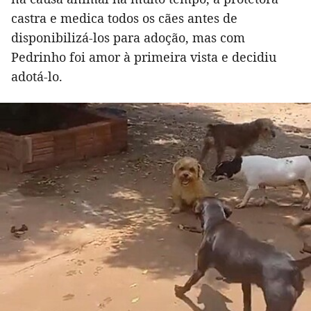
castra e medica todos os cães antes de
disponibilizá-los para adoção, mas com
Pedrinho foi amor à primeira vista e decidiu
adotá-lo.