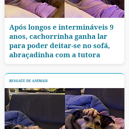
Após longos e intermináveis 9
anos, cachorrinha ganha lar
para poder deitar-se no sofá,
abraçadinha com a tutora
RESGATE DE ANIMAIS