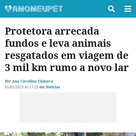
Protetora arrecada
fundos e leva animais
resgatados em viagem de
3 mil km rumo a novo lar
Por
Ana Carolina Câmara
01/02/2023 às 17:25
em
Notícias