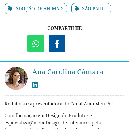
ADOÇÃO DE ANIMAIS
SÃO PAULO
COMPARTILHE
Ana Carolina Câmara
Redatora e apresentadora do Canal Amo Meu Pet.
Com formação em Design de Produtos e
especialização em Design de Interiores pela