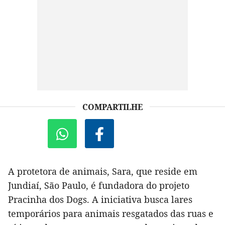
COMPARTILHE
A protetora de animais, Sara, que reside em
Jundiaí, São Paulo, é fundadora do projeto
Pracinha dos Dogs. A iniciativa busca lares
temporários para animais resgatados das ruas e