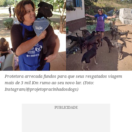
Protetora arrecada fundos para que seus resgatados viagem
mais de 3 mil Km rumo ao seu novo lar. (Foto:
Instagram/@projetopracinhadosdogs)