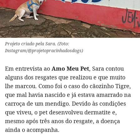
Projeto criado pela Sara. (Foto:
Instagram/@projetopracinhadosdogs)
Em entrevista ao
Amo Meu Pet
, Sara contou
alguns dos resgates que realizou e que muito
lhe marcou. Como foi o caso do cãozinho Tigre,
que mal havia nascido e já estava amarrado na
carroça de um mendigo. Devido às condições
que viveu, o pet desenvolveu dermatite e,
mesmo após três anos do resgate, a doença
ainda o acompanha.