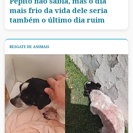
Pepito não sabia, mas o dia
mais frio da vida dele seria
também o último dia ruim
RESGATE DE ANIMAIS