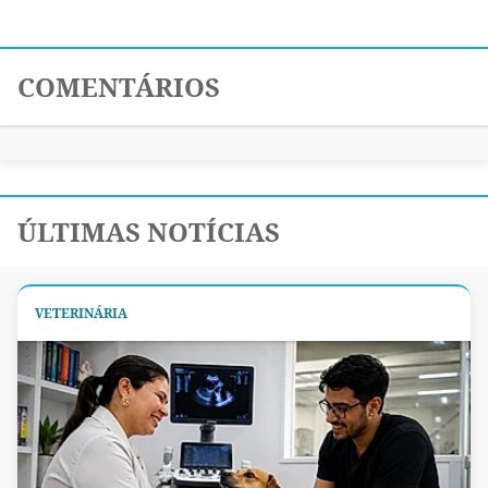
COMENTÁRIOS
ÚLTIMAS NOTÍCIAS
VETERINÁRIA