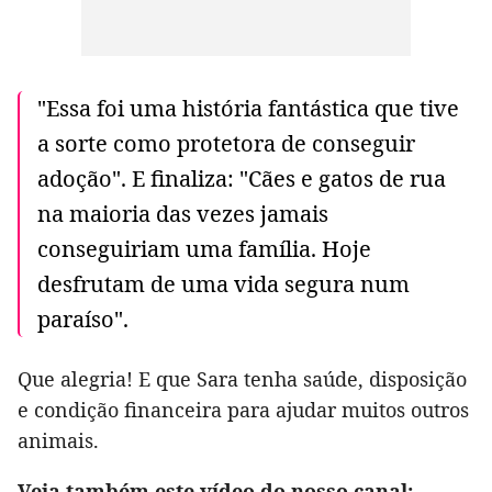
"Essa foi uma história fantástica que tive
a sorte como protetora de conseguir
adoção". E finaliza: "Cães e gatos de rua
na maioria das vezes jamais
conseguiriam uma família. Hoje
desfrutam de uma vida segura num
paraíso".
Que alegria! E que Sara tenha saúde, disposição
e condição financeira para ajudar muitos outros
animais.
Veja também este vídeo do nosso canal: