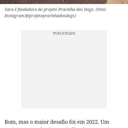
Sara é fundadora do projeto Pracinha dos Dogs. (Foto:
Instagram/@projetopracinhadosdogs)
Bom, mas o maior desafio foi em 2022. Um