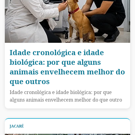
Idade cronológica e idade
biológica: por que alguns
animais envelhecem melhor do
que outros
Idade cronológica e idade biológica: por que
alguns animais envelhecem melhor do que outro
JACARÉ