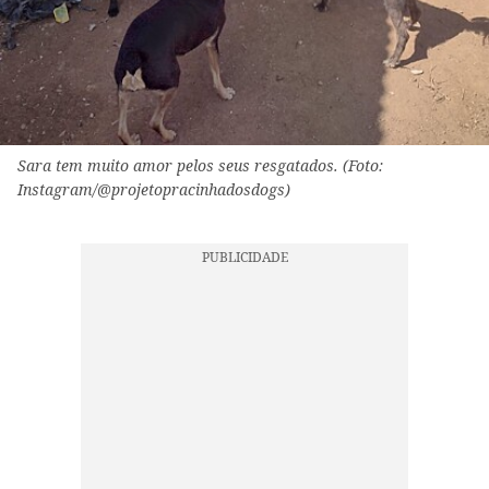
Sara tem muito amor pelos seus resgatados. (Foto:
Instagram/@projetopracinhadosdogs)