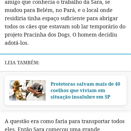
amigo que conhecia o trabalho da Sara, se
mudou para Belém, no Pará, e o local onde
residiria tinha espaço suficiente para abrigar
todos os cães que estavam sob lar temporário do
projeto Pracinha dos Dogs. O homem decidiu
adotá-los.
Protetoras salvam mais de 40
coelhos que viviam em
situação insalubre em SP
A questão era como faria para transportar todos
eles. Então Sara começou uma grande