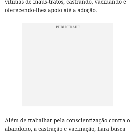
vítimas de maus-tratos, castrando, vacinando e
oferecendo-lhes apoio até a adoção.
Além de trabalhar pela conscientização contra o
abandono, a castração e vacinação, Lara busca