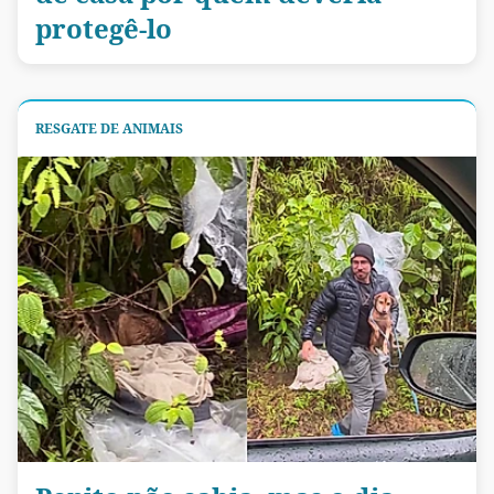
protegê-lo
RESGATE DE ANIMAIS