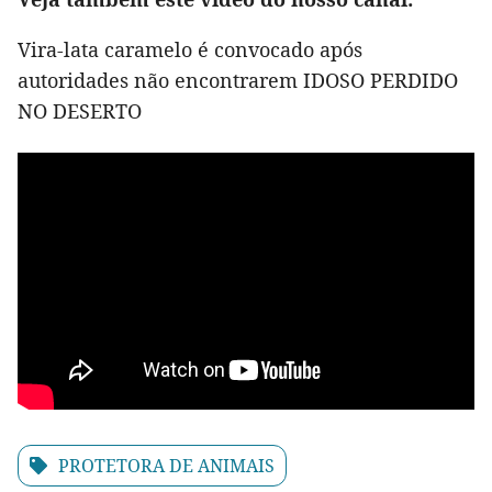
Vira-lata caramelo é convocado após
autoridades não encontrarem IDOSO PERDIDO
NO DESERTO
PROTETORA DE ANIMAIS