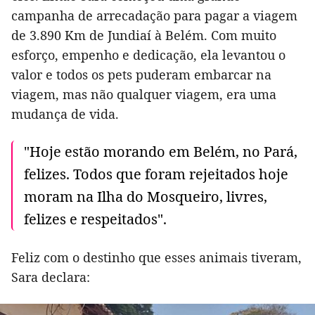
campanha de arrecadação para pagar a viagem
de 3.890 Km de Jundiaí à Belém. Com muito
esforço, empenho e dedicação, ela levantou o
valor e todos os pets puderam embarcar na
viagem, mas não qualquer viagem, era uma
mudança de vida.
"Hoje estão morando em Belém, no Pará,
felizes. Todos que foram rejeitados hoje
moram na Ilha do Mosqueiro, livres,
felizes e respeitados".
Feliz com o destinho que esses animais tiveram,
Sara declara: