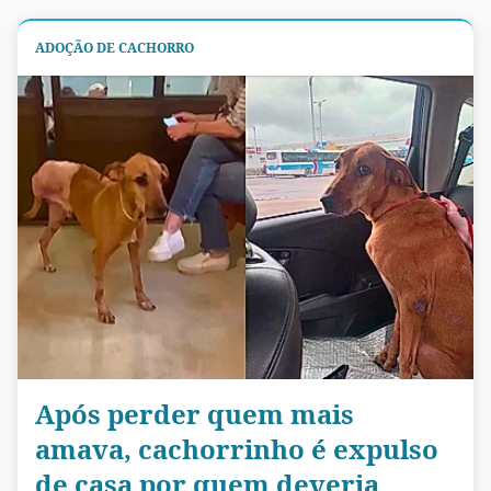
ADOÇÃO DE CACHORRO
Após perder quem mais
amava, cachorrinho é expulso
de casa por quem deveria