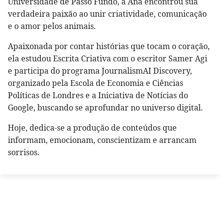
Universidade de Passo Fundo, a Ana encontrou sua
verdadeira paixão ao unir criatividade, comunicação
e o amor pelos animais.
Apaixonada por contar histórias que tocam o coração,
ela estudou Escrita Criativa com o escritor Samer Agi
e participa do programa JournalismAI Discovery,
organizado pela Escola de Economia e Ciências
Políticas de Londres e a Iniciativa de Notícias do
Google, buscando se aprofundar no universo digital.
Hoje, dedica-se a produção de conteúdos que
informam, emocionam, conscientizam e arrancam
sorrisos.