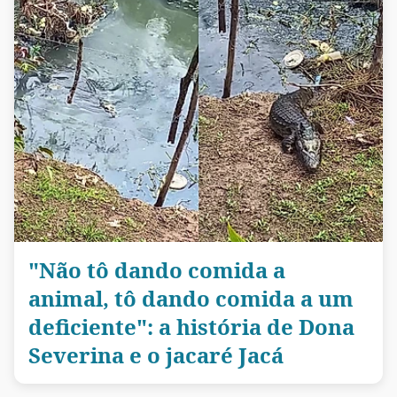
"Não tô dando comida a
animal, tô dando comida a um
deficiente": a história de Dona
Severina e o jacaré Jacá