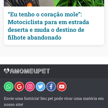
“Eu tenho o coração mole”:
Motociclista para em estrada
deserta e muda o destino de
filhote abandonado
Envie uma história! Seu pet pode virar uma matéria em
nosso site!