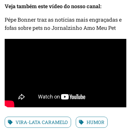
Veja também este vídeo do nosso canal:
Pépe Bonner traz as notícias mais engraçadas e
fofas sobre pets no Jornalzinho Amo Meu Pet
VIRA-LATA CARAMELO
HUMOR