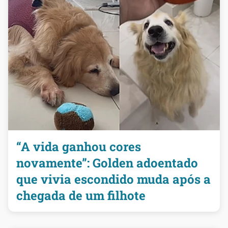
“A vida ganhou cores
novamente”: Golden adoentado
que vivia escondido muda após a
chegada de um filhote