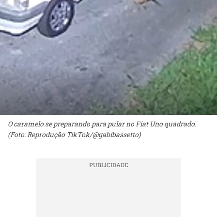
O caramelo se preparando para pular no Fiat Uno quadrado.
(Foto: Reprodução TikTok/@gabibassetto)