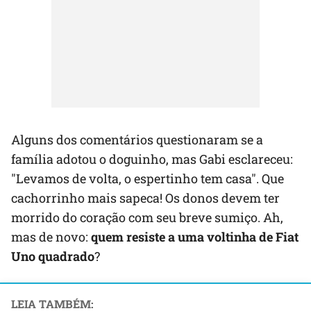
Alguns dos comentários questionaram se a
família adotou o doguinho, mas Gabi esclareceu:
"Levamos de volta, o espertinho tem casa". Que
cachorrinho mais sapeca! Os donos devem ter
morrido do coração com seu breve sumiço. Ah,
mas de novo:
quem resiste a uma voltinha de Fiat
Uno quadrado
?