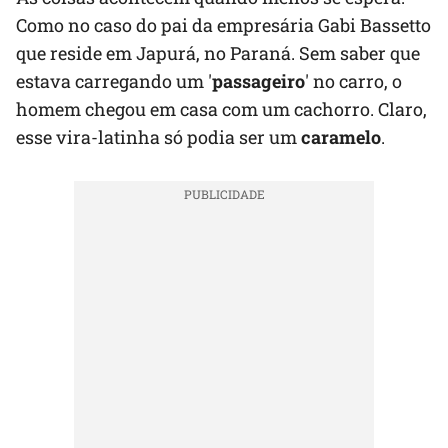
Como no caso do pai da empresária Gabi Bassetto
que reside em Japurá, no Paraná. Sem saber que
estava carregando um '
passageiro
' no carro, o
homem chegou em casa com um cachorro. Claro,
esse vira-latinha só podia ser um
caramelo
.