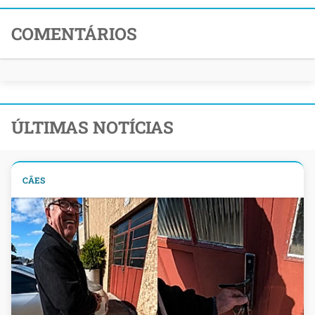
COMENTÁRIOS
ÚLTIMAS NOTÍCIAS
CÃES