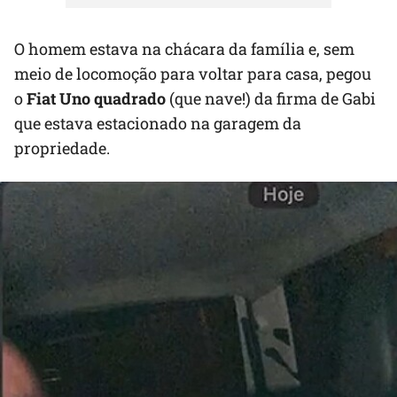
O homem estava na chácara da família e, sem
meio de locomoção para voltar para casa, pegou
o
Fiat Uno quadrado
(que nave!) da firma de Gabi
que estava estacionado na garagem da
propriedade.