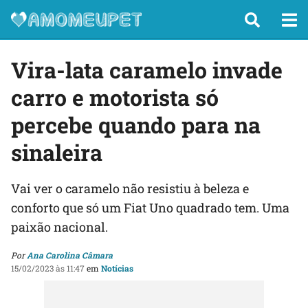
Vira-lata caramelo invade
carro e motorista só
percebe quando para na
sinaleira
Vai ver o caramelo não resistiu à beleza e
conforto que só um Fiat Uno quadrado tem. Uma
paixão nacional.
Por
Ana Carolina Câmara
15/02/2023 às 11:47
em
Notícias