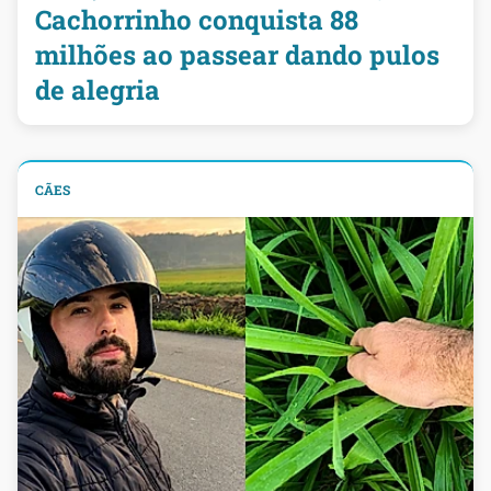
Cachorrinho conquista 88
milhões ao passear dando pulos
de alegria
CÃES