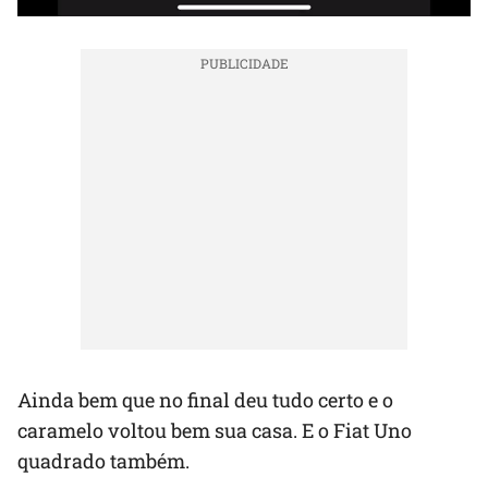
Ainda bem que no final deu tudo certo e o
caramelo voltou bem sua casa. E o Fiat Uno
quadrado também.