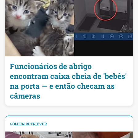
Funcionários de abrigo
encontram caixa cheia de 'bebês'
na porta — e então checam as
câmeras
GOLDEN RETRIEVER