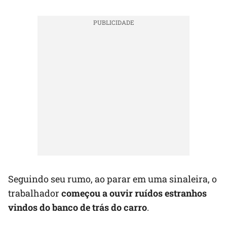
Seguindo seu rumo, ao parar em uma sinaleira, o
trabalhador
começou a ouvir ruídos estranhos
vindos do banco de trás do carro
.