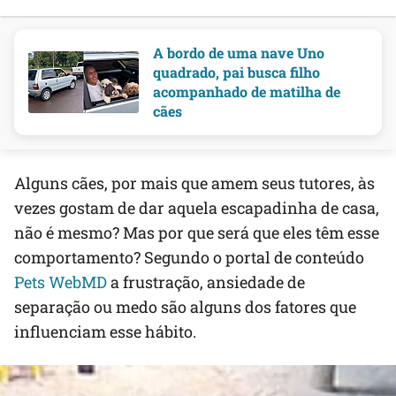
A bordo de uma nave Uno
quadrado, pai busca filho
acompanhado de matilha de
cães
Alguns cães, por mais que amem seus tutores, às
vezes gostam de dar aquela escapadinha de casa,
não é mesmo? Mas por que será que eles têm esse
comportamento? Segundo o portal de conteúdo
Pets WebMD
a frustração, ansiedade de
separação ou medo são alguns dos fatores que
influenciam esse hábito.