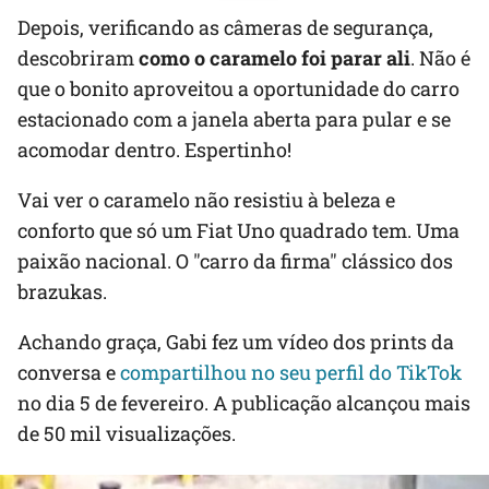
Depois, verificando as câmeras de segurança,
descobriram
como o caramelo foi parar ali
. Não é
que o bonito aproveitou a oportunidade do carro
estacionado com a janela aberta para pular e se
acomodar dentro. Espertinho!
Vai ver o caramelo não resistiu à beleza e
conforto que só um Fiat Uno quadrado tem. Uma
paixão nacional. O "carro da firma" clássico dos
brazukas.
Achando graça, Gabi fez um vídeo dos prints da
conversa e
compartilhou no seu perfil do TikTok
no dia 5 de fevereiro. A publicação alcançou mais
de 50 mil visualizações.