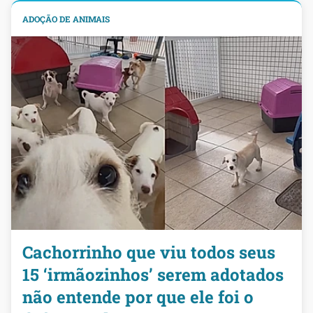
ADOÇÃO DE ANIMAIS
Cachorrinho que viu todos seus
15 ‘irmãozinhos’ serem adotados
não entende por que ele foi o