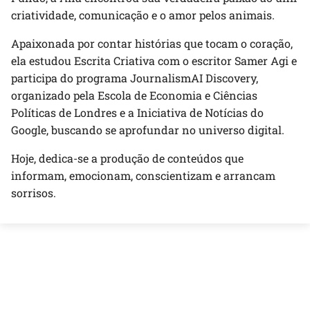
criatividade, comunicação e o amor pelos animais.
Apaixonada por contar histórias que tocam o coração,
ela estudou Escrita Criativa com o escritor Samer Agi e
participa do programa JournalismAI Discovery,
organizado pela Escola de Economia e Ciências
Políticas de Londres e a Iniciativa de Notícias do
Google, buscando se aprofundar no universo digital.
Hoje, dedica-se a produção de conteúdos que
informam, emocionam, conscientizam e arrancam
sorrisos.