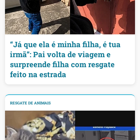
“Já que ela é minha filha, é tua
irmã”: Pai volta de viagem e
surpreende filha com resgate
feito na estrada
RESGATE DE ANIMAIS