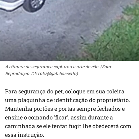
A câmera de segurança capturou a arte do cão. (Foto:
Reprodução TikTok/@gabibassetto)
Para segurança do pet, coloque em sua coleira
uma plaquinha de identificação do proprietário.
Mantenha portões e portas sempre fechados e
ensine o comando 'ficar', assim durante a
caminhada se ele tentar fugir lhe obedecerá com
essa instrução.