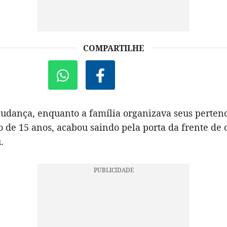
COMPARTILHE
udança, enquanto a família organizava seus pertenc
 de 15 anos, acabou saindo pela porta da frente de 
.