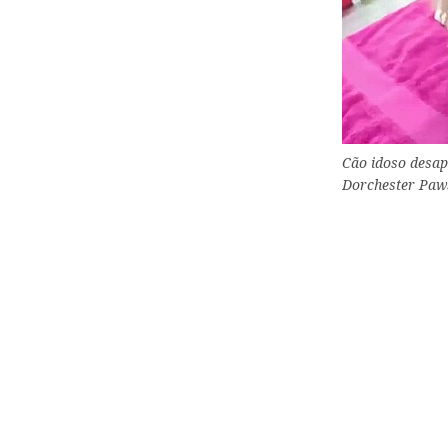
Cão idoso desap
Dorchester Paw