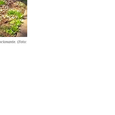
cionante. (Foto: