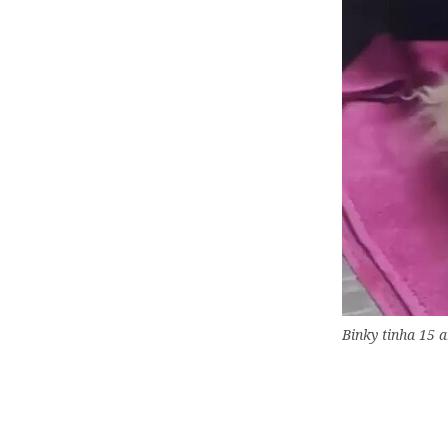
Binky tinha 15 