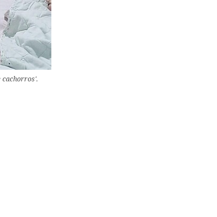
e cachorros'.