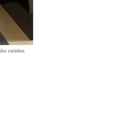
dos vizinhos