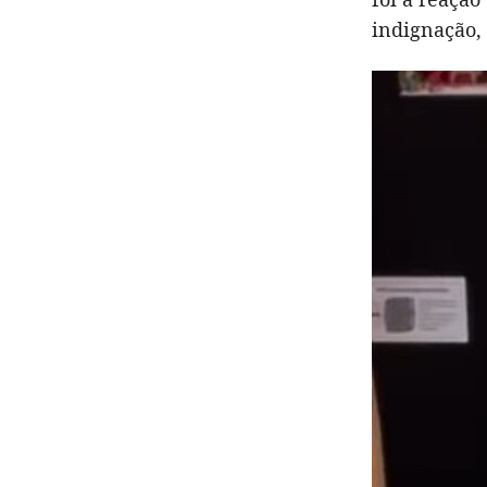
indignação,