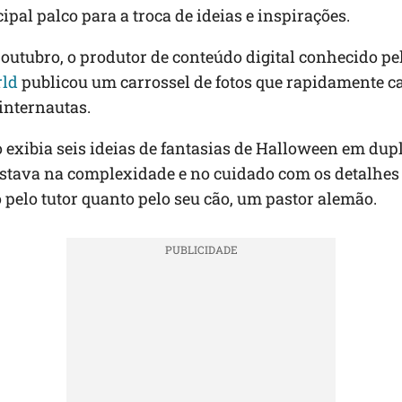
ipal palco para a troca de ideias e inspirações.
 outubro, o produtor de conteúdo digital conhecido pel
ld
publicou um carrossel de fotos que rapidamente c
internautas.
 exibia seis ideias de fantasias de Halloween em dupl
estava na complexidade e no cuidado com os detalhes 
 pelo tutor quanto pelo seu cão, um pastor alemão.