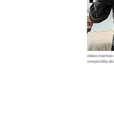
Ideias criativas
compartilha dic