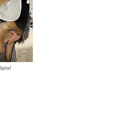
igital