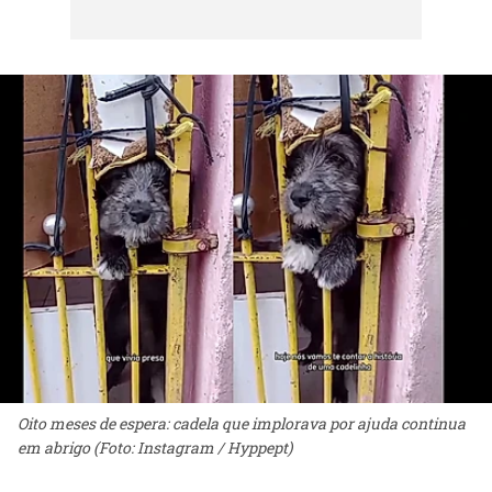
Oito meses de espera: cadela que implorava por ajuda continua
em abrigo (Foto: Instagram / Hyppept)