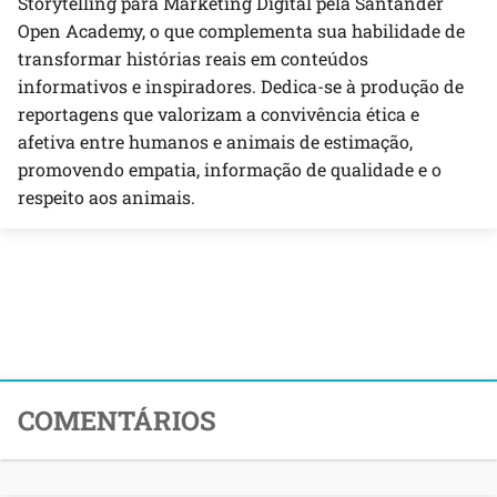
Storytelling para Marketing Digital pela Santander
Open Academy, o que complementa sua habilidade de
transformar histórias reais em conteúdos
informativos e inspiradores. Dedica-se à produção de
reportagens que valorizam a convivência ética e
afetiva entre humanos e animais de estimação,
promovendo empatia, informação de qualidade e o
respeito aos animais.
COMENTÁRIOS