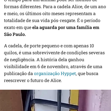
formas diferentes. Para a cadela Alice, de um ano
e meio, os últimos oito meses representam a
totalidade de sua vida pós-resgate. É o período
exato em que
ela aguarda por uma família em
São Paulo.
A cadela, de porte pequeno e com apenas 10
quilos, é uma sobrevivente de condições severas
de negligência. A história dela ganhou
visibilidade em 6 de novembro, através de uma
publicação da
organização Hyppet
, que busca
reescrever o futuro de Alice.