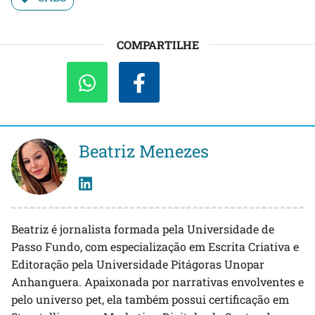
COMPARTILHE
Beatriz Menezes
Beatriz é jornalista formada pela Universidade de
Passo Fundo, com especialização em Escrita Criativa e
Editoração pela Universidade Pitágoras Unopar
Anhanguera. Apaixonada por narrativas envolventes e
pelo universo pet, ela também possui certificação em