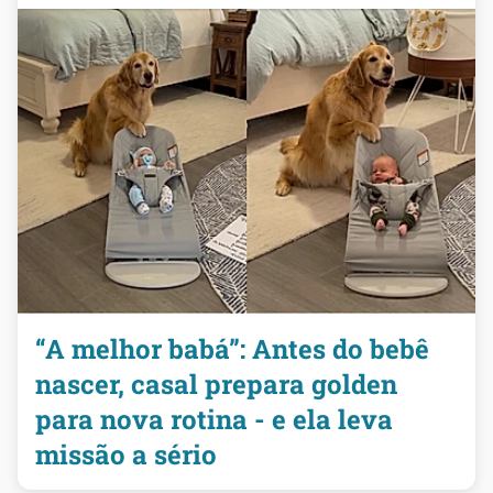
“A melhor babá”: Antes do bebê
nascer, casal prepara golden
para nova rotina - e ela leva
missão a sério