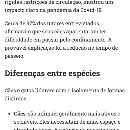
rígidas restrições de circulação, mostrou um
impacto claro na pandemia da Covid-19.
Cerca de 37% dos tutores entrevistados
afirmaram que seus cães aparentaram ter
dificuldade em passar pelo confinamento. A
provável explicação foi a redução no tempo de
passeio.
Diferenças entre espécies
Cães e gatos lidaram com o isolamento de formas
distintas.
Cães:
são animais geralmente mais ativos e
sociáveis. Eles necessitam de mais espaço e
atividade física. A redução de passeios foi o