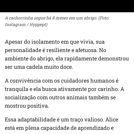
A cachorrinha segue há 8 meses em um abrigo. (Foto:
Instagram / Hyppept)
Apesar do isolamento em que vivia, sua
personalidade é resiliente e afetuosa. No
ambiente do abrigo, ela rapidamente demonstrou
ser uma cadela muito doce.
A convivência com os cuidadores humanos é
tranquila e ela busca ativamente por carinho. A
socialização com outros animais também se
mostrou positiva.
Essa adaptabilidade é um traço valioso. Alice
está em plena capacidade de aprendizado e