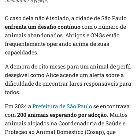
Instagram / Hyppept)
O caso dela não é isolado, a cidade de São Paulo
enfrenta um desafio contínuo
com o número de
animais abandonados. Abrigos e ONGs estão
frequentemente operando acima de suas
capacidades.
A demora de oito meses para um animal de perfil
desejável como Alice acende um alerta sobre a
dificuldade de encontrar lares responsáveis para
todos.
Em 2024 a
Prefeitura de São Paulo
se encontrava
com
200 animais esperando por adoção.
Muitos
animais alojados na Coordenadoria de Saúde e
Proteção ao Animal Doméstico (Cosap), que