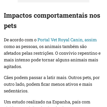
Impactos comportamentais nos
pets
De acordo com o
Portal Vet Royal Canin, assim
como as pessoas, os animais também são
afetados pelas restrições. O convívio repentino e
mais intenso pode tornar alguns animais mais
agitados.
Cães podem passar a latir mais. Outros pets, por
outro lado, podem ficar menos ativos e mais
sedentários.
Um estudo realizado na Espanha, país com