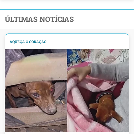
ÚLTIMAS NOTÍCIAS
AQUEÇA O CORAÇÃO