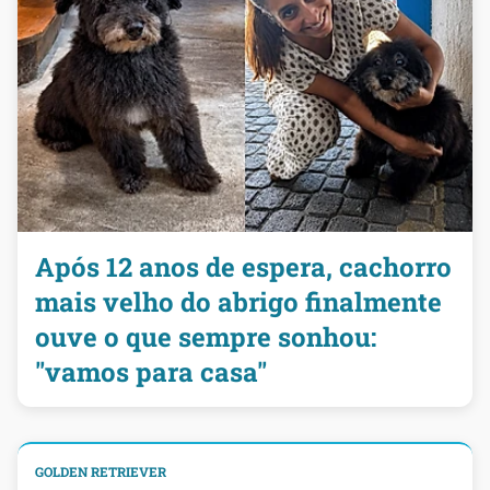
Após 12 anos de espera, cachorro
mais velho do abrigo finalmente
ouve o que sempre sonhou:
"vamos para casa"
GOLDEN RETRIEVER