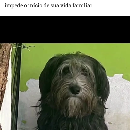
impede o início de sua vida familiar.