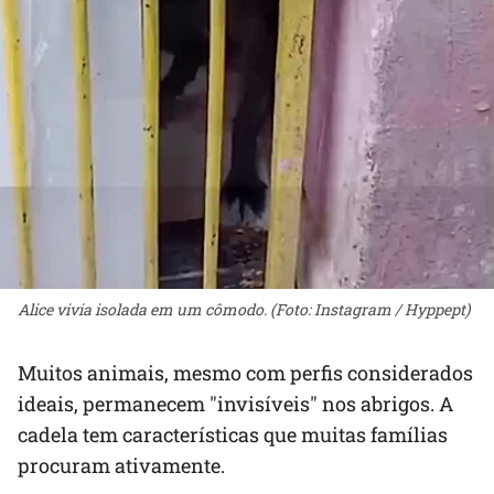
Alice vivia isolada em um cômodo. (Foto: Instagram / Hyppept)
Muitos animais, mesmo com perfis considerados
ideais, permanecem "invisíveis" nos abrigos. A
cadela tem características que muitas famílias
procuram ativamente.