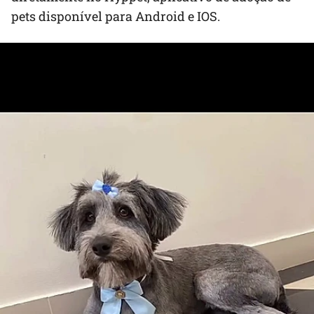
pets disponível para Android e IOS.