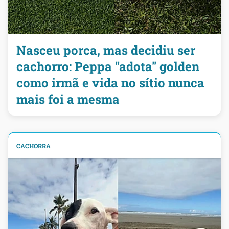
Nasceu porca, mas decidiu ser
cachorro: Peppa "adota" golden
como irmã e vida no sítio nunca
mais foi a mesma
CACHORRA