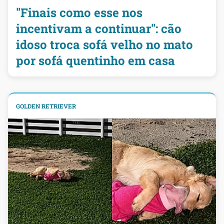
"Finais como esse nos
incentivam a continuar": cão
idoso troca sofá velho no mato
por sofá quentinho em casa
GOLDEN RETRIEVER