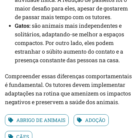
maior desafio para eles, apesar de gostarem
de passar mais tempo com os tutores.
Gatos:
são animais mais independentes e
solitários, adaptando-se melhor a espaços
compactos. Por outro lado, eles podem
estranhar o súbito aumento do contato e a
presença constante das pessoas na casa.
Compreender essas diferenças comportamentais
é fundamental. Os tutores devem implementar
adaptações na rotina que amenizem os impactos
negativos e preservem a saúde dos animais.
ABRIGO DE ANIMAIS
ADOÇÃO
CÃES