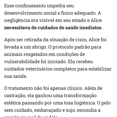
Esse confinamento impedia seu
desenvolvimento social e físico adequado. A
negligência era visível em seu estado e Alice
necessitava de cuidados de saúde imediatos.
Após ser retirada da situação de risco, Alice foi
levada a um abrigo. O protocolo padrão para
animais resgatados em condições de
vulnerabilidade foi iniciado. Ela recebeu
cuidados veterinários completos para estabilizar
sua saúde.
O tratamento não foi apenas clínico. Além de
castração, ela ganhou uma transformação
estética passando por uma tosa higiênica. O pelo
sem cuidado, embaraçado e sujo, escondia a