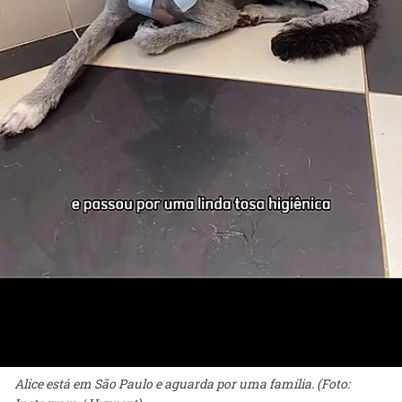
Alice está em São Paulo e aguarda por uma família. (Foto: