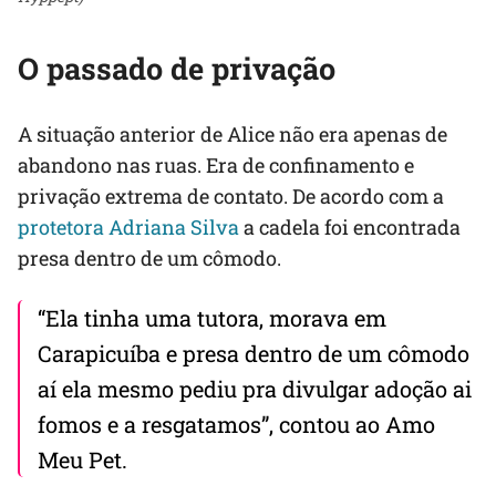
O passado de privação
A situação anterior de Alice não era apenas de
abandono nas ruas. Era de confinamento e
privação extrema de contato. De acordo com a
protetora Adriana Silva
a cadela foi encontrada
presa dentro de um cômodo.
“Ela tinha uma tutora, morava em
Carapicuíba e presa dentro de um cômodo
aí ela mesmo pediu pra divulgar adoção ai
fomos e a resgatamos”, contou ao Amo
Meu Pet.