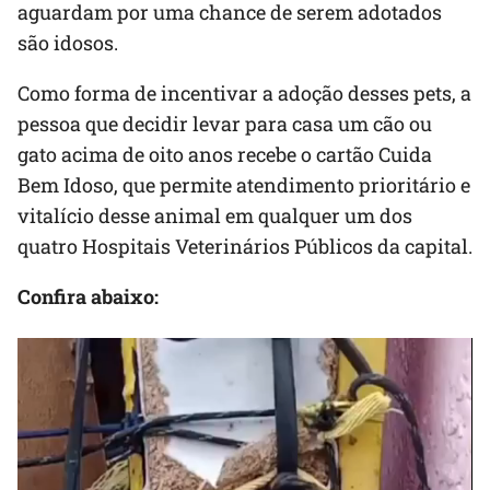
aguardam por uma chance de serem adotados
são idosos.
Como forma de incentivar a adoção desses pets, a
pessoa que decidir levar para casa um cão ou
gato acima de oito anos recebe o cartão Cuida
Bem Idoso, que permite atendimento prioritário e
vitalício desse animal em qualquer um dos
quatro Hospitais Veterinários Públicos da capital.
Confira abaixo: