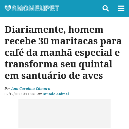
Diariamente, homem
recebe 30 maritacas para
café da manhã especial e
transforma seu quintal
em santuário de aves
Por
Ana Carolina Câmara
02/12/2025 às 18:49
em
Mundo Animal