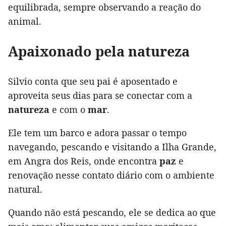
equilibrada, sempre observando a reação do
animal.
Apaixonado pela natureza
Silvio conta que seu pai é aposentado e
aproveita seus dias para se conectar com a
natureza
e com o
mar
.
Ele tem um barco e adora passar o tempo
navegando, pescando e visitando a Ilha Grande,
em Angra dos Reis, onde encontra
paz
e
renovação nesse contato diário com o ambiente
natural.
Quando não está pescando, ele se dedica ao que