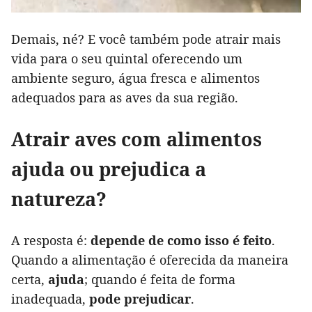
Demais, né? E você também pode atrair mais
vida para o seu quintal oferecendo um
ambiente seguro, água fresca e alimentos
adequados para as aves da sua região.
Atrair aves com alimentos
ajuda ou prejudica a
natureza?
A resposta é:
depende de como isso é feito
.
Quando a alimentação é oferecida da maneira
certa,
ajuda
; quando é feita de forma
inadequada,
pode prejudicar
.