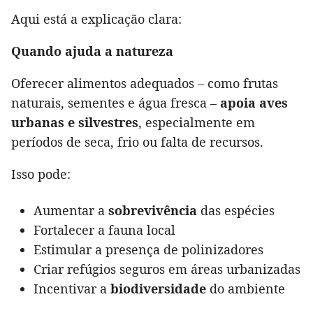
Aqui está a explicação clara:
Quando ajuda a natureza
Oferecer alimentos adequados – como frutas
naturais, sementes e água fresca –
apoia aves
urbanas e silvestres
, especialmente em
períodos de seca, frio ou falta de recursos.
Isso pode:
Aumentar a
sobrevivência
das espécies
Fortalecer a fauna local
Estimular a presença de polinizadores
Criar refúgios seguros em áreas urbanizadas
Incentivar a
biodiversidade
do ambiente