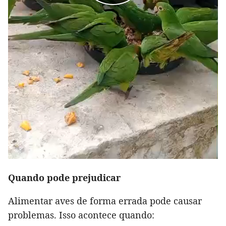
Quando pode prejudicar
Alimentar aves de forma errada pode causar
problemas. Isso acontece quando: