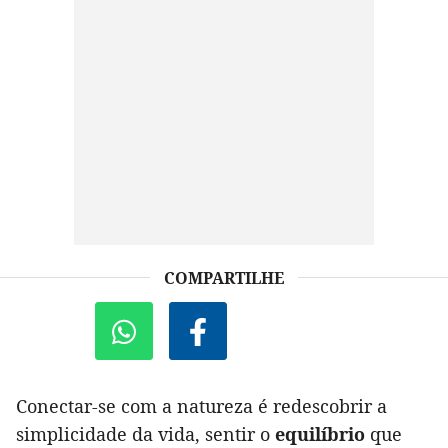
COMPARTILHE
Conectar-se com a natureza é redescobrir a
simplicidade da vida, sentir o
equilíbrio
que