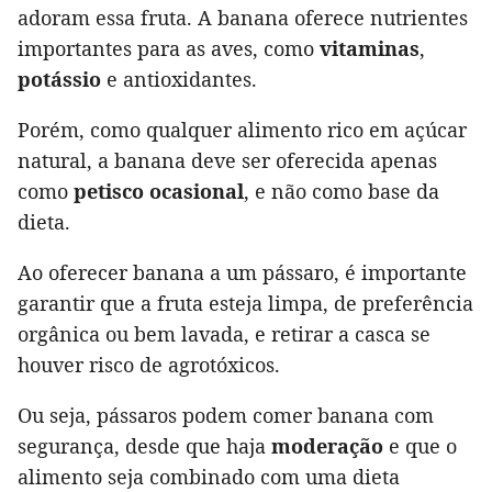
adoram essa fruta. A banana oferece nutrientes
importantes para as aves, como
vitaminas
,
potássio
e antioxidantes.
Porém, como qualquer alimento rico em açúcar
natural, a banana deve ser oferecida apenas
como
petisco ocasional
, e não como base da
dieta.
Ao oferecer banana a um pássaro, é importante
garantir que a fruta esteja limpa, de preferência
orgânica ou bem lavada, e retirar a casca se
houver risco de agrotóxicos.
Ou seja, pássaros podem comer banana com
segurança, desde que haja
moderação
e que o
alimento seja combinado com uma dieta