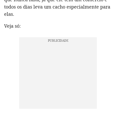
todos os dias leva um cacho especialmente para
elas.
Veja só: