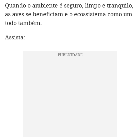
Quando o ambiente é seguro, limpo e tranquilo,
as aves se beneficiam e o ecossistema como um
todo também.
Assista: