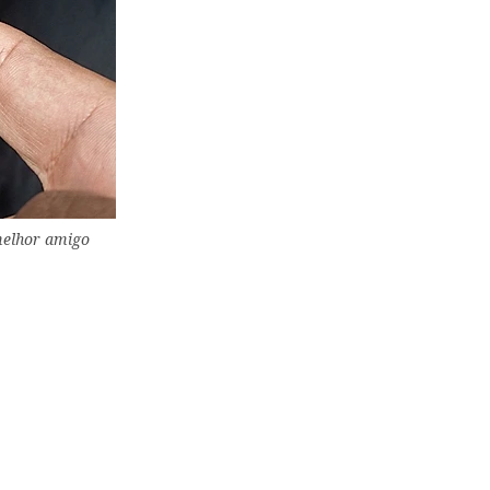
melhor amigo