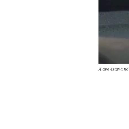
A ave estava no